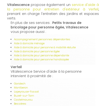
Vitalescence
propose également un
service d'aide à
la personne pour entretien d'extérieur à Verfeil
,
prenant en charge l'entretien des jardins et espaces
verts.
En plus de ses services :
Petits travaux de
bricolage pour personne âgée, Vitalescence
vous propose aussi :
Accompagnement personnes dépendantes
Aide à domicile ménage
Aide à domicile pour personne à mobilité réduite
Aide à domicile pour personne âgée
Aide à domicile pour personne dépendante
Aide à domicile pour personne handicapée
Verfeil
Vitalescence Service d'aide à la personne
intervient à proximité de :
Garidech
Montberon
Lapeyrouse-Fossat
Buzet-sur-Tarn
Castelmaurou
Bessières