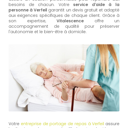
besoins de chacun. Votre
service d'aide à la
personne à Verfeil
garantit un devis gratuit et adapté
aux exigences spécifiques de chaque client. Grâce à
son expertise,
Vitalescence
offre un
accompagnement de qualité pour préserver
l'autonomie et le bien-être à domicile.
Votre
entreprise de portage de repas à Verfeil
assure