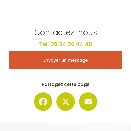
Contactez-nous
Tél.
05 34 26 04 46
Envoyer un message
Partagez cette page
Facebook
X
Email