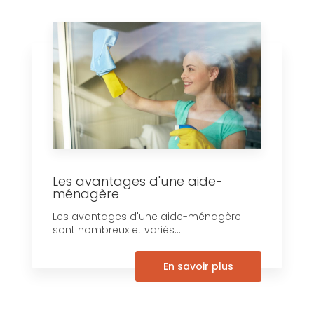
Les avantages d'une aide-
ménagère
Les avantages d'une aide-ménagère
sont nombreux et variés....
En savoir plus