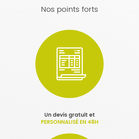
Nos points forts
Un devis gratuit et
PERSONNALISÉ EN 48H