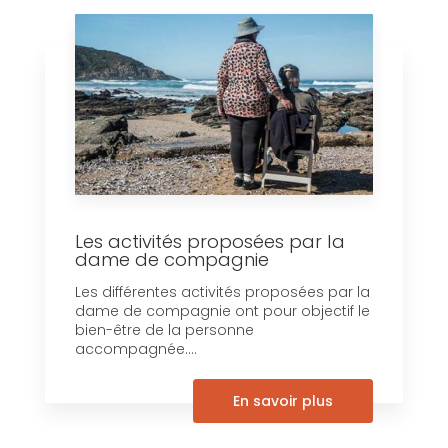
Les activités proposées par la
dame de compagnie
Les différentes activités proposées par la
dame de compagnie ont pour objectif le
bien-être de la personne
accompagnée....
En savoir plus