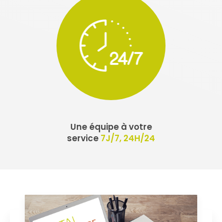
Une équipe à votre
service
7J/7, 24H/24