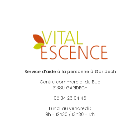
Service d'aide à la personne à Garidech
Centre commercial du Buc
31380 GARIDECH
05 34 26 04 46
Lundi au vendredi :
9h - 12h30 / 13h30 - 17h