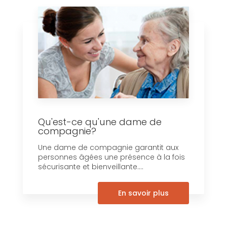
Qu'est-ce qu'une dame de
compagnie?
Une dame de compagnie garantit aux
personnes âgées une présence à la fois
sécurisante et bienveillante....
En savoir plus