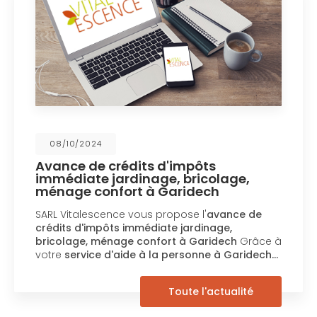
08/10/2024
Avance de crédits d'impôts
immédiate jardinage, bricolage,
ménage confort à Garidech
SARL Vitalescence vous propose l'
avance de
crédits d'impôts immédiate jardinage,
bricolage, ménage confort à Garidech
Grâce à
votre
service d'aide à la personne à Garidech…
Toute l'actualité