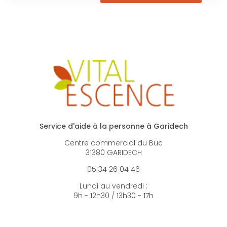
Service d'aide à la personne à Garidech
Centre commercial du Buc
31380 GARIDECH
05 34 26 04 46
Lundi au vendredi :
9h - 12h30 / 13h30 - 17h