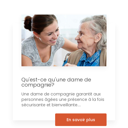
Qu'est-ce qu'une dame de
compagnie?
Une dame de compagnie garantit aux
personnes âgées une présence à la fois
sécurisante et bienveillante....
En savoir plus