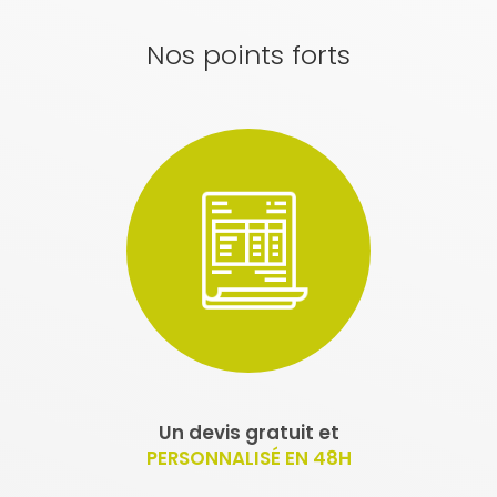
Nos points forts
Un devis gratuit et
PERSONNALISÉ EN 48H