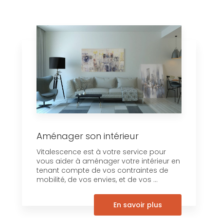
Aménager son intérieur
Vitalescence est à votre service pour
vous aider à aménager votre intérieur en
tenant compte de vos contraintes de
mobilité, de vos envies, et de vos ...
En savoir plus