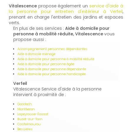
Vitalescence
propose également un
service d'aide à
la personne pour entretien d'extérieur à Verfeil
,
prenant en charge l'entretien des jardins et espaces
verts.
En plus de ses services :
Aide à domicile pour
personne à mobilité réduite, Vitalescence
vous
propose aussi :
Accompagnement personnes dépendantes
Aide à domicile ménage
Aide à domicile pour personne à mobilité réduite
Aide à domicile pour personne âgée
Aide à domicile pour personne dépendante
Aide à domicile pour personne handicapée
Verfeil
Vitalescence Service d'aide à la personne
intervient à proximité de :
Garidech
Montberon
Lapeyrouse-Fossat
Buzet-sur-Tarn
Castelmaurou
Bessières