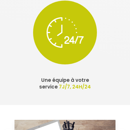
Une équipe à votre
service
7J/7, 24H/24