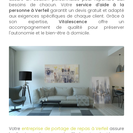
besoins de chacun. Votre
service d'aide à la
personne à Verfeil
garantit un devis gratuit et adapté
aux exigences spécifiques de chaque client. Grâce à
son expertise,
Vitalescence
offre un
accompagnement de qualité pour préserver
l'autonomie et le bien-être à domicile.
Votre
entreprise de portage de repas à Verfeil
assure