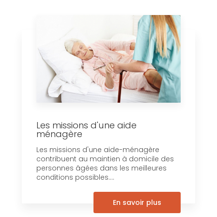
Les missions d'une aide
ménagère
Les missions d'une aide-ménagère
contribuent au maintien à domicile des
personnes âgées dans les meilleures
conditions possibles....
En savoir plus