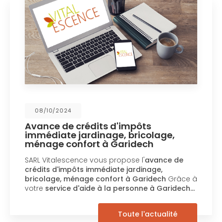
08/10/2024
Avance de crédits d'impôts
immédiate jardinage, bricolage,
ménage confort à Garidech
SARL Vitalescence vous propose l'
avance de
crédits d'impôts immédiate jardinage,
bricolage, ménage confort à Garidech
Grâce à
votre
service d'aide à la personne à Garidech…
Toute l'actualité