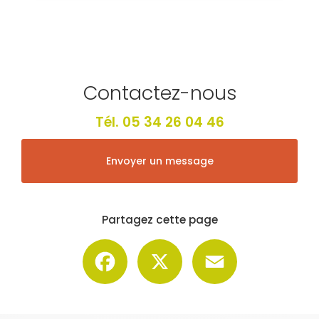
Contactez-nous
Tél.
05 34 26 04 46
Envoyer un message
Partagez cette page
Facebook
X
Email