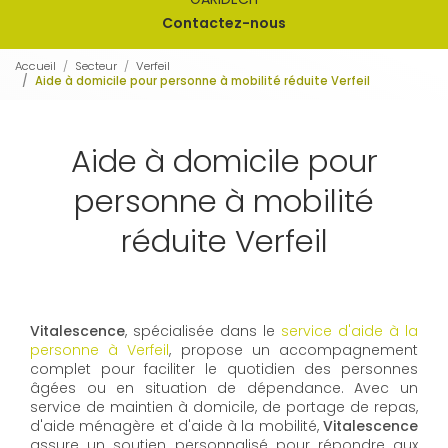
Contactez-nous
Accueil
Secteur
Verfeil
Aide à domicile pour personne à mobilité réduite Verfeil
Aide à domicile pour
personne à mobilité
réduite Verfeil
Vitalescence
, spécialisée dans le
service d'aide à la
personne à Verfeil
, propose un accompagnement
complet pour faciliter le quotidien des personnes
âgées ou en situation de dépendance. Avec un
service de maintien à domicile, de portage de repas,
d'aide ménagère et d'aide à la mobilité,
Vitalescence
assure un soutien personnalisé pour répondre aux