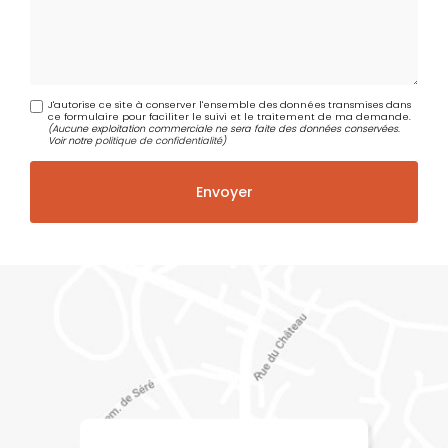
J'autorise ce site à conserver l'ensemble des données transmises dans
ce formulaire pour faciliter le suivi et le traitement de ma demande.
(Aucune exploitation commerciale ne sera faite des données conservées.
Voir notre
politique de confidentialité
)