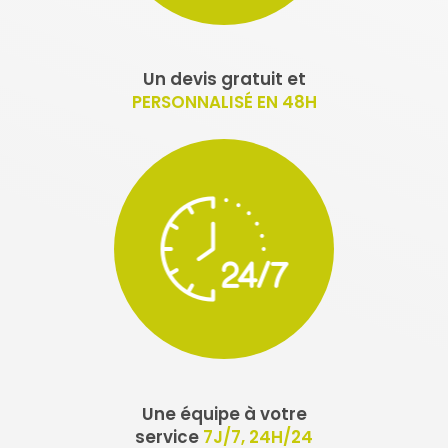
Un devis gratuit et
PERSONNALISÉ EN 48H
Une équipe à votre
service
7J/7, 24H/24