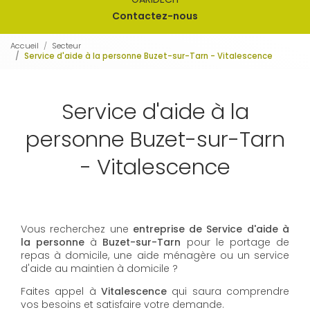
Contactez-nous
Accueil
Secteur
Service d'aide à la personne Buzet-sur-Tarn - Vitalescence
Service d'aide à la
personne Buzet-sur-Tarn
- Vitalescence
Vous recherchez une
entreprise de Service d'aide à
la personne
à
Buzet-sur-Tarn
pour le portage de
repas à domicile, une aide ménagère ou un service
d'aide au maintien à domicile ?
Faites appel à
Vitalescence
qui saura comprendre
vos besoins et satisfaire votre demande.