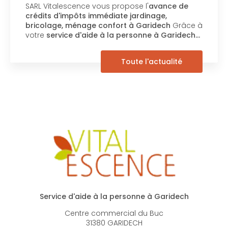
SARL Vitalescence vous propose l'
avance de
crédits d'impôts immédiate jardinage,
bricolage, ménage confort à Garidech
Grâce à
votre
service d'aide à la personne à Garidech…
Toute l'actualité
Service d'aide à la personne à Garidech
Centre commercial du Buc
31380 GARIDECH