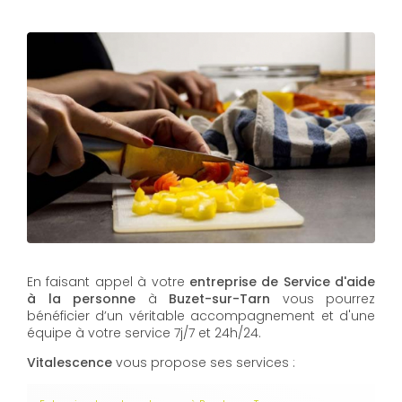
En faisant appel à votre
entreprise de Service d'aide
à la personne
à
Buzet-sur-Tarn
vous pourrez
bénéficier d’un véritable accompagnement et d'une
équipe à votre service 7j/7 et 24h/24.
Vitalescence
vous propose ses services :