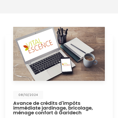
08/10/2024
Avance de crédits d'impôts
immédiate jardinage, bricolage,
ménage confort à Garidech