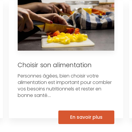
Choisir son alimentation
Personnes âgées, bien choisir votre
alimentation est important pour combler
vos besoins nutritionnels et rester en
bonne santé....
En savoir plus