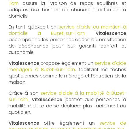
Tarn
assure la livraison de repas équilibrés et
adaptés aux besoins de chacun, directement à
domicile.
En tant qu'expert en
service d'aide au maintien à
domicile à Buzet-sur-Tarn
,
Vitalescence
accompagne les personnes âgées ou en situation
de dépendance pour leur garantir confort et
autonomie.
Vitalescence
propose également un
service d'aide
ménagère à Buzet-sur-Tarn
, facilitant les tâches
quotidiennes comme le ménage et l'entretien de la
maison.
Grâce à son
service d'aide à la mobilité à Buzet-
sur-Tarn
,
Vitalescence
permet aux personnes à
mobilité réduite de se déplacer plus facilement au
quotidien.
Vitalescence
offre également un
service de