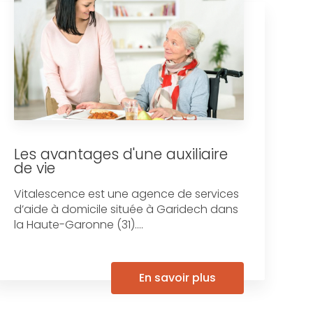
Les avantages d'une auxiliaire
de vie
Vitalescence est une agence de services
d’aide à domicile située à Garidech dans
la Haute-Garonne (31)....
En savoir plus