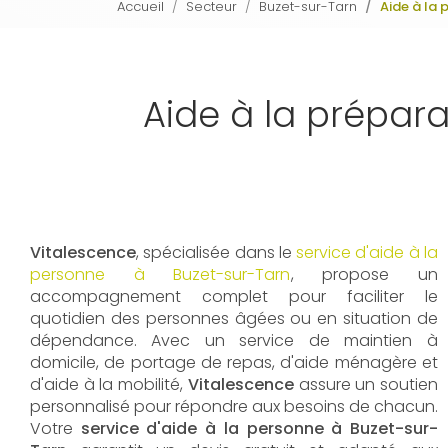
Accueil
Secteur
Buzet-sur-Tarn
Aide à la
Aide à la prépar
Vitalescence
, spécialisée dans le
service d'aide à la
personne à Buzet-sur-Tarn
, propose un
accompagnement complet pour faciliter le
quotidien des personnes âgées ou en situation de
dépendance. Avec un service de maintien à
domicile, de portage de repas, d'aide ménagère et
d'aide à la mobilité,
Vitalescence
assure un soutien
personnalisé pour répondre aux besoins de chacun.
Votre
service d'aide à la personne à Buzet-sur-