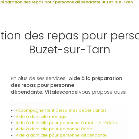
 préparation des repas pour personne dépendante Buzet-sur-Tarn
ation des repas pour pe
Buzet-sur-Tarn
En plus de ses services :
Aide à la préparation
des repas pour personne
dépendante, Vitalescence
vous propose aussi
:
Accompagnement personnes dépendantes
Aide à domicile ménage
Aide à domicile pour personne à mobilité réduite
Aide à domicile pour personne âgée
Aide à domicile pour personne dépendante