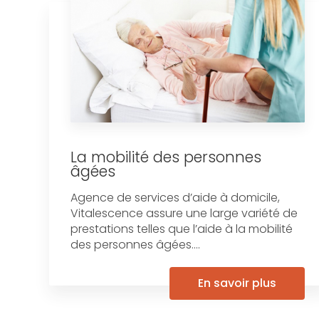
La mobilité des personnes
âgées
Agence de services d’aide à domicile,
Vitalescence assure une large variété de
prestations telles que l’aide à la mobilité
des personnes âgées....
En savoir plus