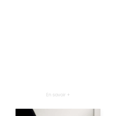
En savoir +