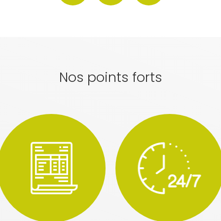
Nos points forts