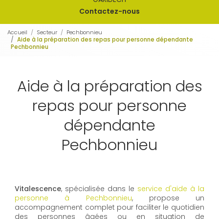
Contactez-nous
Accueil
Secteur
Pechbonnieu
Aide à la préparation des repas pour personne dépendante
Pechbonnieu
Aide à la préparation des
repas pour personne
dépendante
Pechbonnieu
Vitalescence
, spécialisée dans le
service d'aide à la
personne à Pechbonnieu
, propose un
accompagnement complet pour faciliter le quotidien
des personnes âgées ou en situation de