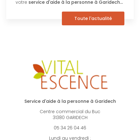
votre
service d'aide à la personne à Garidech…
Toute l'actualité
Service d'aide à la personne à Garidech
Centre commercial du Buc
31380 GARIDECH
05 34 26 04 46
Lundi au vendredi :