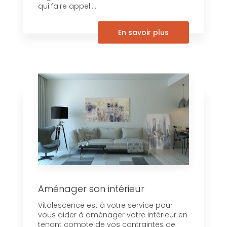
qui faire appel....
En savoir plus
Aménager son intérieur
Vitalescence est à votre service pour
vous aider à aménager votre intérieur en
tenant compte de vos contraintes de