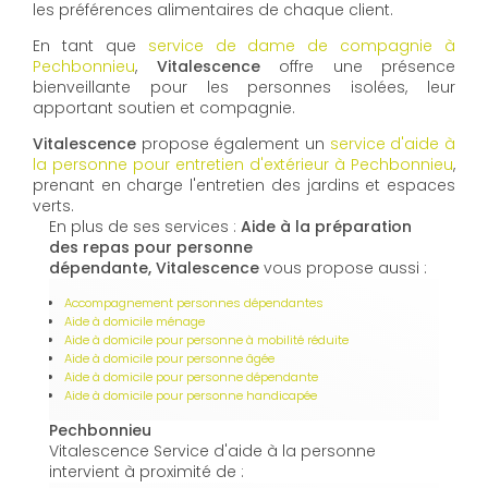
les préférences alimentaires de chaque client.
En tant que
service de dame de compagnie à
Pechbonnieu
,
Vitalescence
offre une présence
bienveillante pour les personnes isolées, leur
apportant soutien et compagnie.
Vitalescence
propose également un
service d'aide à
la personne pour entretien d'extérieur à Pechbonnieu
,
prenant en charge l'entretien des jardins et espaces
verts.
En plus de ses services :
Aide à la préparation
des repas pour personne
dépendante, Vitalescence
vous propose aussi :
Accompagnement personnes dépendantes
Aide à domicile ménage
Aide à domicile pour personne à mobilité réduite
Aide à domicile pour personne âgée
Aide à domicile pour personne dépendante
Aide à domicile pour personne handicapée
Pechbonnieu
Vitalescence Service d'aide à la personne
intervient à proximité de :