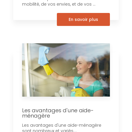
mobilité, de vos envies, et de vos ...
En savoir plus
Les avantages d'une aide-
ménagère
Les avantages d'une aide-ménagère
sont nombreux et variés....