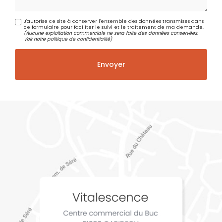
J'autorise ce site à conserver l'ensemble des données transmises dans
ce formulaire pour faciliter le suivi et le traitement de ma demande.
(Aucune exploitation commerciale ne sera faite des données conservées.
Voir notre
politique de confidentialité
)