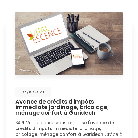
08/10/2024
Avance de crédits d'impôts
immédiate jardinage, bricolage,
ménage confort à Garidech
SARL Vitalescence vous propose l'
avance de
crédits d'impôts immédiate jardinage,
bricolage, ménage confort à Garidech
Grâce à