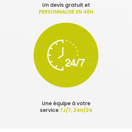
Un devis gratuit et
PERSONNALISÉ EN 48H
Une équipe à votre
service
7J/7, 24H/24