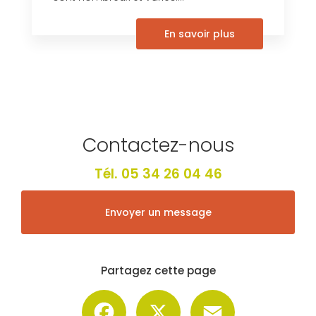
En savoir plus
Contactez-nous
Tél.
05 34 26 04 46
Envoyer un message
Partagez cette page
Facebook
X
Email