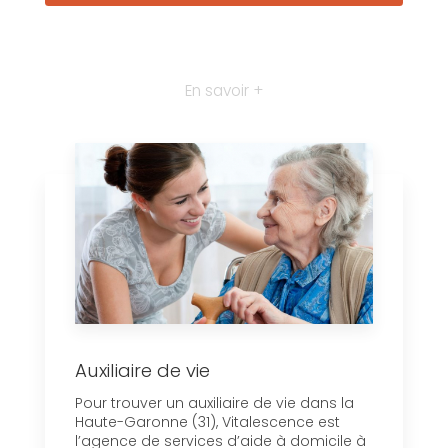
En savoir +
Auxiliaire de vie
Pour trouver un auxiliaire de vie dans la
Haute-Garonne (31), Vitalescence est
l’agence de services d’aide à domicile à