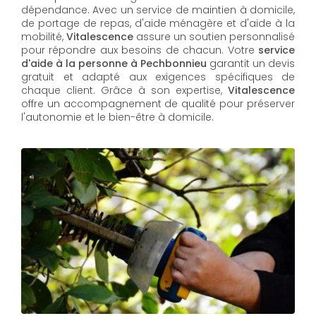
dépendance. Avec un service de maintien à domicile,
de portage de repas, d'aide ménagère et d'aide à la
mobilité,
Vitalescence
assure un soutien personnalisé
pour répondre aux besoins de chacun. Votre
service
d'aide à la personne à Pechbonnieu
garantit un devis
gratuit et adapté aux exigences spécifiques de
chaque client. Grâce à son expertise,
Vitalescence
offre un accompagnement de qualité pour préserver
l'autonomie et le bien-être à domicile.