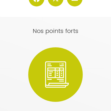
Nos points forts