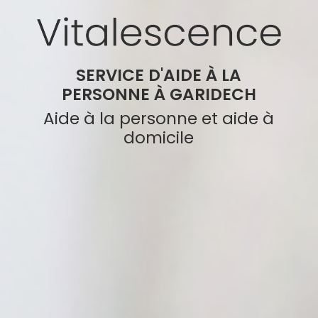
SERVICE D'AIDE À LA
PERSONNE À GARIDECH
Aide à la personne et aide à
domicile