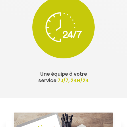
Une équipe à votre
service
7J/7, 24H/24