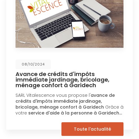
08/10/2024
Avance de crédits d'impôts
immédiate jardinage, bricolage,
ménage confort à Garidech
SARL Vitalescence vous propose l'
avance de
crédits d'impôts immédiate jardinage,
bricolage, ménage confort à Garidech
Grâce à
votre
service d'aide à la personne à Garidech…
Toute l'actualité