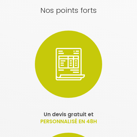
Nos points forts
Un devis gratuit et
PERSONNALISÉ EN 48H