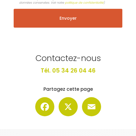
données conservées. Voir notre
politique de confidentialité
)
Contactez-nous
Tél.
05 34 26 04 46
Partagez cette page
Facebook
X
Email