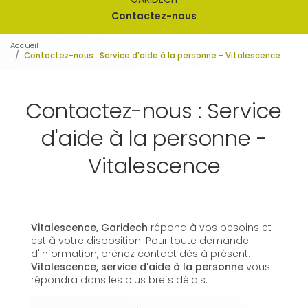
Contactez-nous
Accueil
Contactez-nous : Service d'aide à la personne - Vitalescence
Contactez-nous : Service
d'aide à la personne -
Vitalescence
Vitalescence, Garidech
répond à vos besoins et
est à votre disposition. Pour toute demande
d'information, prenez contact dès à présent.
Vitalescence,
service d'aide à la personne
vous
répondra dans les plus brefs délais.