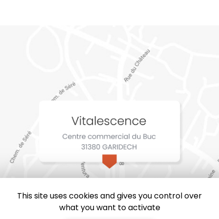
This site uses cookies and gives you control over
what you want to activate