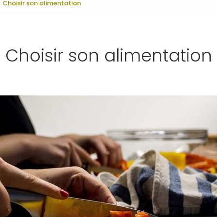
Choisir son alimentation
Choisir son alimentation