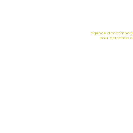
agence d'accompagn
pour personne 