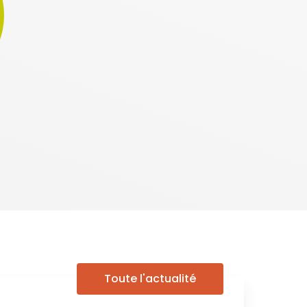
Toute l'actualité