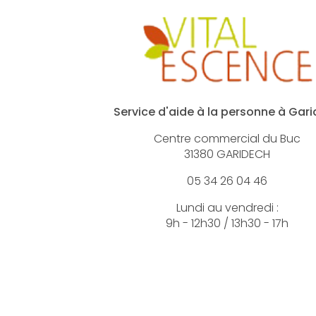
Service d'aide à la personne à Gar
Centre commercial du Buc
31380 GARIDECH
05 34 26 04 46
Lundi au vendredi :
9h - 12h30 / 13h30 - 17h