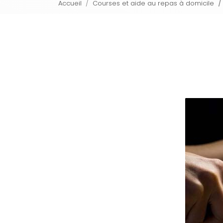
Accueil
Courses et aide au repas à domicile