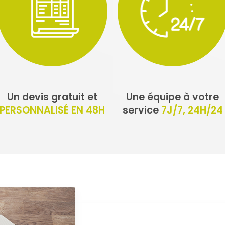
Un devis gratuit et
Une équipe à votre
PERSONNALISÉ EN 48H
service
7J/7, 24H/24