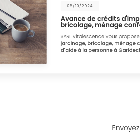
08/10/2024
Avance de crédits d'imp
bricolage, ménage conf
SARL Vitalescence vous propose 
jardinage, bricolage, ménage 
d'aide à la personne à Garidec
Envoye