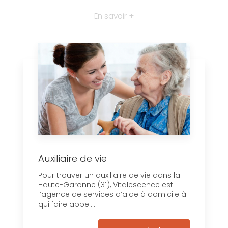
En savoir +
Auxiliaire de vie
Pour trouver un auxiliaire de vie dans la
Haute-Garonne (31), Vitalescence est
l’agence de services d’aide à domicile à
qui faire appel....