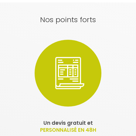
Nos points forts
Un devis gratuit et
PERSONNALISÉ EN 48H