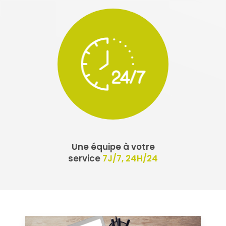
Une équipe à votre
service
7J/7, 24H/24