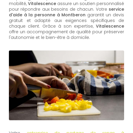
mobilité,
Vitalescence
assure un soutien personnalisé
pour répondre aux besoins de chacun. Votre
service
d'aide à la personne à Montberon
garantit un devis
gratuit et adapté aux exigences spécifiques de
chaque client. Grâce à son expertise,
Vitalescence
offre un accompagnement de qualité pour préserver
l'autonomie et le bien-être à domicile.