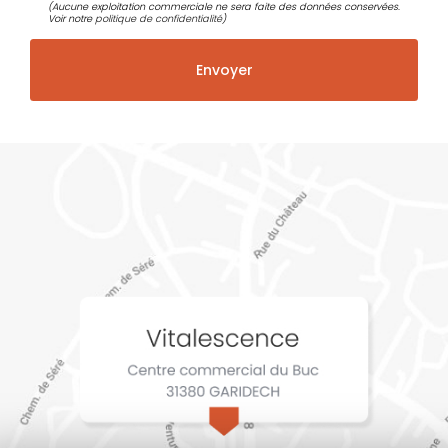
(Aucune exploitation commerciale ne sera faite des données conservées.
Voir notre
politique de confidentialité
)