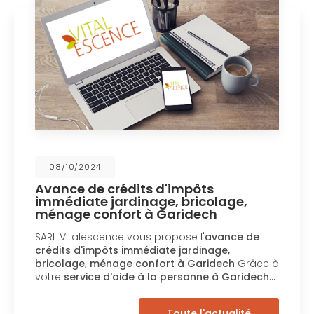
08/10/2024
Avance de crédits d'impôts
immédiate jardinage, bricolage,
ménage confort à Garidech
SARL Vitalescence vous propose l'
avance de
crédits d'impôts immédiate jardinage,
bricolage, ménage confort à Garidech
Grâce à
votre
service d'aide à la personne à Garidech…
Toute l'actualité