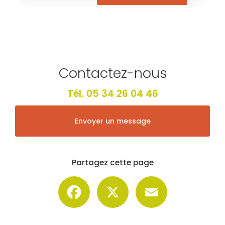
Contactez-nous
Tél.
05 34 26 04 46
Envoyer un message
Partagez cette page
Facebook
X
Email