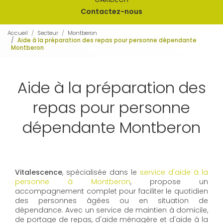
Contactez-nous
Accueil
Secteur
Montberon
Aide à la préparation des repas pour personne dépendante
Montberon
Aide à la préparation des
repas pour personne
dépendante Montberon
Vitalescence
, spécialisée dans le
service d'aide à la
personne à Montberon
, propose un
accompagnement complet pour faciliter le quotidien
des personnes âgées ou en situation de
dépendance. Avec un service de maintien à domicile,
de portage de repas, d'aide ménagère et d'aide à la