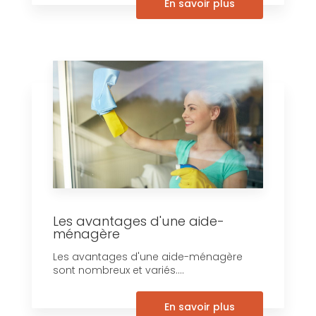
En savoir plus
Les avantages d'une aide-
ménagère
Les avantages d'une aide-ménagère
sont nombreux et variés....
En savoir plus