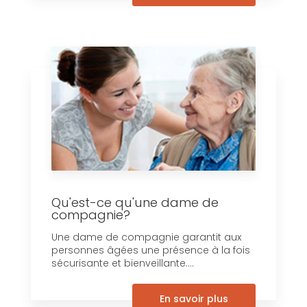
Qu'est-ce qu'une dame de
compagnie?
Une dame de compagnie garantit aux
personnes âgées une présence à la fois
sécurisante et bienveillante....
En savoir plus