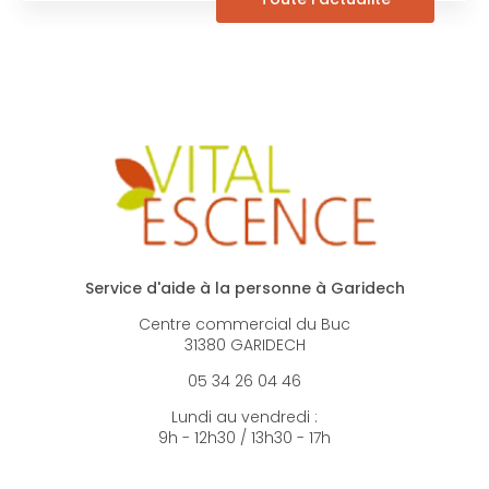
Service d'aide à la personne à Garidech
Centre commercial du Buc
31380 GARIDECH
05 34 26 04 46
Lundi au vendredi :
9h - 12h30 / 13h30 - 17h