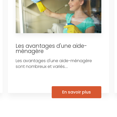
Les avantages d'une aide-
ménagère
Les avantages d'une aide-ménagère
sont nombreux et variés....
En savoir plus