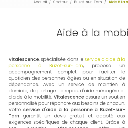
Accueil
Secteur
Buzet-sur-Tarn
Aide à la
Aide à la mob
Vitalescence
, spécialisée dans le
service d'aide à la
personne à Buzet-sur-Tarn
, propose un
accompagnement complet pour faciliter le
quotidien des personnes âgées ou en situation de
dépendance. Avec un service de maintien à
domicile, de portage de repas, d'aide ménagère et
d'aide à la mobilité,
Vitalescence
assure un soutien
personnalisé pour répondre aux besoins de chacun.
Votre
service d'aide à la personne à Buzet-sur-
Tarn
garantit un devis gratuit et adapté aux
exigences spécifiques de chaque client. Grâce à