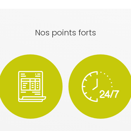
Nos points forts