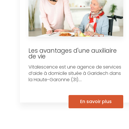
Les avantages d'une auxiliaire
de vie
Vitalescence est une agence de services
d’aide à domicile située à Garidech dans
la Haute-Garonne (31)....
En savoir plus