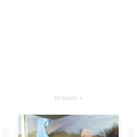
En savoir +