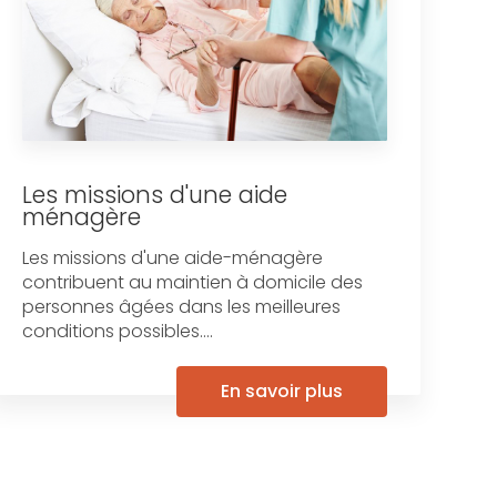
Les missions d'une aide
ménagère
Les missions d'une aide-ménagère
contribuent au maintien à domicile des
personnes âgées dans les meilleures
conditions possibles....
En savoir plus