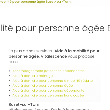
 mobilité pour personne âgée Buzet-sur-Tarn
ilité pour personne âgée 
En plus de ses services :
Aide à la mobilité pour
personne âgée, Vitalescence
vous propose
aussi :
Accompagnement personnes dépendantes
Aide à domicile ménage
Aide à domicile pour personne à mobilité réduite
Aide à domicile pour personne âgée
Aide à domicile pour personne dépendante
Aide à domicile pour personne handicapée
Buzet-sur-Tarn
Vitalescence Service d'aide à la personne