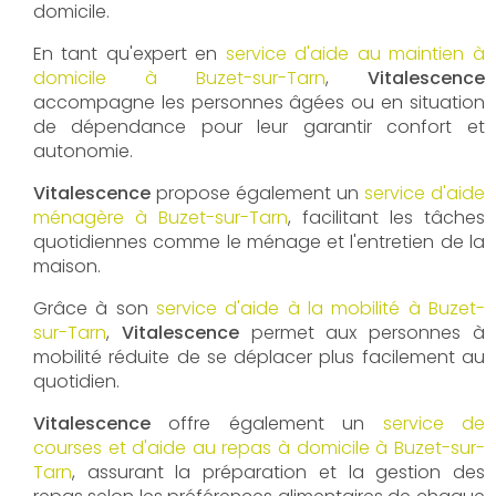
domicile.
En tant qu'expert en
service d'aide au maintien à
domicile à Buzet-sur-Tarn
,
Vitalescence
accompagne les personnes âgées ou en situation
de dépendance pour leur garantir confort et
autonomie.
Vitalescence
propose également un
service d'aide
ménagère à Buzet-sur-Tarn
, facilitant les tâches
quotidiennes comme le ménage et l'entretien de la
maison.
Grâce à son
service d'aide à la mobilité à Buzet-
sur-Tarn
,
Vitalescence
permet aux personnes à
mobilité réduite de se déplacer plus facilement au
quotidien.
Vitalescence
offre également un
service de
courses et d'aide au repas à domicile à Buzet-sur-
Tarn
, assurant la préparation et la gestion des