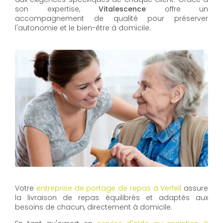
son expertise,
Vitalescence
offre un
accompagnement de qualité pour préserver
l'autonomie et le bien-être à domicile.
Votre
entreprise de portage de repas à Verfeil
assure
la livraison de repas équilibrés et adaptés aux
besoins de chacun, directement à domicile.