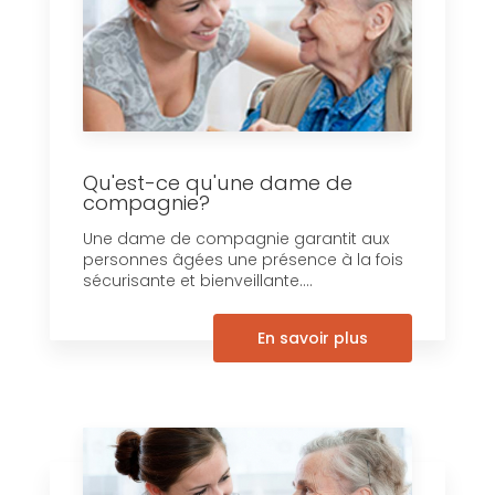
Qu'est-ce qu'une dame de
compagnie?
Une dame de compagnie garantit aux
personnes âgées une présence à la fois
sécurisante et bienveillante....
En savoir plus