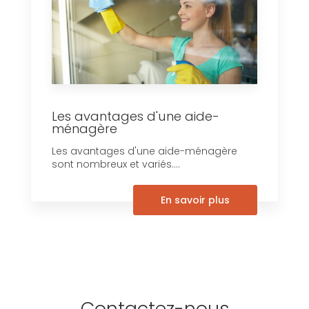
Les avantages d'une aide-
ménagère
Les avantages d'une aide-ménagère
sont nombreux et variés....
En savoir plus
Contactez-nous