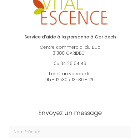
Service d'aide à la personne à Garidech
Centre commercial du Buc
31380 GARIDECH
05 34 26 04 46
Lundi au vendredi :
9h - 12h30 / 13h30 - 17h
Envoyez un message
Nom Prénom