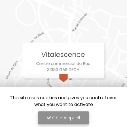
This site uses cookies and gives you control over
what you want to activate
OK, accept all