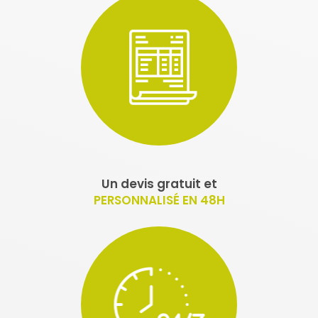
Un devis gratuit et
PERSONNALISÉ EN 48H