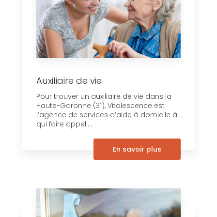
Auxiliaire de vie
Pour trouver un auxiliaire de vie dans la
Haute-Garonne (31), Vitalescence est
l’agence de services d’aide à domicile à
qui faire appel....
En savoir plus