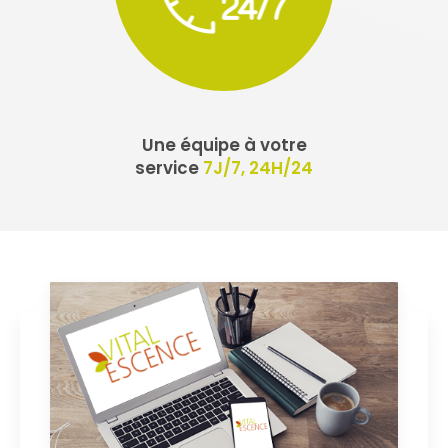
Une équipe à votre
service
7J/7, 24H/24