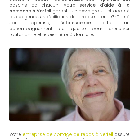
besoins de chacun. Votre
service d'aide à la
personne à Verfeil
garantit un devis gratuit et adapté
aux exigences spécifiques de chaque client. Grâce à
son expertise,
Vitalescence
offre un
accompagnement de qualité pour préserver
l'autonomie et le bien-être à domicile.
Votre
entreprise de portage de repas à Verfeil
assure