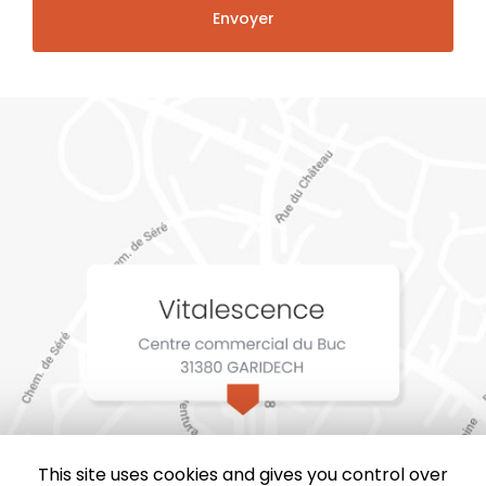
This site uses cookies and gives you control over