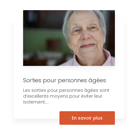
Sorties pour personnes âgées
Les sorties pour personnes âgées sont
d’excellents moyens pour éviter leur
isolement....
En savoir plus