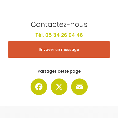
Contactez-nous
Tél.
05 34 26 04 46
Envoyer un message
Partagez cette page
Facebook
X
Email