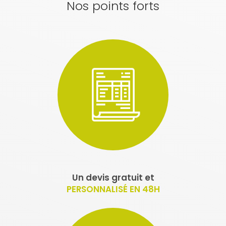
Nos points forts
Un devis gratuit et
PERSONNALISÉ EN 48H