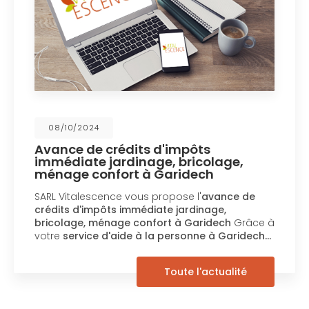
08/10/2024
Avance de crédits d'impôts
immédiate jardinage, bricolage,
ménage confort à Garidech
SARL Vitalescence vous propose l'
avance de
crédits d'impôts immédiate jardinage,
bricolage, ménage confort à Garidech
Grâce à
votre
service d'aide à la personne à Garidech…
Toute l'actualité