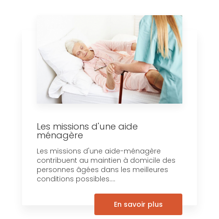
Les missions d'une aide
ménagère
Les missions d'une aide-ménagère
contribuent au maintien à domicile des
personnes âgées dans les meilleures
conditions possibles....
En savoir plus