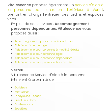
Vitalescence
propose également un
service d'aide à
la personne pour entretien d'extérieur à Verfeil
,
prenant en charge l'entretien des jardins et espaces
verts.
En plus de ses services :
Accompagnement
personnes dépendantes, Vitalescence
vous
propose aussi :
Accompagnement personnes dépendantes
Aide à domicile ménage
Aide à domicile pour personne à mobilité réduite
Aide à domicile pour personne âgée
Aide à domicile pour personne dépendante
Aide à domicile pour personne handicapée
Verfeil
Vitalescence Service d'aide à la personne
intervient à proximité de :
Garidech
Montberon
Lapeyrouse-Fossat
Buzet-sur-Tarn
Castelmaurou
Bessières