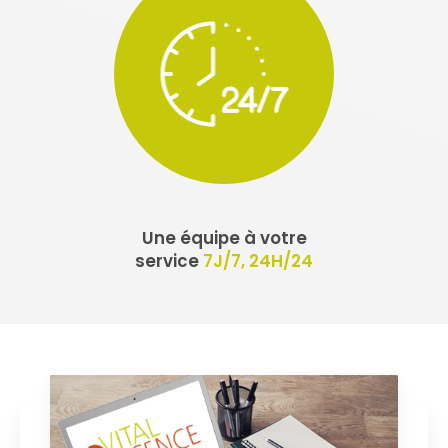
Une équipe à votre
service
7J/7, 24H/24