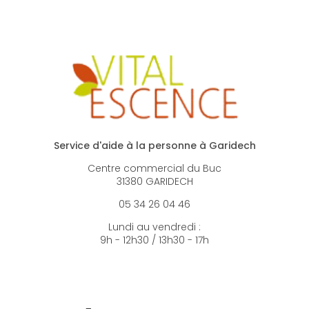
Service d'aide à la personne à Garidech
Centre commercial du Buc
31380 GARIDECH
05 34 26 04 46
Lundi au vendredi :
9h - 12h30 / 13h30 - 17h