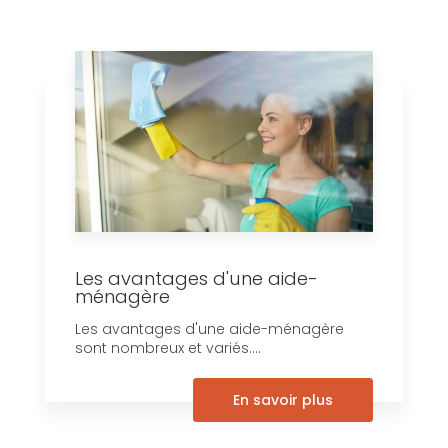
Les avantages d'une aide-
ménagère
Les avantages d'une aide-ménagère
sont nombreux et variés....
En savoir plus