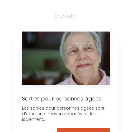
En savoir +
Sorties pour personnes âgées
Les sorties pour personnes âgées sont
d’excellents moyens pour éviter leur
isolement....