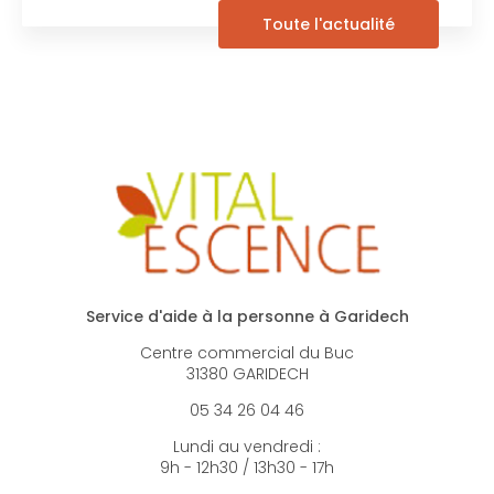
Toute l'actualité
Service d'aide à la personne à Garidech
Centre commercial du Buc
31380 GARIDECH
05 34 26 04 46
Lundi au vendredi :
9h - 12h30 / 13h30 - 17h