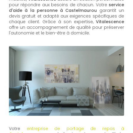
pour répondre aux besoins de chacun. Votre
service
d'aide à la personne à Castelmaurou
garantit un
devis gratuit et adapté aux exigences spécifiques de
chaque client. Grâce à son expertise,
Vitalescence
offre un accompagnement de qualité pour préserver
l'autonomie et le bien-être à domicile.
Votre
entreprise de portage de repas à