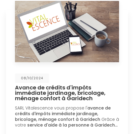
08/10/2024
Avance de crédits d'impôts
immédiate jardinage, bricolage,
ménage confort à Garidech
SARL Vitalescence vous propose l'
avance de
crédits d'impôts immédiate jardinage,
bricolage, ménage confort à Garidech
Grâce à
votre
service d'aide à la personne à Garidech…