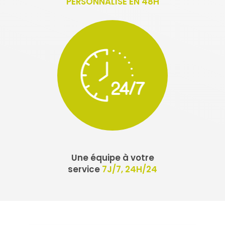
PERSONNALISÉ EN 48H
Une équipe à votre
service
7J/7, 24H/24