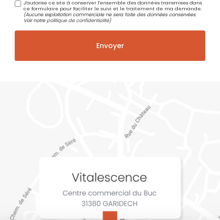
J'autorise ce site à conserver l'ensemble des données transmises dans
ce formulaire pour faciliter le suivi et le traitement de ma demande.
(Aucune exploitation commerciale ne sera faite des données conservées.
Voir notre
politique de confidentialité
)