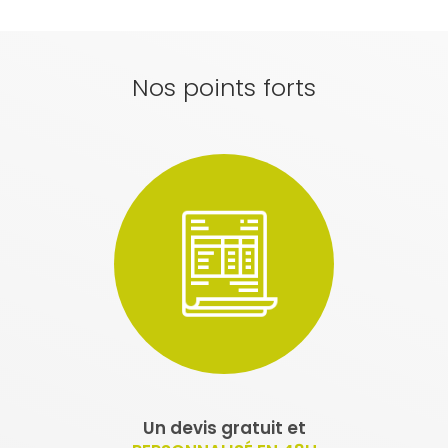
Nos points forts
Un devis gratuit et