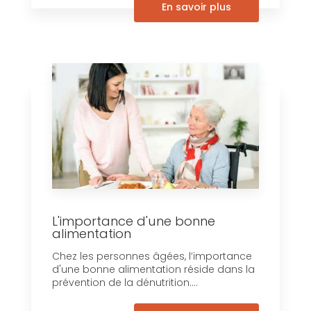
En savoir plus
L'importance d'une bonne
alimentation
Chez les personnes âgées, l’importance
d'une bonne alimentation réside dans la
prévention de la dénutrition....