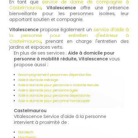
En tant que
service de dame de compagnie à
Castelmaurou
,
Vitalescence
offre une présence
bienveillante pour les personnes isolées, leur
apportant soutien et compagnie.
Vitalescence
propose également un
service d'aide à
la personne pour entretien d'extérieur à
Castelmaurou
, prenant en charge l'entretien des
jardins et espaces verts.
En plus de ses services :
Aide à domicile pour
personne à mobilité réduite, Vitalescence
vous
propose aussi :
Accompagnement personnes dépendantes
Aide à domicile ménage
Aide à domicile pour personne à mobilité réduite
Aide à domicile pour personne âgée
Aide à domicile pour personne dépendante
Aide à domicile pour personne handicapée
Castelmaurou
Vitalescence Service d'aide à la personne
intervient à proximité de :
Garidech
Montberon