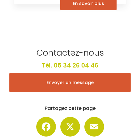
En savoir plus
Contactez-nous
Tél.
05 34 26 04 46
Envoyer un message
Partagez cette page
Facebook
X
Email