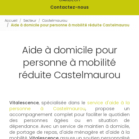
Contactez-nous
Accueil
Secteur
Castelmaurou
Aide à domicile pour personne à mobilité réduite Castelmaurou
Aide à domicile pour
personne à mobilité
réduite Castelmaurou
Vitalescence
, spécialisée dans le
service d'aide à la
personne à Castelmaurou
, propose un
accompagnement complet pour faciliter le quotidien
des personnes âgées ou en situation de
dépendance. Avec un service de maintien à domicile,
de portage de repas, d'aide ménagère et d'aide à la
mobilité,
Vitalescence
assure un soutien personnalisé