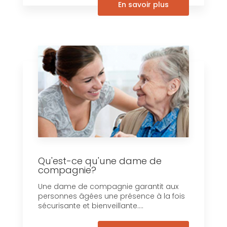
En savoir plus
Qu'est-ce qu'une dame de
compagnie?
Une dame de compagnie garantit aux
personnes âgées une présence à la fois
sécurisante et bienveillante....