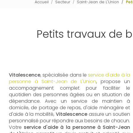
Accueil
Secteur
Saint-Jean de L'Union
Pet
Petits travaux de
Vitalescence
, spécialisée dans le
service d'aide à la
personne à Saint-Jean de L'Union
, propose un
accompagnement complet pour faciliter le
quotidien des personnes âgées ou en situation de
dépendance. Avec un service de maintien à
domicile, de portage de repas, d'aide ménagère et
d'aide à la mobilité,
Vitalescence
assure un soutien
personnalisé pour répondre aux besoins de chacun.
Votre
service d'aide à la personne à Saint-Jean