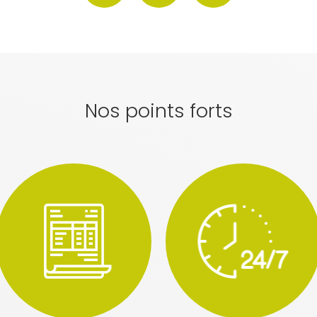
Nos points forts