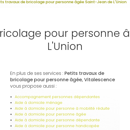
its travaux de bricolage pour personne âgée Saint-Jean de L'Union
 bricolage pour personne 
L'Union
En plus de ses services :
Petits travaux de
bricolage pour personne âgée, Vitalescence
vous propose aussi :
Accompagnement personnes dépendantes
Aide à domicile ménage
Aide à domicile pour personne à mobilité réduite
Aide à domicile pour personne âgée
Aide à domicile pour personne dépendante
Aide à domicile pour personne handicapée