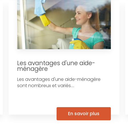
Les avantages d'une aide-
ménagère
Les avantages d'une aide-ménagère
sont nombreux et variés....
En savoir plus