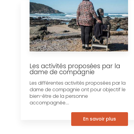
Les activités proposées par la
dame de compagnie
Les différentes activités proposées par la
dame de compagnie ont pour objectif le
bien-être de la personne
accompagnée....
En savoir plus