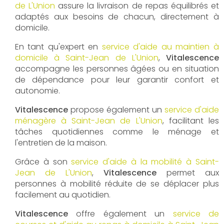
de L'Union
assure la livraison de repas équilibrés et
adaptés aux besoins de chacun, directement à
domicile.
En tant qu'expert en
service d'aide au maintien à
domicile à Saint-Jean de L'Union
,
Vitalescence
accompagne les personnes âgées ou en situation
de dépendance pour leur garantir confort et
autonomie.
Vitalescence
propose également un
service d'aide
ménagère à Saint-Jean de L'Union
, facilitant les
tâches quotidiennes comme le ménage et
l'entretien de la maison.
Grâce à son
service d'aide à la mobilité à Saint-
Jean de L'Union
,
Vitalescence
permet aux
personnes à mobilité réduite de se déplacer plus
facilement au quotidien.
Vitalescence
offre également un
service de