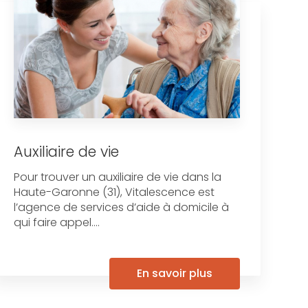
Auxiliaire de vie
Pour trouver un auxiliaire de vie dans la
Haute-Garonne (31), Vitalescence est
l’agence de services d’aide à domicile à
qui faire appel....
En savoir plus