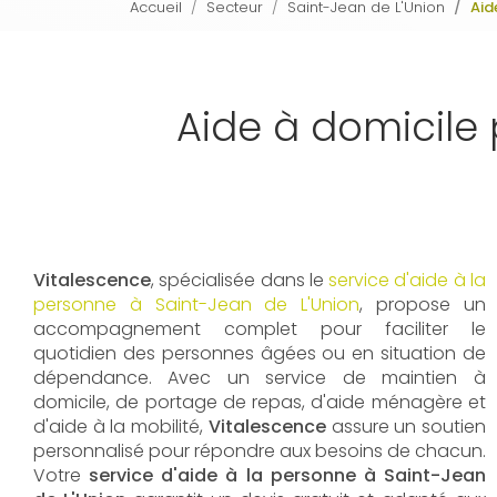
Accueil
Secteur
Saint-Jean de L'Union
Aid
Aide à domicile
Vitalescence
, spécialisée dans le
service d'aide à la
personne à Saint-Jean de L'Union
, propose un
accompagnement complet pour faciliter le
quotidien des personnes âgées ou en situation de
dépendance. Avec un service de maintien à
domicile, de portage de repas, d'aide ménagère et
d'aide à la mobilité,
Vitalescence
assure un soutien
personnalisé pour répondre aux besoins de chacun.
Votre
service d'aide à la personne à Saint-Jean