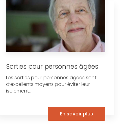
Sorties pour personnes âgées
Les sorties pour personnes âgées sont
d’excellents moyens pour éviter leur
isolement....
En savoir plus