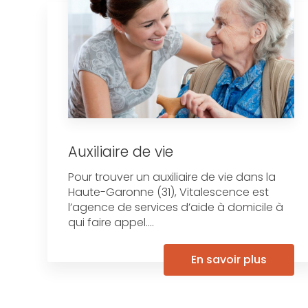
Auxiliaire de vie
Pour trouver un auxiliaire de vie dans la
Haute-Garonne (31), Vitalescence est
l’agence de services d’aide à domicile à
qui faire appel....
En savoir plus