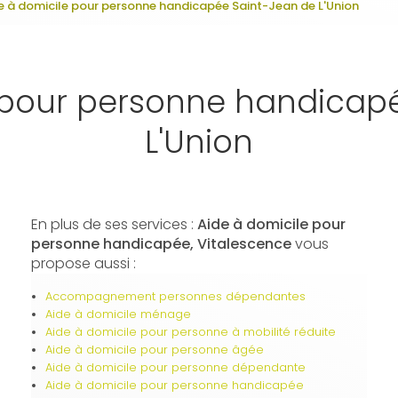
e à domicile pour personne handicapée Saint-Jean de L'Union
 pour personne handicap
L'Union
En plus de ses services :
Aide à domicile pour
personne handicapée, Vitalescence
vous
propose aussi :
Accompagnement personnes dépendantes
Aide à domicile ménage
Aide à domicile pour personne à mobilité réduite
Aide à domicile pour personne âgée
Aide à domicile pour personne dépendante
Aide à domicile pour personne handicapée