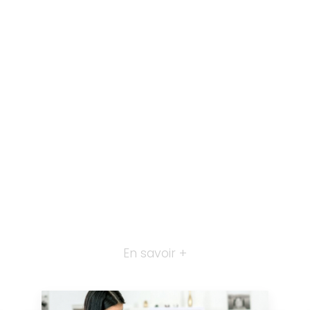
En savoir +