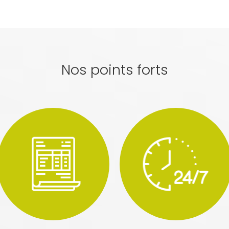
Nos points forts