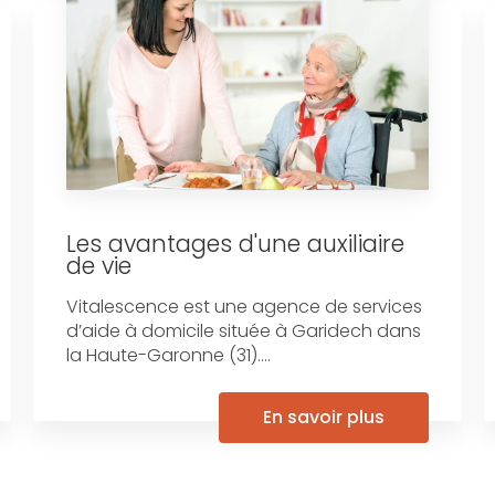
Les avantages d'une auxiliaire
de vie
Vitalescence est une agence de services
d’aide à domicile située à Garidech dans
la Haute-Garonne (31)....
En savoir plus