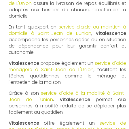
de L'Union
assure la livraison de repas équilibrés et
adaptés aux besoins de chacun, directement à
domicile.
En tant qu'expert en
service d'aide au maintien à
domicile à Saint-Jean de L'Union
,
Vitalescence
accompagne les personnes âgées ou en situation
de dépendance pour leur garantir confort et
autonomie.
Vitalescence
propose également un
service d'aide
ménagère à Saint-Jean de L'Union
, facilitant les
tâches quotidiennes comme le ménage et
l'entretien de la maison.
Grâce à son
service d'aide à la mobilité à Saint-
Jean de L'Union
,
Vitalescence
permet aux
personnes à mobilité réduite de se déplacer plus
facilement au quotidien.
Vitalescence
offre également un
service de