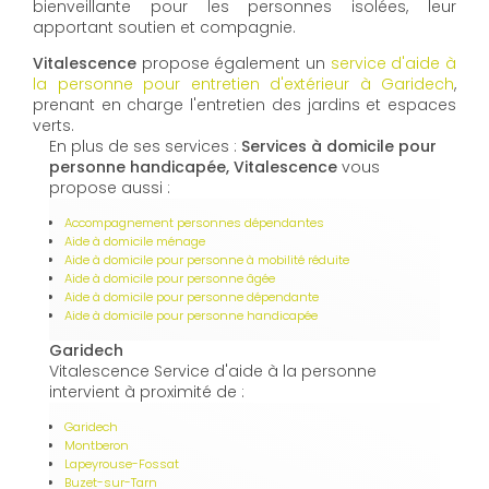
bienveillante pour les personnes isolées, leur
apportant soutien et compagnie.
Vitalescence
propose également un
service d'aide à
la personne pour entretien d'extérieur à Garidech
,
prenant en charge l'entretien des jardins et espaces
verts.
En plus de ses services :
Services à domicile pour
personne handicapée, Vitalescence
vous
propose aussi :
Accompagnement personnes dépendantes
Aide à domicile ménage
Aide à domicile pour personne à mobilité réduite
Aide à domicile pour personne âgée
Aide à domicile pour personne dépendante
Aide à domicile pour personne handicapée
Garidech
Vitalescence Service d'aide à la personne
intervient à proximité de :
Garidech
Montberon
Lapeyrouse-Fossat
Buzet-sur-Tarn