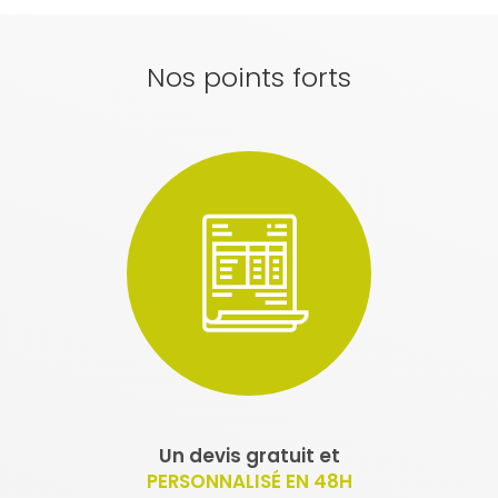
Nos points forts
Un devis gratuit et
PERSONNALISÉ EN 48H