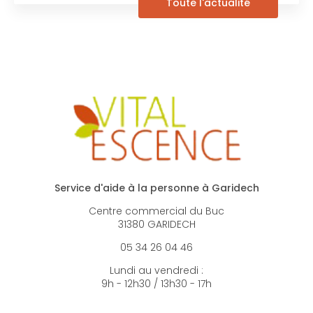
Toute l'actualité
Service d'aide à la personne à Garidech
Centre commercial du Buc
31380 GARIDECH
05 34 26 04 46
Lundi au vendredi :
9h - 12h30 / 13h30 - 17h