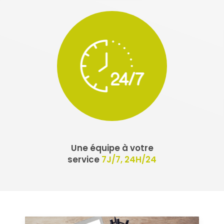
Une équipe à votre
service
7J/7, 24H/24