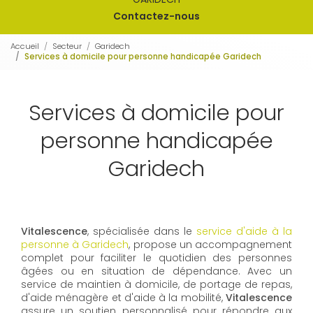
Contactez-nous
Accueil
Secteur
Garidech
Services à domicile pour personne handicapée Garidech
Services à domicile pour
personne handicapée
Garidech
Vitalescence
, spécialisée dans le
service d'aide à la
personne à Garidech
, propose un accompagnement
complet pour faciliter le quotidien des personnes
âgées ou en situation de dépendance. Avec un
service de maintien à domicile, de portage de repas,
d'aide ménagère et d'aide à la mobilité,
Vitalescence
assure un soutien personnalisé pour répondre aux