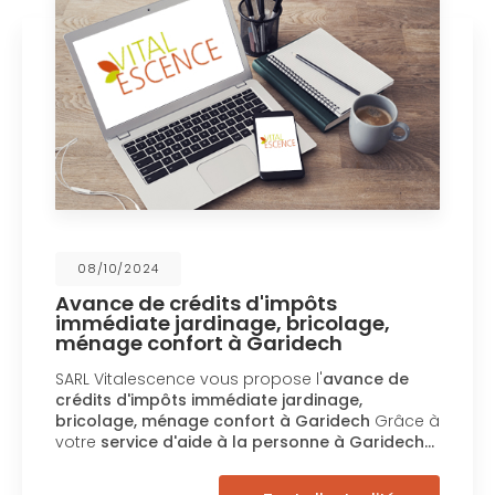
08/10/2024
Avance de crédits d'impôts
immédiate jardinage, bricolage,
ménage confort à Garidech
SARL Vitalescence vous propose l'
avance de
crédits d'impôts immédiate jardinage,
bricolage, ménage confort à Garidech
Grâce à
votre
service d'aide à la personne à Garidech…