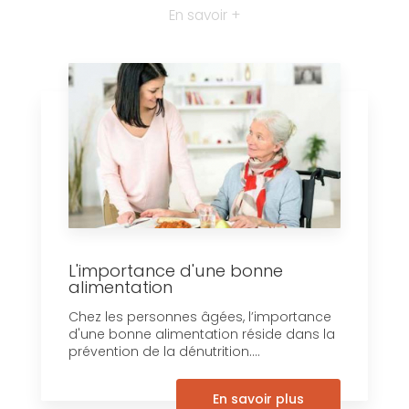
En savoir +
L'importance d'une bonne
alimentation
Chez les personnes âgées, l’importance
d'une bonne alimentation réside dans la
prévention de la dénutrition....
En savoir plus