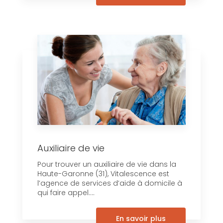
Auxiliaire de vie
Pour trouver un auxiliaire de vie dans la
Haute-Garonne (31), Vitalescence est
l’agence de services d’aide à domicile à
qui faire appel....
En savoir plus