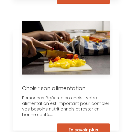
Choisir son alimentation
Personnes âgées, bien choisir votre
alimentation est important pour combler
vos besoins nutritionnels et rester en
bonne santé....
En savoir plus