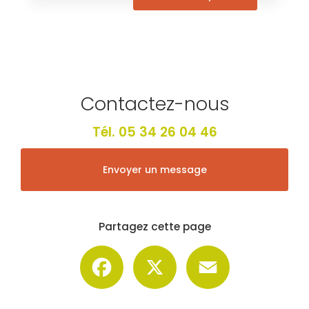
Contactez-nous
Tél.
05 34 26 04 46
Envoyer un message
Partagez cette page
Facebook
X
Email