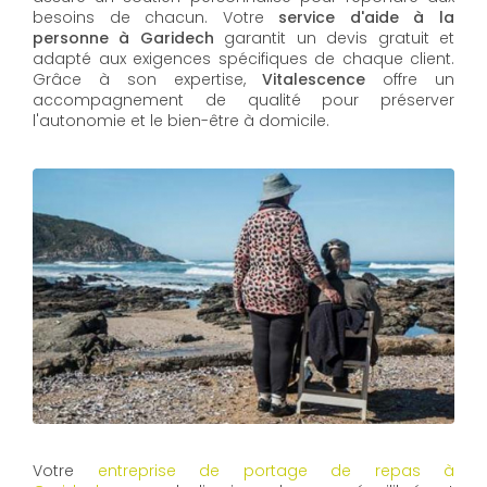
besoins de chacun. Votre
service d'aide à la
personne à Garidech
garantit un devis gratuit et
adapté aux exigences spécifiques de chaque client.
Grâce à son expertise,
Vitalescence
offre un
accompagnement de qualité pour préserver
l'autonomie et le bien-être à domicile.
Votre
entreprise de portage de repas à