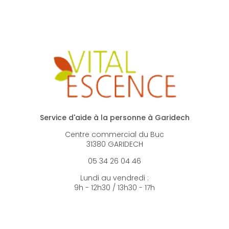
Service d'aide à la personne à Garidech
Centre commercial du Buc
31380 GARIDECH
05 34 26 04 46
Lundi au vendredi :
9h - 12h30 / 13h30 - 17h