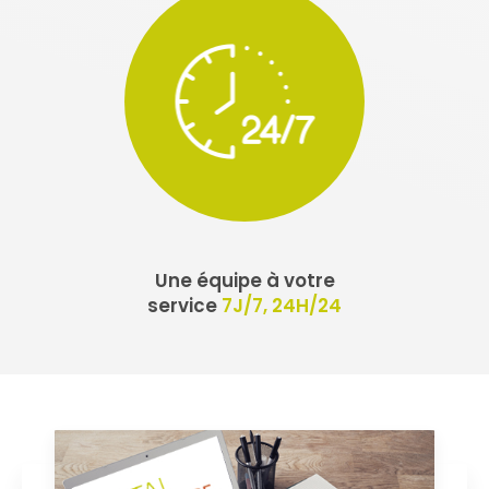
Une équipe à votre
service
7J/7, 24H/24