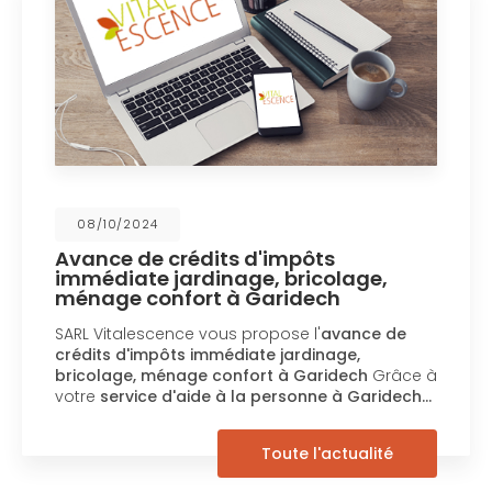
08/10/2024
Avance de crédits d'impôts
immédiate jardinage, bricolage,
ménage confort à Garidech
SARL Vitalescence vous propose l'
avance de
crédits d'impôts immédiate jardinage,
bricolage, ménage confort à Garidech
Grâce à
votre
service d'aide à la personne à Garidech…
Toute l'actualité