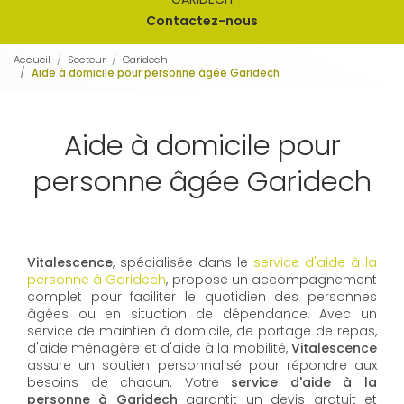
Contactez-nous
Accueil
Secteur
Garidech
Aide à domicile pour personne âgée Garidech
Aide à domicile pour
personne âgée Garidech
Vitalescence
, spécialisée dans le
service d'aide à la
personne à Garidech
, propose un accompagnement
complet pour faciliter le quotidien des personnes
âgées ou en situation de dépendance. Avec un
service de maintien à domicile, de portage de repas,
d'aide ménagère et d'aide à la mobilité,
Vitalescence
assure un soutien personnalisé pour répondre aux
besoins de chacun. Votre
service d'aide à la
personne à Garidech
garantit un devis gratuit et