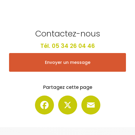
Contactez-nous
Tél.
05 34 26 04 46
Envoyer un message
Partagez cette page
Facebook
X
Email