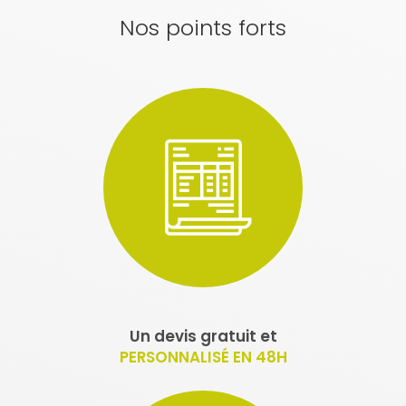
Nos points forts
Un devis gratuit et
PERSONNALISÉ EN 48H