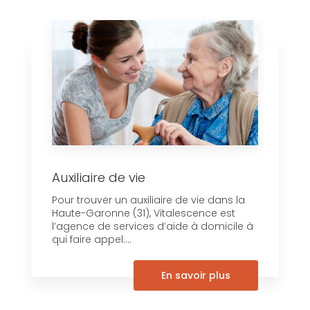
Auxiliaire de vie
Pour trouver un auxiliaire de vie dans la
Haute-Garonne (31), Vitalescence est
l’agence de services d’aide à domicile à
qui faire appel....
En savoir plus