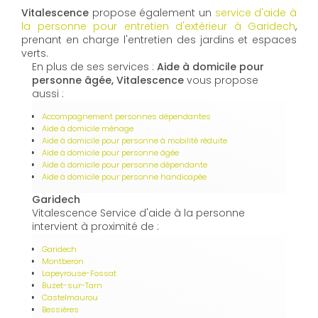
Vitalescence
propose également un
service d'aide à
la personne pour entretien d'extérieur à Garidech
,
prenant en charge l'entretien des jardins et espaces
verts.
En plus de ses services :
Aide à domicile pour
personne âgée, Vitalescence
vous propose
aussi :
Accompagnement personnes dépendantes
Aide à domicile ménage
Aide à domicile pour personne à mobilité réduite
Aide à domicile pour personne âgée
Aide à domicile pour personne dépendante
Aide à domicile pour personne handicapée
Garidech
Vitalescence Service d'aide à la personne
intervient à proximité de :
Garidech
Montberon
Lapeyrouse-Fossat
Buzet-sur-Tarn
Castelmaurou
Bessières