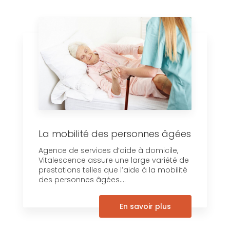
La mobilité des personnes âgées
Agence de services d’aide à domicile,
Vitalescence assure une large variété de
prestations telles que l’aide à la mobilité
des personnes âgées....
En savoir plus