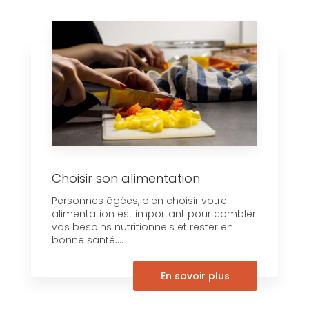
Choisir son alimentation
Personnes âgées, bien choisir votre
alimentation est important pour combler
vos besoins nutritionnels et rester en
bonne santé....
En savoir plus