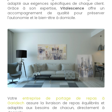
adapté aux exigences spécifiques de chaque client.
Grâce à son expertise,
Vitalescence
offre un
accompagnement de qualité pour préserver
l'autonomie et le bien-être à domicile.
Votre
entreprise de portage de repas à
Garidech
assure la livraison de repas équilibrés et
adaptés aux besoins de chacun, directement à