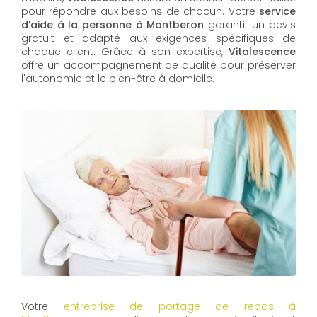
pour répondre aux besoins de chacun. Votre
service
d'aide à la personne à Montberon
garantit un devis
gratuit et adapté aux exigences spécifiques de
chaque client. Grâce à son expertise,
Vitalescence
offre un accompagnement de qualité pour préserver
l'autonomie et le bien-être à domicile.
Votre
entreprise de portage de repas à