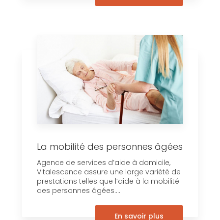
La mobilité des personnes âgées
Agence de services d’aide à domicile,
Vitalescence assure une large variété de
prestations telles que l’aide à la mobilité
des personnes âgées....
En savoir plus