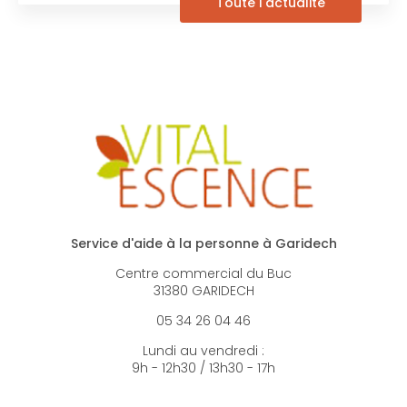
Toute l'actualité
Service d'aide à la personne à Garidech
Centre commercial du Buc
31380 GARIDECH
05 34 26 04 46
Lundi au vendredi :
9h - 12h30 / 13h30 - 17h