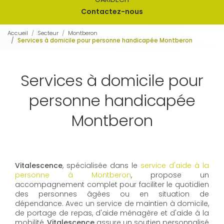
Contactez-nous
Accueil
Secteur
Montberon
Services à domicile pour personne handicapée Montberon
Services à domicile pour
personne handicapée
Montberon
Vitalescence
, spécialisée dans le
service d'aide à la
personne à Montberon
, propose un
accompagnement complet pour faciliter le quotidien
des personnes âgées ou en situation de
dépendance. Avec un service de maintien à domicile,
de portage de repas, d'aide ménagère et d'aide à la
mobilité,
Vitalescence
assure un soutien personnalisé