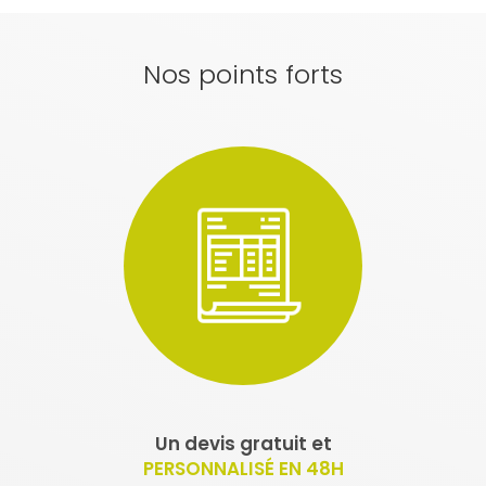
Nos points forts
Un devis gratuit et
PERSONNALISÉ EN 48H