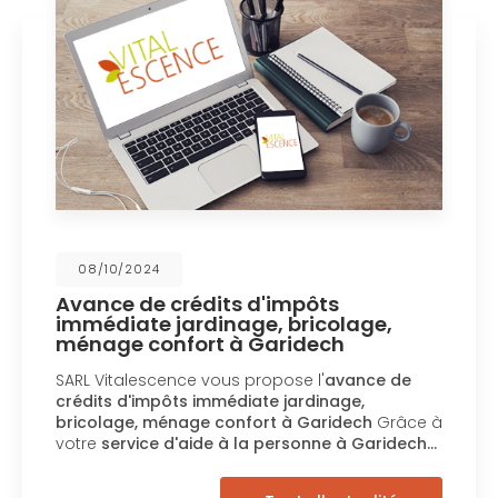
08/10/2024
Avance de crédits d'impôts
immédiate jardinage, bricolage,
ménage confort à Garidech
SARL Vitalescence vous propose l'
avance de
crédits d'impôts immédiate jardinage,
bricolage, ménage confort à Garidech
Grâce à
votre
service d'aide à la personne à Garidech…