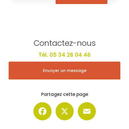
Contactez-nous
Tél.
05 34 26 04 46
Envoyer un message
Partagez cette page
Facebook
X
Email