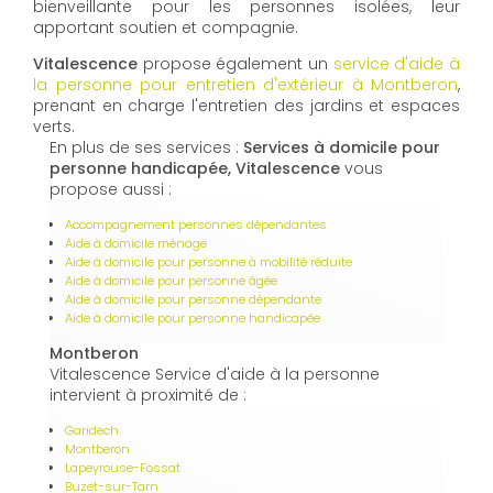
bienveillante pour les personnes isolées, leur
apportant soutien et compagnie.
Vitalescence
propose également un
service d'aide à
la personne pour entretien d'extérieur à Montberon
,
prenant en charge l'entretien des jardins et espaces
verts.
En plus de ses services :
Services à domicile pour
personne handicapée, Vitalescence
vous
propose aussi :
Accompagnement personnes dépendantes
Aide à domicile ménage
Aide à domicile pour personne à mobilité réduite
Aide à domicile pour personne âgée
Aide à domicile pour personne dépendante
Aide à domicile pour personne handicapée
Montberon
Vitalescence Service d'aide à la personne
intervient à proximité de :
Garidech
Montberon
Lapeyrouse-Fossat
Buzet-sur-Tarn