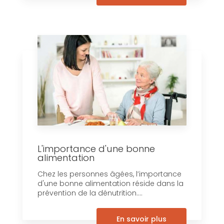
L'importance d'une bonne
alimentation
Chez les personnes âgées, l’importance
d'une bonne alimentation réside dans la
prévention de la dénutrition....
En savoir plus