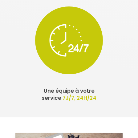
Une équipe à votre
service
7J/7, 24H/24