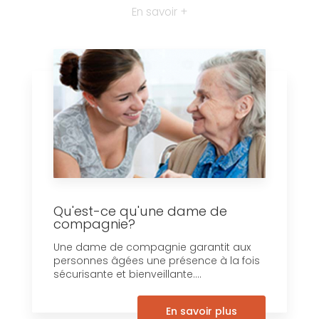
En savoir +
Qu'est-ce qu'une dame de
compagnie?
Une dame de compagnie garantit aux
personnes âgées une présence à la fois
sécurisante et bienveillante....
En savoir plus