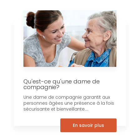
Qu'est-ce qu'une dame de
compagnie?
Une dame de compagnie garantit aux
personnes âgées une présence à la fois
sécurisante et bienveillante....
En savoir plus