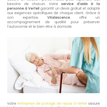
besoins de chacun. Votre
service d'aide à la
personne à Verfeil
garantit un devis gratuit et adapté
aux exigences spécifiques de chaque client. Grâce à
son expertise,
Vitalescence
offre un
accompagnement de qualité pour préserver
l'autonomie et le bien-être à domicile.
Votre
entreprise de portage de repas à Verfeil
assure