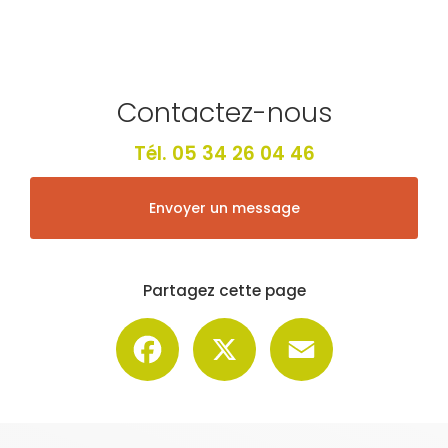
Contactez-nous
Tél.
05 34 26 04 46
Envoyer un message
Partagez cette page
Facebook
X
Email