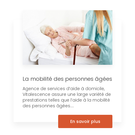
La mobilité des personnes âgées
Agence de services d’aide à domicile,
Vitalescence assure une large variété de
prestations telles que l’aide à la mobilité
des personnes âgées....
En savoir plus