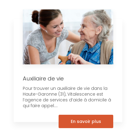
Auxiliaire de vie
Pour trouver un auxiliaire de vie dans la
Haute-Garonne (31), Vitalescence est
l’agence de services d’aide à domicile à
qui faire appel....
En savoir plus