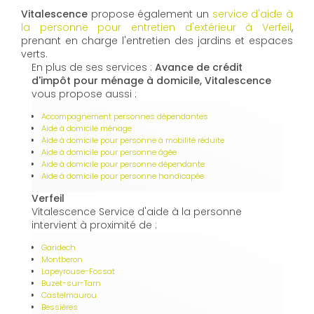
Vitalescence
propose également un
service d'aide à
la personne pour entretien d'extérieur à Verfeil
,
prenant en charge l'entretien des jardins et espaces
verts.
En plus de ses services :
Avance de crédit
d'impôt pour ménage à domicile, Vitalescence
vous propose aussi :
Accompagnement personnes dépendantes
Aide à domicile ménage
Aide à domicile pour personne à mobilité réduite
Aide à domicile pour personne âgée
Aide à domicile pour personne dépendante
Aide à domicile pour personne handicapée
Verfeil
Vitalescence Service d'aide à la personne
intervient à proximité de :
Garidech
Montberon
Lapeyrouse-Fossat
Buzet-sur-Tarn
Castelmaurou
Bessières