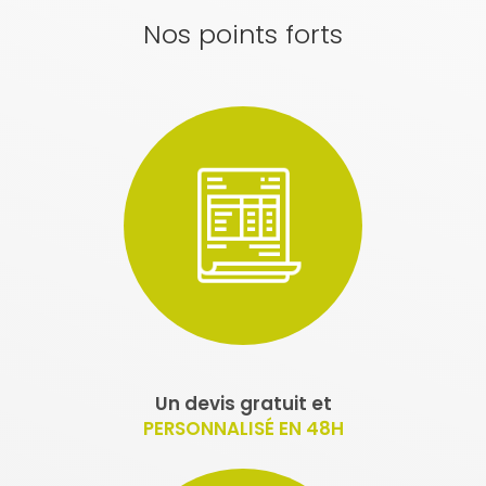
Nos points forts
Un devis gratuit et
PERSONNALISÉ EN 48H