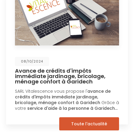
08/10/2024
Avance de crédits d'impôts
immédiate jardinage, bricolage,
ménage confort à Garidech
SARL Vitalescence vous propose l'
avance de
crédits d'impôts immédiate jardinage,
bricolage, ménage confort à Garidech
Grâce à
votre
service d'aide à la personne à Garidech…
Toute l'actualité