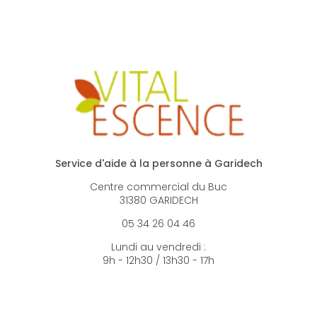
Service d'aide à la personne à Garidech
Centre commercial du Buc
31380 GARIDECH
05 34 26 04 46
Lundi au vendredi :
9h - 12h30 / 13h30 - 17h