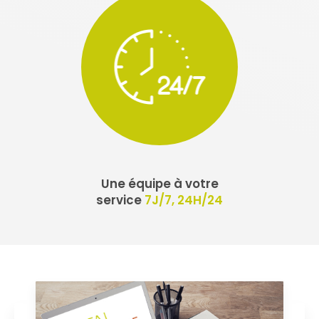
Une équipe à votre
service
7J/7, 24H/24