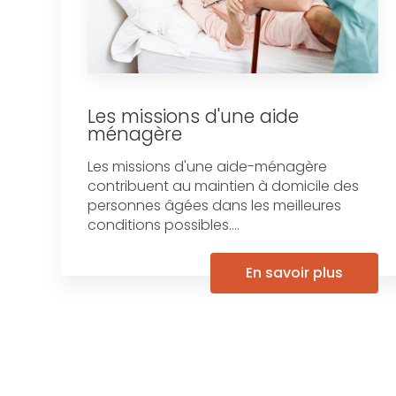
Les missions d'une aide
ménagère
Les missions d'une aide-ménagère
contribuent au maintien à domicile des
personnes âgées dans les meilleures
conditions possibles....
En savoir plus