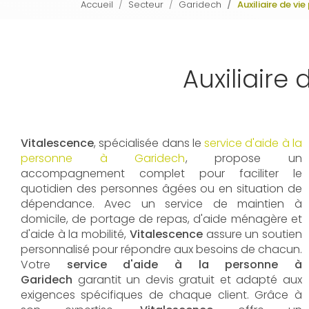
Accueil
Secteur
Garidech
Auxiliaire de v
Auxiliaire
Vitalescence
, spécialisée dans le
service d'aide à la
personne à Garidech
, propose un
accompagnement complet pour faciliter le
quotidien des personnes âgées ou en situation de
dépendance. Avec un service de maintien à
domicile, de portage de repas, d'aide ménagère et
d'aide à la mobilité,
Vitalescence
assure un soutien
personnalisé pour répondre aux besoins de chacun.
Votre
service d'aide à la personne à
Garidech
garantit un devis gratuit et adapté aux
exigences spécifiques de chaque client. Grâce à