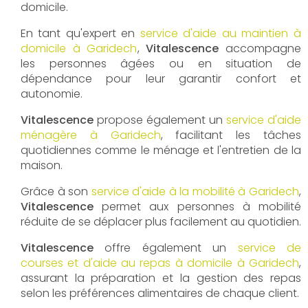
domicile.
En tant qu'expert en
service d'aide au maintien à
domicile à Garidech
,
Vitalescence
accompagne
les personnes âgées ou en situation de
dépendance pour leur garantir confort et
autonomie.
Vitalescence
propose également un
service d'aide
ménagère à Garidech
, facilitant les tâches
quotidiennes comme le ménage et l'entretien de la
maison.
Grâce à son
service d'aide à la mobilité à Garidech
,
Vitalescence
permet aux personnes à mobilité
réduite de se déplacer plus facilement au quotidien.
Vitalescence
offre également un
service de
courses et d'aide au repas à domicile à Garidech
,
assurant la préparation et la gestion des repas
selon les préférences alimentaires de chaque client.