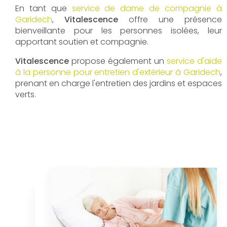
En tant que
service de dame de compagnie à
Garidech
,
Vitalescence
offre une présence
bienveillante pour les personnes isolées, leur
apportant soutien et compagnie.
Vitalescence
propose également un
service d'aide
à la personne pour entretien d'extérieur à Garidech
,
prenant en charge l'entretien des jardins et espaces
verts.