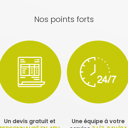
Nos points forts
Un devis gratuit et
Une équipe à votre