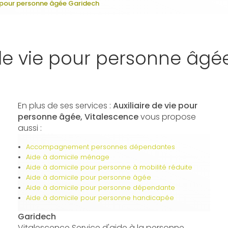
ie pour personne âgée Garidech
 de vie pour personne âg
En plus de ses services :
Auxiliaire de vie pour
personne âgée, Vitalescence
vous propose
aussi :
Accompagnement personnes dépendantes
Aide à domicile ménage
Aide à domicile pour personne à mobilité réduite
Aide à domicile pour personne âgée
Aide à domicile pour personne dépendante
Aide à domicile pour personne handicapée
Garidech
Vitalescence Service d'aide à la personne