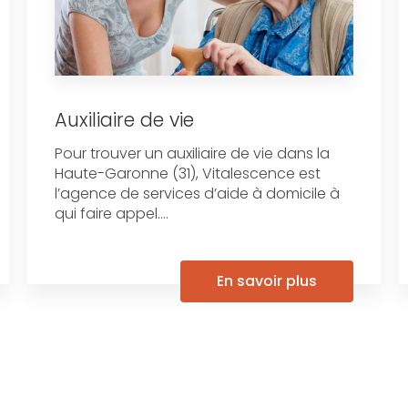
Auxiliaire de vie
Pour trouver un auxiliaire de vie dans la
Haute-Garonne (31), Vitalescence est
l’agence de services d’aide à domicile à
qui faire appel....
En savoir plus