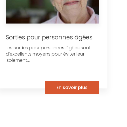
Sorties pour personnes âgées
Les sorties pour personnes âgées sont
d’excellents moyens pour éviter leur
isolement....
En savoir plus