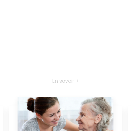
En savoir +