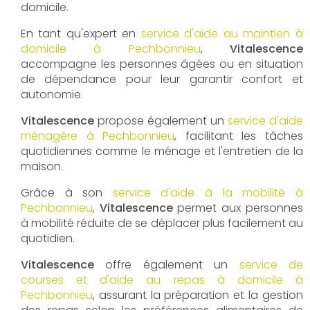
domicile.
En tant qu'expert en
service d'aide au maintien à
domicile à Pechbonnieu
,
Vitalescence
accompagne les personnes âgées ou en situation
de dépendance pour leur garantir confort et
autonomie.
Vitalescence
propose également un
service d'aide
ménagère à Pechbonnieu
, facilitant les tâches
quotidiennes comme le ménage et l'entretien de la
maison.
Grâce à son
service d'aide à la mobilité à
Pechbonnieu
,
Vitalescence
permet aux personnes
à mobilité réduite de se déplacer plus facilement au
quotidien.
Vitalescence
offre également un
service de
courses et d'aide au repas à domicile à
Pechbonnieu
, assurant la préparation et la gestion