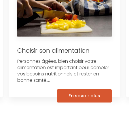
Choisir son alimentation
Personnes âgées, bien choisir votre
alimentation est important pour combler
vos besoins nutritionnels et rester en
bonne santé....
En savoir plus