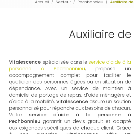
Accueil
Secteur
Pechbonnieu
Auxiliaire 
Auxiliaire 
Vitalescence
, spécialisée dans le
service d'aide à la
personne à Pechbonnieu
, propose un
accompagnement complet pour faciliter le
quotidien des personnes âgées ou en situation de
dépendance. Avec un service de maintien à
domicile, de portage de repas, d'aide ménagère et
d'aide à la mobilité,
Vitalescence
assure un soutien
personnalisé pour répondre aux besoins de chacun.
Votre
service d'aide à la personne à
Pechbonnieu
garantit un devis gratuit et adapté
aux exigences spécifiques de chaque client. Grâce