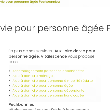
de vie pour personne âgée Pechbonnieu
de vie pour personne âgée
En plus de ses services :
Auxiliaire de vie pour
personne âgée, Vitalescence
vous propose
aussi :
Accompagnement personnes dépendantes
Aide à domicile ménage
Aide à domicile pour personne à mobilité réduite
Aide à domicile pour personne âgée
Aide à domicile pour personne dépendante
Aide à domicile pour personne handicapée
Pechbonnieu
Vitalescence Service d'aide à la personne