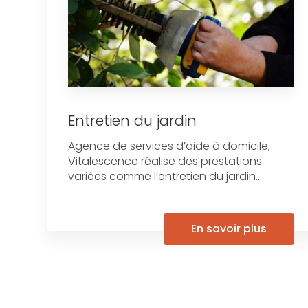
Entretien du jardin
Agence de services d’aide à domicile,
Vitalescence réalise des prestations
variées comme l’entretien du jardin....
En savoir plus