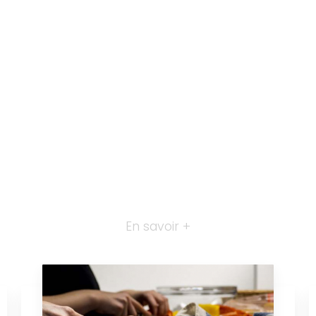
En savoir +