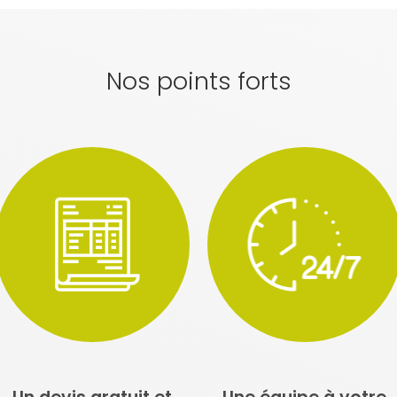
Nos points forts