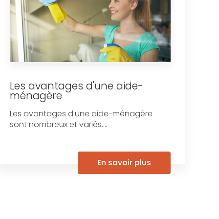
Les avantages d'une aide-
ménagère
Les avantages d'une aide-ménagère
sont nombreux et variés....
En savoir plus