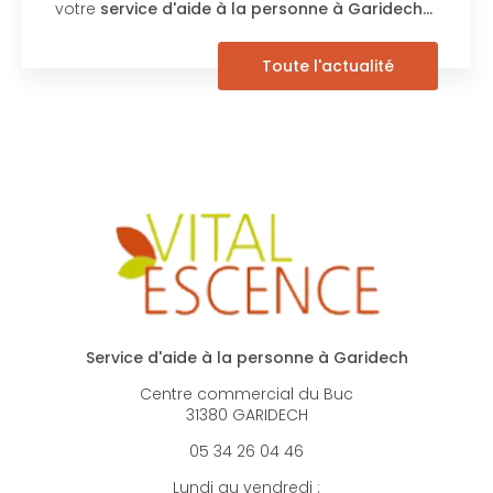
votre
service d'aide à la personne à Garidech…
Toute l'actualité
Service d'aide à la personne à Garidech
Centre commercial du Buc
31380 GARIDECH
05 34 26 04 46
Lundi au vendredi :