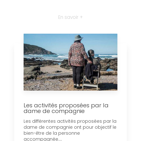
En savoir +
Les activités proposées par la
dame de compagnie
Les différentes activités proposées par la
dame de compagnie ont pour objectif le
bien-être de la personne
accompagnée....