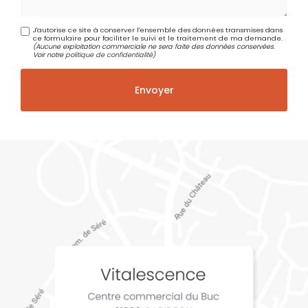
J'autorise ce site à conserver l'ensemble des données transmises dans
ce formulaire pour faciliter le suivi et le traitement de ma demande.
(Aucune exploitation commerciale ne sera faite des données conservées.
Voir notre
politique de confidentialité
)