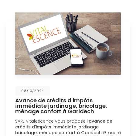
08/10/2024
Avance de crédits d'impôts
immédiate jardinage, bricolage,
ménage confort à Garidech
SARL Vitalescence vous propose l'
avance de
crédits d'impôts immédiate jardinage,
bricolage, ménage confort à Garidech
Grâce à