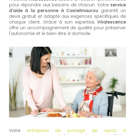
pour répondre aux besoins de chacun. Votre
service
d'aide à la personne à Castelmaurou
garantit un
devis gratuit et adapté aux exigences spécifiques de
chaque client. Grâce à son expertise,
Vitalescence
offre un accompagnement de qualité pour préserver
l'autonomie et le bien-être à domicile.
Votre
entreprise de portage de repas à