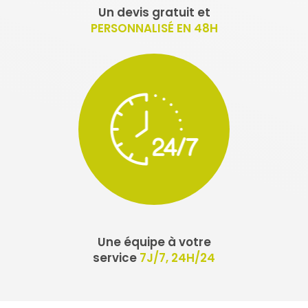
Un devis gratuit et
PERSONNALISÉ EN 48H
Une équipe à votre
service
7J/7, 24H/24