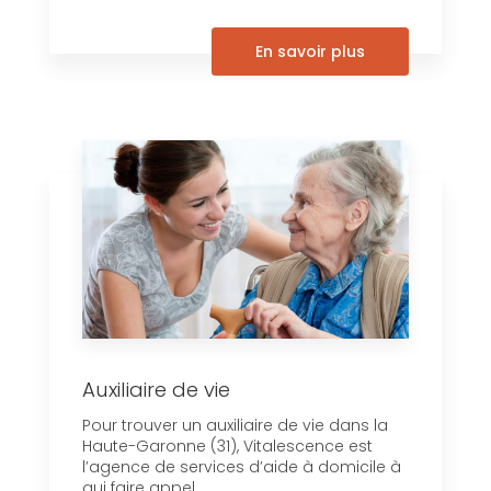
En savoir plus
Auxiliaire de vie
Pour trouver un auxiliaire de vie dans la
Haute-Garonne (31), Vitalescence est
l’agence de services d’aide à domicile à
qui faire appel....