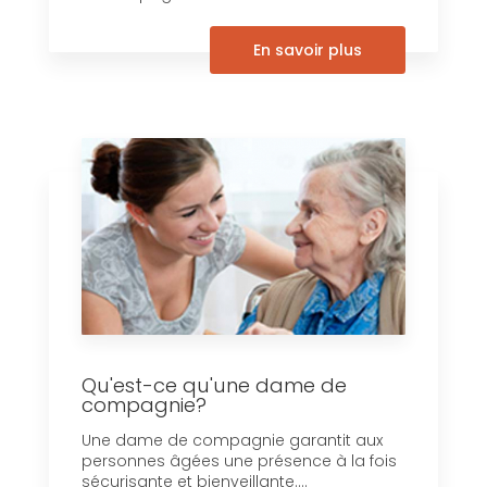
En savoir plus
Qu'est-ce qu'une dame de
compagnie?
Une dame de compagnie garantit aux
personnes âgées une présence à la fois
sécurisante et bienveillante....