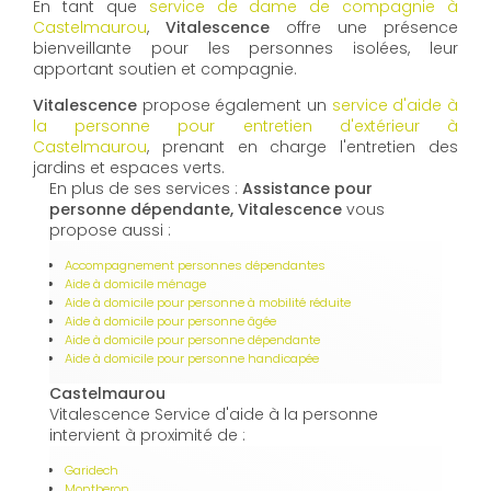
En tant que
service de dame de compagnie à
Castelmaurou
,
Vitalescence
offre une présence
bienveillante pour les personnes isolées, leur
apportant soutien et compagnie.
Vitalescence
propose également un
service d'aide à
la personne pour entretien d'extérieur à
Castelmaurou
, prenant en charge l'entretien des
jardins et espaces verts.
En plus de ses services :
Assistance pour
personne dépendante, Vitalescence
vous
propose aussi :
Accompagnement personnes dépendantes
Aide à domicile ménage
Aide à domicile pour personne à mobilité réduite
Aide à domicile pour personne âgée
Aide à domicile pour personne dépendante
Aide à domicile pour personne handicapée
Castelmaurou
Vitalescence Service d'aide à la personne
intervient à proximité de :
Garidech
Montberon