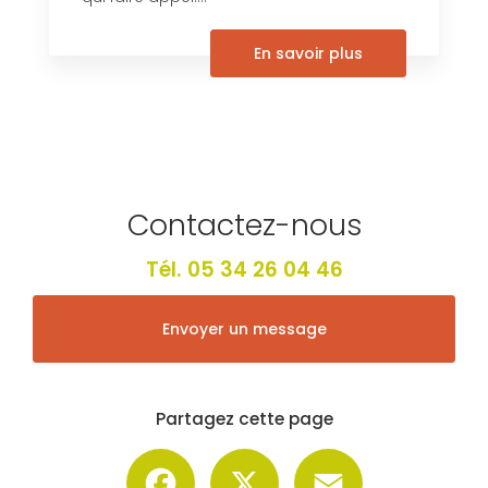
En savoir plus
Contactez-nous
Tél.
05 34 26 04 46
Envoyer un message
Partagez cette page
Facebook
X
Email