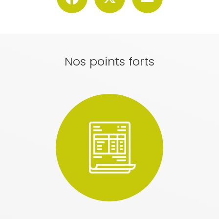
Nos points forts