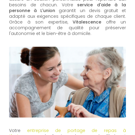
besoins de chacun. Votre
service d'aide à la
personne à L'union
garantit un devis gratuit et
adapté aux exigences spécifiques de chaque client.
Grâce à son expertise,
Vitalescence
offre un
accompagnement de qualité pour préserver
l'autonomie et le bien-être à domicile.
Votre
entreprise de portage de repas à