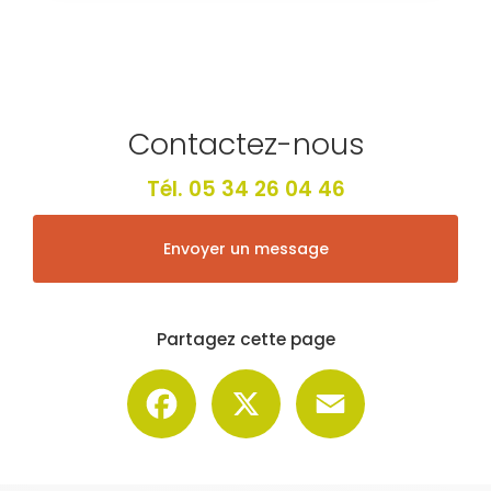
Contactez-nous
Tél.
05 34 26 04 46
Envoyer un message
Partagez cette page
Facebook
X
Email