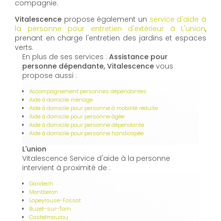
compagnie.
Vitalescence
propose également un
service d'aide à
la personne pour entretien d'extérieur à L'union
,
prenant en charge l'entretien des jardins et espaces
verts.
En plus de ses services :
Assistance pour
personne dépendante, Vitalescence
vous
propose aussi :
Accompagnement personnes dépendantes
Aide à domicile ménage
Aide à domicile pour personne à mobilité réduite
Aide à domicile pour personne âgée
Aide à domicile pour personne dépendante
Aide à domicile pour personne handicapée
L'union
Vitalescence Service d'aide à la personne
intervient à proximité de :
Garidech
Montberon
Lapeyrouse-Fossat
Buzet-sur-Tarn
Castelmaurou