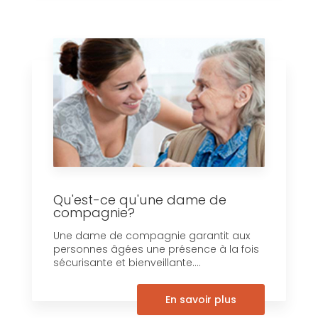
Qu'est-ce qu'une dame de
compagnie?
Une dame de compagnie garantit aux
personnes âgées une présence à la fois
sécurisante et bienveillante....
En savoir plus