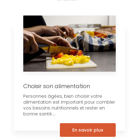
Choisir son alimentation
Personnes âgées, bien choisir votre
alimentation est important pour combler
vos besoins nutritionnels et rester en
bonne santé....
En savoir plus