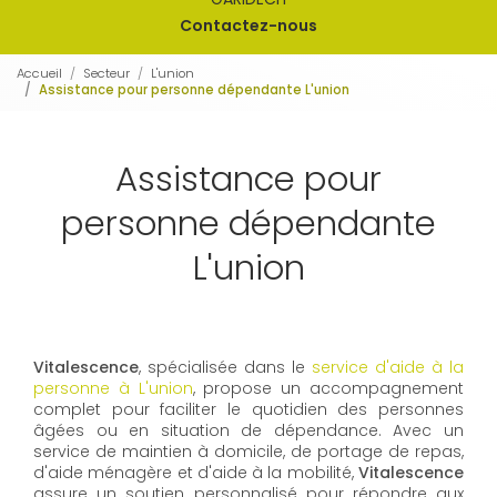
Contactez-nous
Accueil
Secteur
L'union
Assistance pour personne dépendante L'union
Assistance pour
personne dépendante
L'union
Vitalescence
, spécialisée dans le
service d'aide à la
personne à L'union
, propose un accompagnement
complet pour faciliter le quotidien des personnes
âgées ou en situation de dépendance. Avec un
service de maintien à domicile, de portage de repas,
d'aide ménagère et d'aide à la mobilité,
Vitalescence
assure un soutien personnalisé pour répondre aux