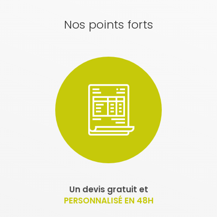
Nos points forts
Un devis gratuit et
PERSONNALISÉ EN 48H