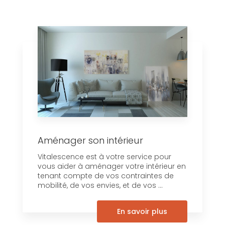
Aménager son intérieur
Vitalescence est à votre service pour
vous aider à aménager votre intérieur en
tenant compte de vos contraintes de
mobilité, de vos envies, et de vos ...
En savoir plus