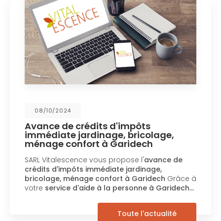
08/10/2024
Avance de crédits d'impôts
immédiate jardinage, bricolage,
ménage confort à Garidech
SARL Vitalescence vous propose l'
avance de
crédits d'impôts immédiate jardinage,
bricolage, ménage confort à Garidech
Grâce à
votre
service d'aide à la personne à Garidech…
Toute l'actualité