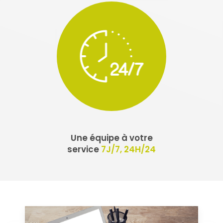
Une équipe à votre
service
7J/7, 24H/24