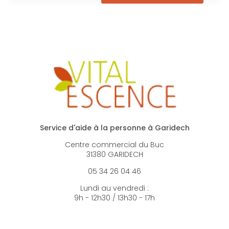
Service d'aide à la personne à Garidech
Centre commercial du Buc
31380 GARIDECH
05 34 26 04 46
Lundi au vendredi :
9h - 12h30 / 13h30 - 17h