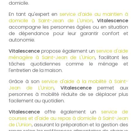
domicile.
En tant qu'expert en
service d'aide au maintien à
domicile à Saint-Jean de L'Union
,
Vitalescence
accompagne les personnes âgées ou en situation
de dépendance pour leur garantir confort et
autonomie.
Vitalescence
propose également un
service d'aide
ménagère à Saint-Jean de L'Union
, facilitant les
tâches quotidiennes comme le ménage et
l'entretien de la maison.
Grâce à son
service d'aide à la mobilité à Saint-
Jean de L'Union
,
Vitalescence
permet aux
personnes à mobilité réduite de se déplacer plus
facilement au quotidien.
Vitalescence
offre également un
service de
courses et d'aide au repas à domicile à Saint-Jean
de L'Union
, assurant la préparation et la gestion des