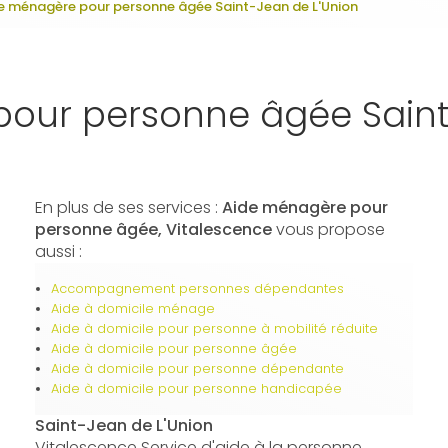
e ménagère pour personne âgée Saint-Jean de L'Union
our personne âgée Saint
En plus de ses services :
Aide ménagère pour
personne âgée, Vitalescence
vous propose
aussi :
Accompagnement personnes dépendantes
Aide à domicile ménage
Aide à domicile pour personne à mobilité réduite
Aide à domicile pour personne âgée
Aide à domicile pour personne dépendante
Aide à domicile pour personne handicapée
Saint-Jean de L'Union
Vitalescence Service d'aide à la personne