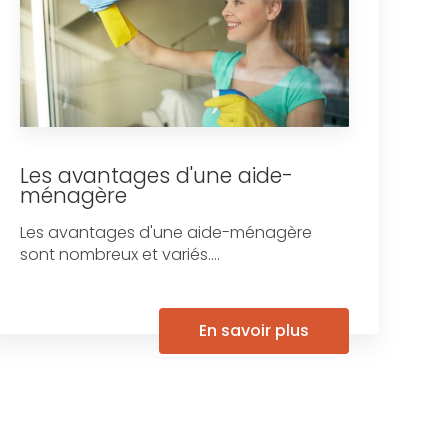
Les avantages d'une aide-
ménagère
Les avantages d'une aide-ménagère
sont nombreux et variés....
En savoir plus