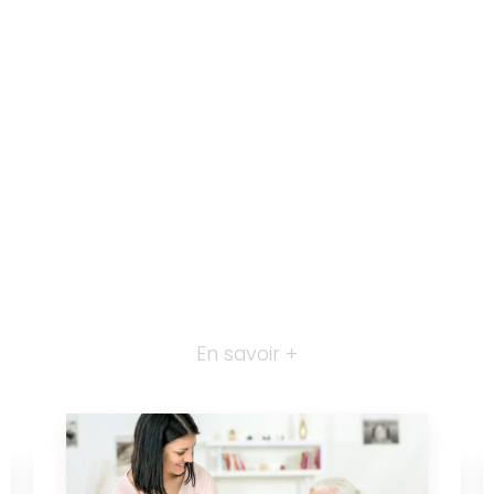
En savoir +