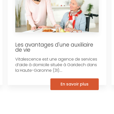
Les avantages d'une auxiliaire
de vie
Vitalescence est une agence de services
d’aide à domicile située à Garidech dans
la Haute-Garonne (31)....
En savoir plus