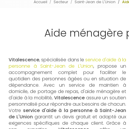
Accueil
Secteur
Saint-Jean de L'Union
Aid
Aide ménagère p
Vitalescence
, spécialisée dans le
service d'aide à la
personne à Saint-Jean de L'Union
, propose un
accompagnement complet pour faciliter le
quotidien des personnes âgées ou en situation de
dépendance. Avec un service de maintien à
domicile, de portage de repas, d'aide ménagère et
d'aide à la mobilité,
Vitalescence
assure un soutien
personnalisé pour répondre aux besoins de chacun.
Votre
service d'aide à la personne à Saint-Jean
de L'Union
garantit un devis gratuit et adapté aux
exigences spécifiques de chaque client. Grâce à