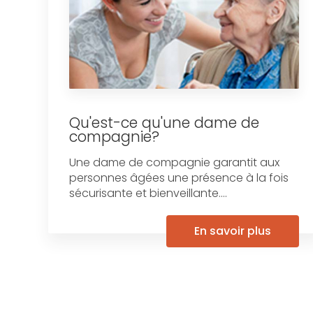
Qu'est-ce qu'une dame de
compagnie?
Une dame de compagnie garantit aux
personnes âgées une présence à la fois
sécurisante et bienveillante....
En savoir plus