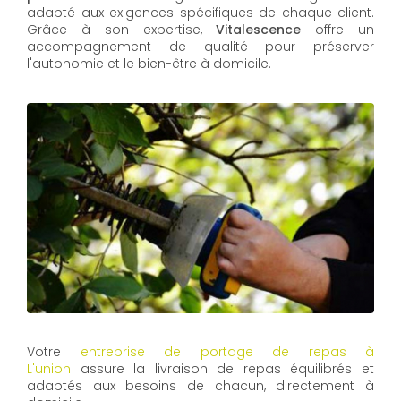
adapté aux exigences spécifiques de chaque client.
Grâce à son expertise,
Vitalescence
offre un
accompagnement de qualité pour préserver
l'autonomie et le bien-être à domicile.
Votre
entreprise de portage de repas à
L'union
assure la livraison de repas équilibrés et
adaptés aux besoins de chacun, directement à