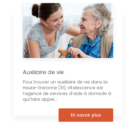
Auxiliaire de vie
Pour trouver un auxiliaire de vie dans la
Haute-Garonne (31), Vitalescence est
l’agence de services d’aide à domicile à
qui faire appel....
En savoir plus