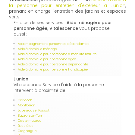
la personne pour entretien d'extérieur à L'union
,
prenant en charge l'entretien des jardins et espaces
verts.
En plus de ses services :
Aide ménagère pour
personne âgée, Vitalescence
vous propose
aussi :
Accompagnement personnes dépendantes
Aide à domicile ménage
Aide à domicile pour personne à mobilité réduite
Aide à domicile pour personne âgée
Aide à domicile pour personne dépendante
Aide à domicile pour personne handicapée
L'union
Vitalescence Service d'aide à la personne
intervient à proximité de :
Garidech
Montberon
Lapeyrouse-Fossat
Buzet-sur-Tarn
Castelmaurou
Bessières
Gragnague