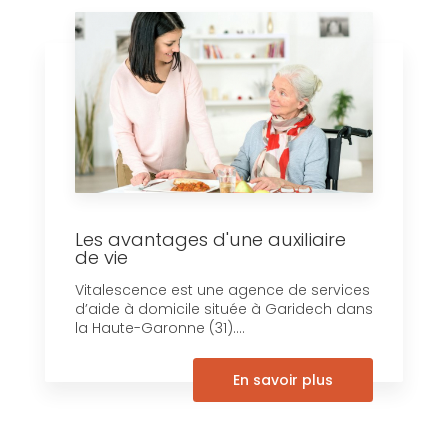
Les avantages d'une auxiliaire
de vie
Vitalescence est une agence de services
d’aide à domicile située à Garidech dans
la Haute-Garonne (31)....
En savoir plus