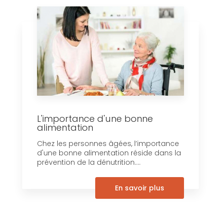
L'importance d'une bonne
alimentation
Chez les personnes âgées, l’importance
d'une bonne alimentation réside dans la
prévention de la dénutrition....
En savoir plus