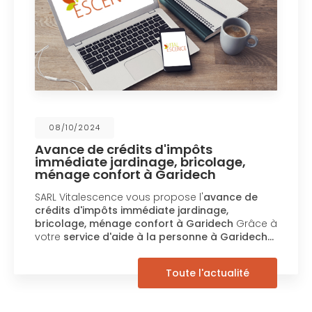
08/10/2024
Avance de crédits d'impôts
immédiate jardinage, bricolage,
ménage confort à Garidech
SARL Vitalescence vous propose l'
avance de
crédits d'impôts immédiate jardinage,
bricolage, ménage confort à Garidech
Grâce à
votre
service d'aide à la personne à Garidech…
Toute l'actualité