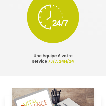
Une équipe à votre
service
7J/7, 24H/24