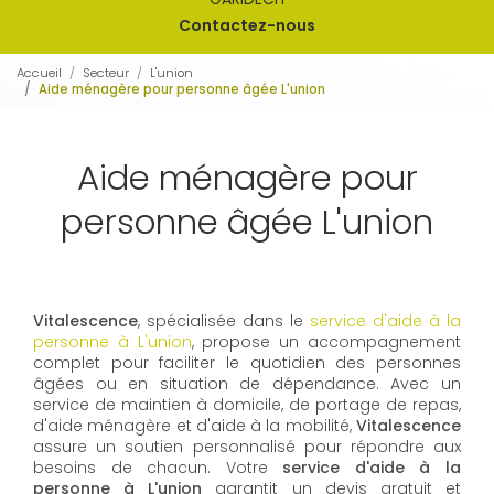
Contactez-nous
Accueil
Secteur
L'union
Aide ménagère pour personne âgée L'union
Aide ménagère pour
personne âgée L'union
Vitalescence
, spécialisée dans le
service d'aide à la
personne à L'union
, propose un accompagnement
complet pour faciliter le quotidien des personnes
âgées ou en situation de dépendance. Avec un
service de maintien à domicile, de portage de repas,
d'aide ménagère et d'aide à la mobilité,
Vitalescence
assure un soutien personnalisé pour répondre aux
besoins de chacun. Votre
service d'aide à la
personne à L'union
garantit un devis gratuit et