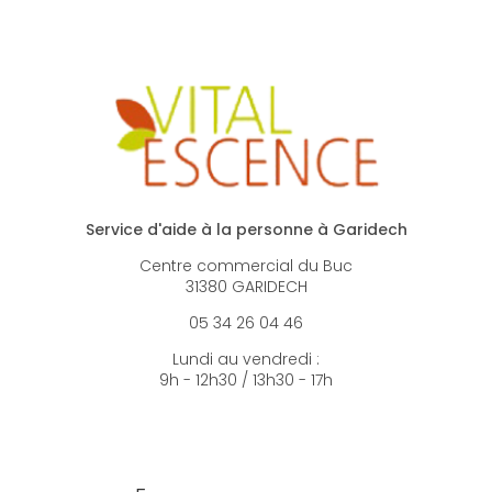
Service d'aide à la personne à Garidech
Centre commercial du Buc
31380 GARIDECH
05 34 26 04 46
Lundi au vendredi :
9h - 12h30 / 13h30 - 17h