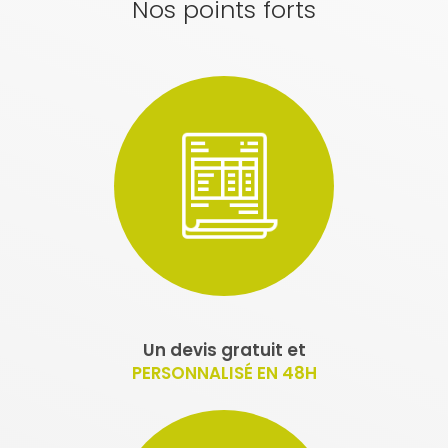
Nos points forts
Un devis gratuit et
PERSONNALISÉ EN 48H