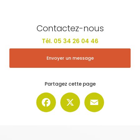
Contactez-nous
Tél.
05 34 26 04 46
Envoyer un message
Partagez cette page
Facebook
X
Email