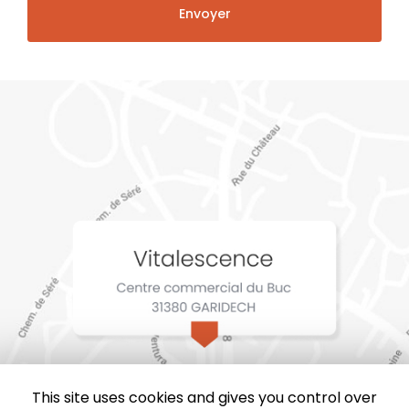
This site uses cookies and gives you control over