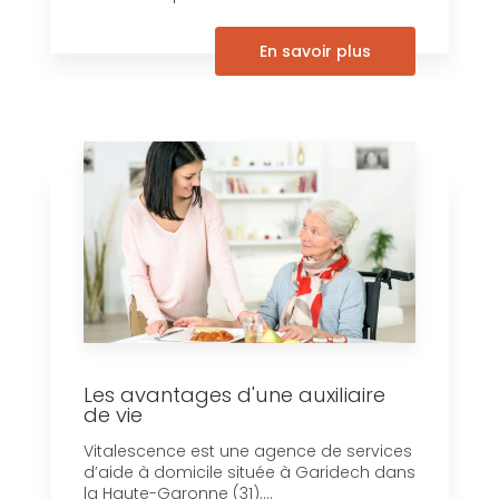
En savoir plus
Les avantages d'une auxiliaire
de vie
Vitalescence est une agence de services
d’aide à domicile située à Garidech dans
la Haute-Garonne (31)....