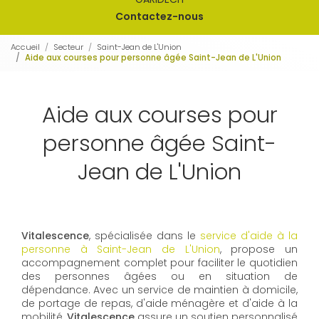
Contactez-nous
Accueil
Secteur
Saint-Jean de L'Union
Aide aux courses pour personne âgée Saint-Jean de L'Union
Aide aux courses pour
personne âgée Saint-
Jean de L'Union
Vitalescence
, spécialisée dans le
service d'aide à la
personne à Saint-Jean de L'Union
, propose un
accompagnement complet pour faciliter le quotidien
des personnes âgées ou en situation de
dépendance. Avec un service de maintien à domicile,
de portage de repas, d'aide ménagère et d'aide à la
mobilité,
Vitalescence
assure un soutien personnalisé