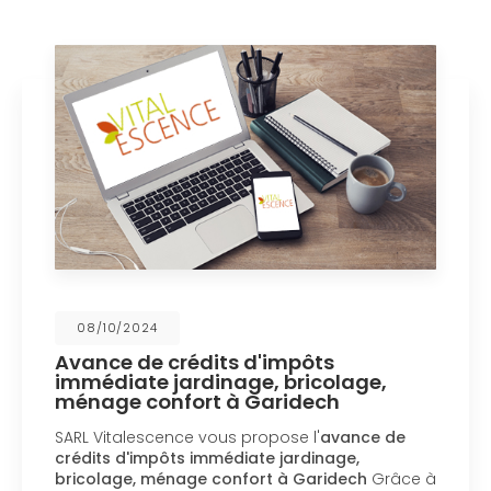
08/10/2024
Avance de crédits d'impôts
immédiate jardinage, bricolage,
ménage confort à Garidech
SARL Vitalescence vous propose l'
avance de
crédits d'impôts immédiate jardinage,
bricolage, ménage confort à Garidech
Grâce à