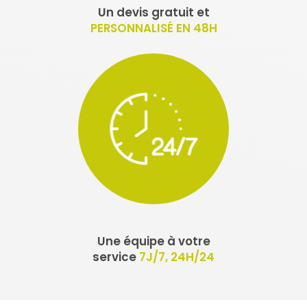
Un devis gratuit et
PERSONNALISÉ EN 48H
Une équipe à votre
service
7J/7, 24H/24