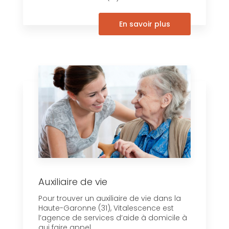
En savoir plus
Auxiliaire de vie
Pour trouver un auxiliaire de vie dans la
Haute-Garonne (31), Vitalescence est
l’agence de services d’aide à domicile à
qui faire appel....