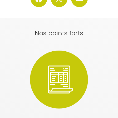
Nos points forts