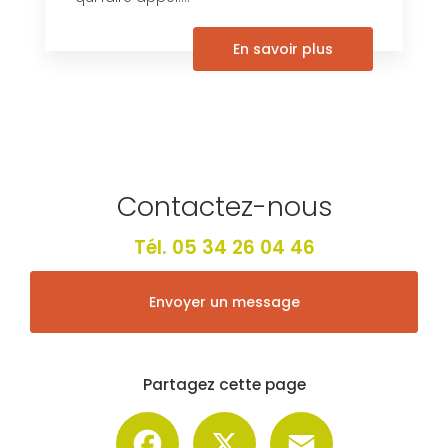
En savoir plus
Contactez-nous
Tél.
05 34 26 04 46
Envoyer un message
Partagez cette page
Facebook
X
Email