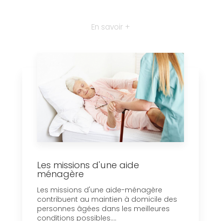
En savoir +
Les missions d'une aide
ménagère
Les missions d'une aide-ménagère
contribuent au maintien à domicile des
personnes âgées dans les meilleures
conditions possibles....