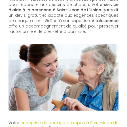
pour répondre aux besoins de chacun. Votre
service
d'aide à la personne à Saint-Jean de L'Union
garantit
un devis gratuit et adapté aux exigences spécifiques
de chaque client. Grâce à son expertise,
Vitalescence
offre un accompagnement de qualité pour préserver
l'autonomie et le bien-être à domicile.
Votre
entreprise de portage de repas à Saint-Jean de