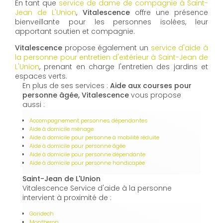
En tant que
service de dame de compagnie à Saint-
Jean de L'Union
,
Vitalescence
offre une présence
bienveillante pour les personnes isolées, leur
apportant soutien et compagnie.
Vitalescence
propose également un
service d'aide à
la personne pour entretien d'extérieur à Saint-Jean de
L'Union
, prenant en charge l'entretien des jardins et
espaces verts.
En plus de ses services :
Aide aux courses pour
personne âgée, Vitalescence
vous propose
aussi :
Accompagnement personnes dépendantes
Aide à domicile ménage
Aide à domicile pour personne à mobilité réduite
Aide à domicile pour personne âgée
Aide à domicile pour personne dépendante
Aide à domicile pour personne handicapée
Saint-Jean de L'Union
Vitalescence Service d'aide à la personne
intervient à proximité de :
Garidech
Montberon