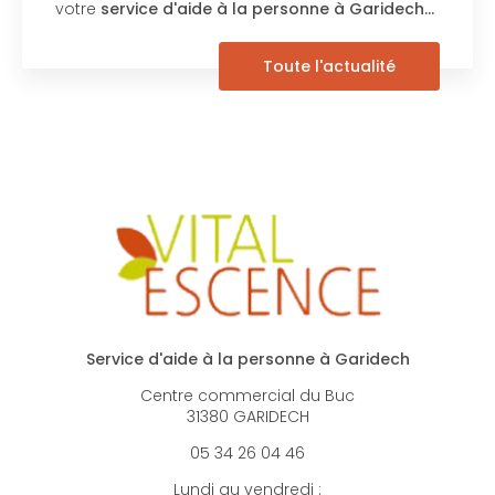
votre
service d'aide à la personne à Garidech…
Toute l'actualité
Service d'aide à la personne à Garidech
Centre commercial du Buc
31380 GARIDECH
05 34 26 04 46
Lundi au vendredi :