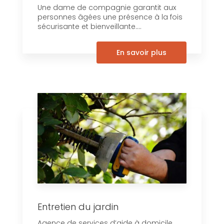
Une dame de compagnie garantit aux
personnes âgées une présence à la fois
sécurisante et bienveillante....
En savoir plus
Entretien du jardin
Agence de services d’aide à domicile,