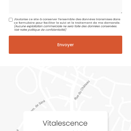
J'autorise ce site à conserver l'ensemble des données transmises dans
ce formulaire pour faciliter le suivi et le traitement de ma demande.
(Aucune exploitation commerciale ne sera faite des données conservées.
Voir notre
politique de confidentialité
)