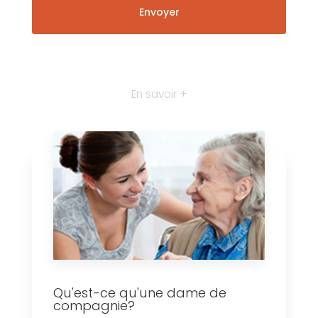
En savoir +
Qu'est-ce qu'une dame de
compagnie?