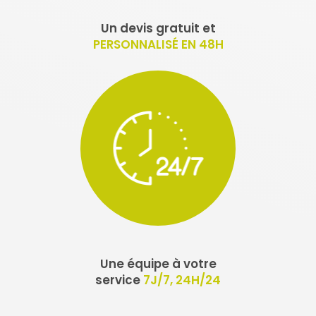
Un devis gratuit et
PERSONNALISÉ EN 48H
Une équipe à votre
service
7J/7, 24H/24