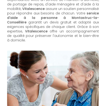
de portage de repas, d'aide ménagère et d'aide à la
mobilité,
Vitalescence
assure un soutien personnalisé
pour répondre aux besoins de chacun. Votre
service
d'aide à la personne à Montastruc-la-
Conseillère
garantit un devis gratuit et adapté aux
exigences spécifiques de chaque client. Grâce à son
expertise,
Vitalescence
offre un accompagnement
de qualité pour préserver l'autonomie et le bien-être
à domicile.