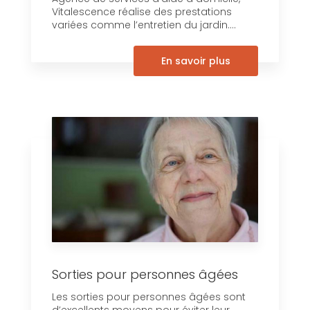
Vitalescence réalise des prestations
variées comme l’entretien du jardin....
En savoir plus
Sorties pour personnes âgées
Les sorties pour personnes âgées sont