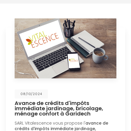
08/10/2024
Avance de crédits d'impôts
immédiate jardinage, bricolage,
ménage confort à Garidech
SARL Vitalescence vous propose l'
avance de
crédits d'impôts immédiate jardinage,