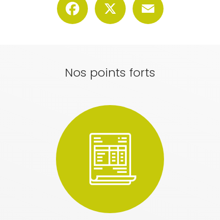
Nos points forts