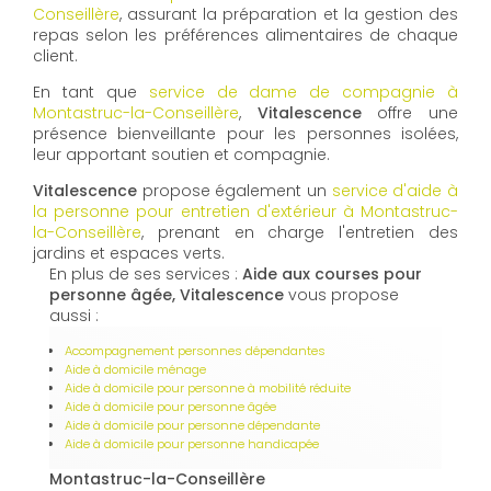
Conseillère
, assurant la préparation et la gestion des
repas selon les préférences alimentaires de chaque
client.
En tant que
service de dame de compagnie à
Montastruc-la-Conseillère
,
Vitalescence
offre une
présence bienveillante pour les personnes isolées,
leur apportant soutien et compagnie.
Vitalescence
propose également un
service d'aide à
la personne pour entretien d'extérieur à Montastruc-
la-Conseillère
, prenant en charge l'entretien des
jardins et espaces verts.
En plus de ses services :
Aide aux courses pour
personne âgée, Vitalescence
vous propose
aussi :
Accompagnement personnes dépendantes
Aide à domicile ménage
Aide à domicile pour personne à mobilité réduite
Aide à domicile pour personne âgée
Aide à domicile pour personne dépendante
Aide à domicile pour personne handicapée
Montastruc-la-Conseillère