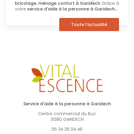
bricolage, ménage confort à Garidech
Grâce à
votre
service d'aide à la personne à Garidech…
Toute l'actualité
Service d'aide à la personne à Garidech
Centre commercial du Buc
31380 GARIDECH
05 34 26 04 46