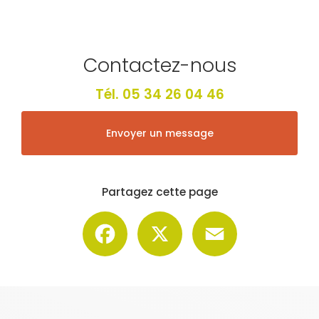
Contactez-nous
Tél.
05 34 26 04 46
Envoyer un message
Partagez cette page
Facebook
X
Email