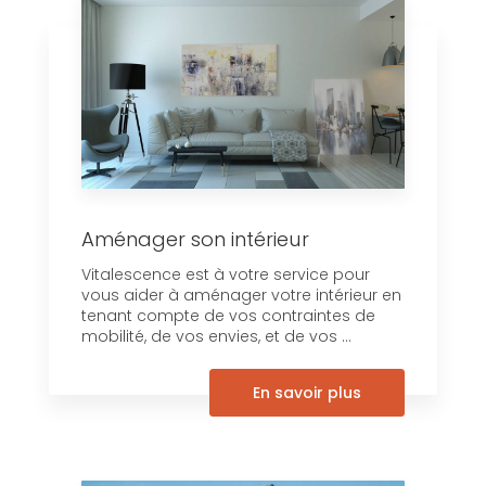
Aménager son intérieur
Vitalescence est à votre service pour
vous aider à aménager votre intérieur en
tenant compte de vos contraintes de
mobilité, de vos envies, et de vos ...
En savoir plus