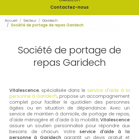
Contactez-nous
Accueil
Secteur
Garidech
Société de portage de repas Garidech
Société de portage de
repas Garidech
Vitalescence
, spécialisée dans le
service d'aide à la
personne à Garidech
, propose un accompagnement
complet pour faciliter le quotidien des personnes
âgées ou en situation de dépendance. Avec un
service de maintien à domicile, de portage de repas,
d'aide ménagère et d'aide à la mobilité,
Vitalescence
assure un soutien personnalisé pour répondre aux
besoins de chacun. Votre
service d'aide à la
personne à Garidech
garantit un devis gratuit et