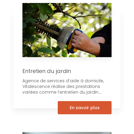
Entretien du jardin
Agence de services d’aide à domicile,
Vitalescence réalise des prestations
variées comme l’entretien du jardin....
En savoir plus