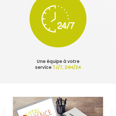
Une équipe à votre
service
7J/7, 24H/24