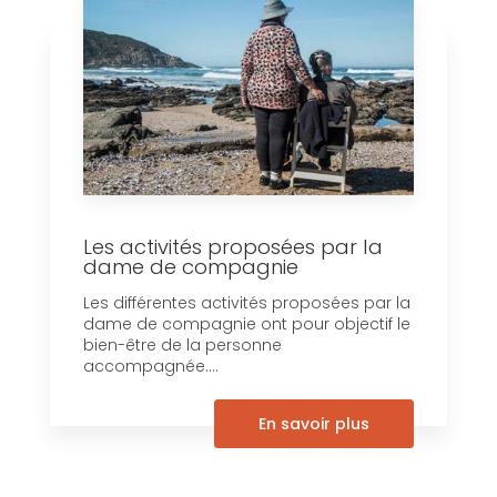
Les activités proposées par la
dame de compagnie
Les différentes activités proposées par la
dame de compagnie ont pour objectif le
bien-être de la personne
accompagnée....
En savoir plus