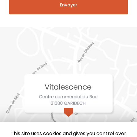
This site uses cookies and gives you control over