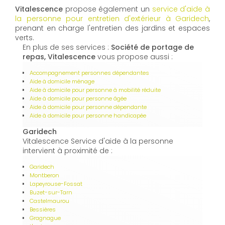
Vitalescence
propose également un
service d'aide à
la personne pour entretien d'extérieur à Garidech
,
prenant en charge l'entretien des jardins et espaces
verts.
En plus de ses services :
Société de portage de
repas, Vitalescence
vous propose aussi :
Accompagnement personnes dépendantes
Aide à domicile ménage
Aide à domicile pour personne à mobilité réduite
Aide à domicile pour personne âgée
Aide à domicile pour personne dépendante
Aide à domicile pour personne handicapée
Garidech
Vitalescence Service d'aide à la personne
intervient à proximité de :
Garidech
Montberon
Lapeyrouse-Fossat
Buzet-sur-Tarn
Castelmaurou
Bessières
Gragnague