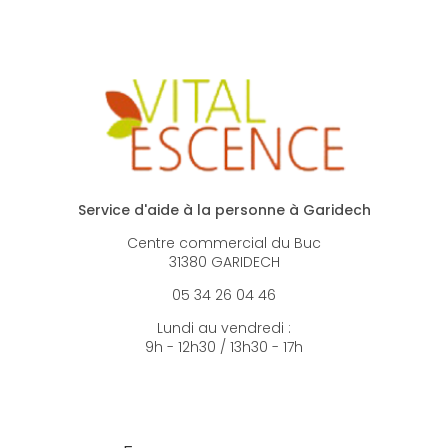
Service d'aide à la personne à Garidech
Centre commercial du Buc
31380 GARIDECH
05 34 26 04 46
Lundi au vendredi :
9h - 12h30 / 13h30 - 17h