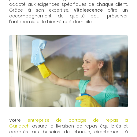
adapté aux exigences spécifiques de chaque client.
Grâce à son expertise,
Vitalescence
offre un
accompagnement de qualité pour préserver
l'autonomie et le bien-être à domicile.
Votre
entreprise de portage de repas à
Garidech
assure la livraison de repas équilibrés et
adaptés aux besoins de chacun, directement à