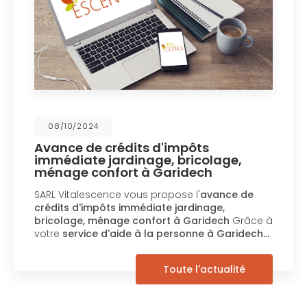
08/10/2024
Avance de crédits d'impôts
immédiate jardinage, bricolage,
ménage confort à Garidech
SARL Vitalescence vous propose l'
avance de
crédits d'impôts immédiate jardinage,
bricolage, ménage confort à Garidech
Grâce à
votre
service d'aide à la personne à Garidech…
Toute l'actualité