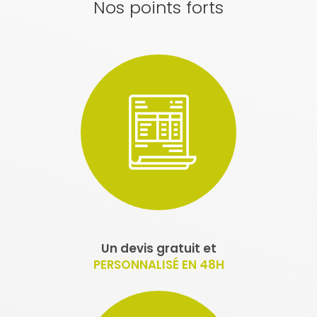
Nos points forts
Un devis gratuit et
PERSONNALISÉ EN 48H