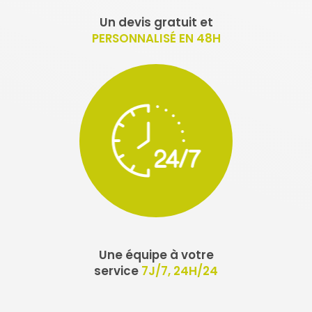
Un devis gratuit et
PERSONNALISÉ EN 48H
Une équipe à votre
service
7J/7, 24H/24