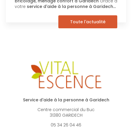
bricolage, ménage confort à Garidech
Grâce à
votre
service d'aide à la personne à Garidech…
Toute l'actualité
Service d'aide à la personne à Garidech
Centre commercial du Buc
31380 GARIDECH
05 34 26 04 46