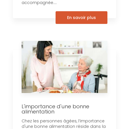
accompagnée....
En savoir plus
L'importance d'une bonne
alimentation
Chez les personnes âgées, l’importance
d'une bonne alimentation réside dans la