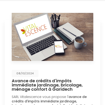
08/10/2024
Avance de crédits d'impôts
immédiate jardinage, bricolage,
ménage confort à Garidech
SARL Vitalescence vous propose l'
avance de
crédits d'impôts immédiate jardinage,