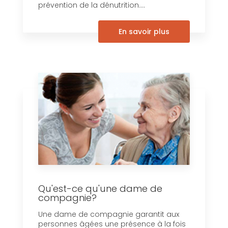
prévention de la dénutrition....
En savoir plus
Qu'est-ce qu'une dame de
compagnie?
Une dame de compagnie garantit aux
personnes âgées une présence à la fois