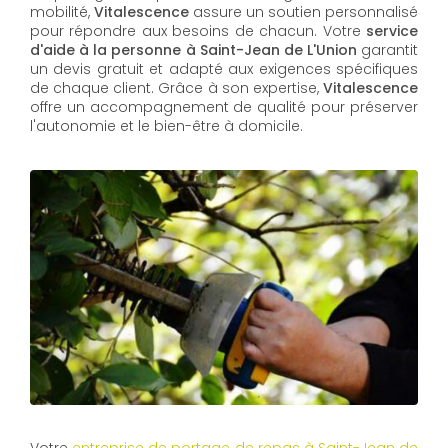
mobilité,
Vitalescence
assure un soutien personnalisé
pour répondre aux besoins de chacun. Votre
service
d'aide à la personne à Saint-Jean de L'Union
garantit
un devis gratuit et adapté aux exigences spécifiques
de chaque client. Grâce à son expertise,
Vitalescence
offre un accompagnement de qualité pour préserver
l'autonomie et le bien-être à domicile.