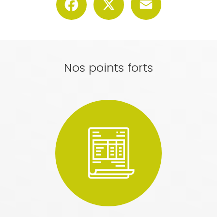
Nos points forts