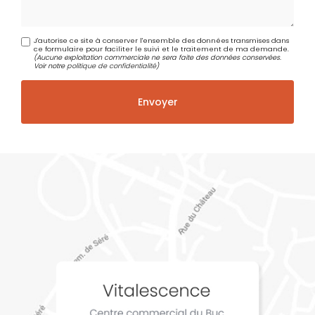
J'autorise ce site à conserver l'ensemble des données transmises dans
ce formulaire pour faciliter le suivi et le traitement de ma demande.
(Aucune exploitation commerciale ne sera faite des données conservées.
Voir notre
politique de confidentialité
)