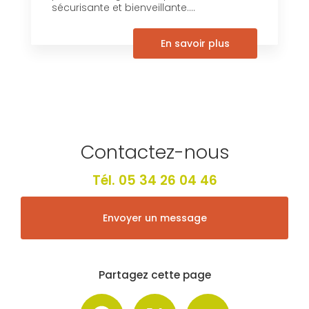
sécurisante et bienveillante....
En savoir plus
Contactez-nous
Tél.
05 34 26 04 46
Envoyer un message
Partagez cette page
Facebook
X
Email