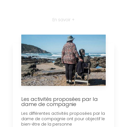
En savoir +
Les activités proposées par la
dame de compagnie
Les différentes activités proposées par la
dame de compagnie ont pour objectif le
bien-être de la personne