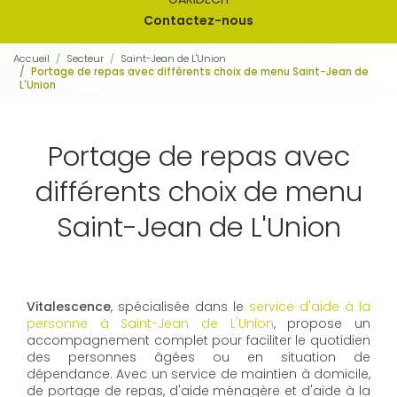
Contactez-nous
Accueil
Secteur
Saint-Jean de L'Union
Portage de repas avec différents choix de menu Saint-Jean de
L'Union
Portage de repas avec
différents choix de menu
Saint-Jean de L'Union
Vitalescence
, spécialisée dans le
service d'aide à la
personne à Saint-Jean de L'Union
, propose un
accompagnement complet pour faciliter le quotidien
des personnes âgées ou en situation de
dépendance. Avec un service de maintien à domicile,
de portage de repas, d'aide ménagère et d'aide à la