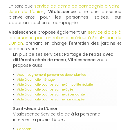
En tant que
service de dame de compagnie à Saint-
Jean de L'Union
,
Vitalescence
offre une présence
bienveillante pour les personnes isolées, leur
apportant soutien et compagnie.
Vitalescence
propose également un
service d'aide à
la personne pour entretien d'extérieur à Saint-Jean de
L'Union
, prenant en charge l'entretien des jardins et
espaces verts.
En plus de ses services :
Portage de repas avec
différents choix de menu, Vitalescence
vous
propose aussi :
Accompagnement personnes dépendantes
Aide à domicile ménage
Aide à domicile pour personne à mobilité réduite
Aide à domicile pour personne âgée
Aide à domicile pour personne dépendante
Aide à domicile pour personne handicapée
Saint-Jean de L'Union
Vitalescence Service d'aide à la personne
intervient à proximité de :
Garidech