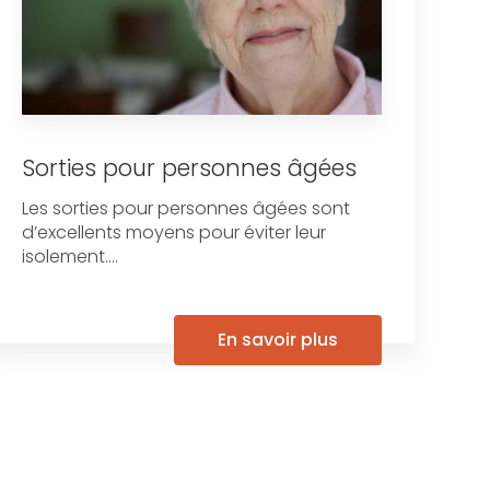
Sorties pour personnes âgées
Les sorties pour personnes âgées sont
d’excellents moyens pour éviter leur
isolement....
En savoir plus