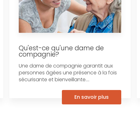
Qu'est-ce qu'une dame de
compagnie?
Une dame de compagnie garantit aux
personnes âgées une présence à la fois
sécurisante et bienveillante....
En savoir plus