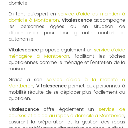
domicile.
En tant qu'expert en
service d'aide au maintien à
domicile à Montberon
,
Vitalescence
accompagne
les personnes âgées ou en situation de
dépendance pour leur garantir confort et
autonomie.
Vitalescence
propose également un
service d'aide
ménagère à Montberon
, facilitant les tâches
quotidiennes comme le ménage et l'entretien de la
maison.
Grâce à son
service d'aide à la mobilité à
Montberon
,
Vitalescence
permet aux personnes à
mobilité réduite de se déplacer plus facilement au
quotidien.
Vitalescence
offre également un
service de
courses et d'aide au repas à domicile à Montberon
,
assurant la préparation et la gestion des repas