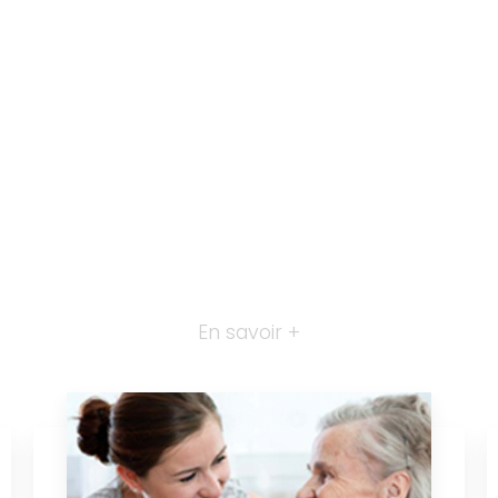
En savoir +