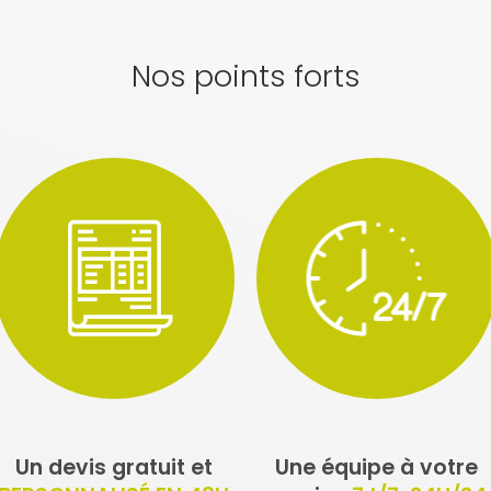
Nos points forts
Un devis gratuit et
Une équipe à votre