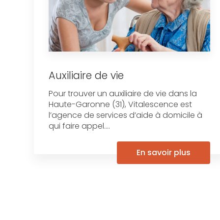
Auxiliaire de vie
Pour trouver un auxiliaire de vie dans la
Haute-Garonne (31), Vitalescence est
l’agence de services d’aide à domicile à
qui faire appel....
En savoir plus