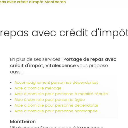
pas avec crédit d'impôt Montberon
repas avec crédit d'imp
En plus de ses services :
Portage de repas avec
crédit d'impôt, Vitalescence
vous propose
aussi :
Accompagnement personnes dépendantes
Aide à domicile ménage
Aide à domicile pour personne à mobilité réduite
Aide à domicile pour personne âgée
Aide à domicile pour personne dépendante
Aide à domicile pour personne handicapée
Montberon
Vitalescence Service d'aide à la personne