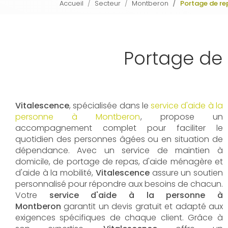
Accueil
Secteur
Montberon
Portage de re
Portage de 
Vitalescence
, spécialisée dans le
service d'aide à la
personne à Montberon
, propose un
accompagnement complet pour faciliter le
quotidien des personnes âgées ou en situation de
dépendance. Avec un service de maintien à
domicile, de portage de repas, d'aide ménagère et
d'aide à la mobilité,
Vitalescence
assure un soutien
personnalisé pour répondre aux besoins de chacun.
Votre
service d'aide à la personne à
Montberon
garantit un devis gratuit et adapté aux
exigences spécifiques de chaque client. Grâce à