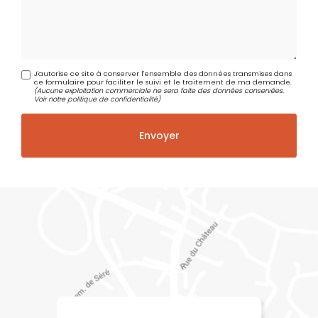
J'autorise ce site à conserver l'ensemble des données transmises dans
ce formulaire pour faciliter le suivi et le traitement de ma demande.
(Aucune exploitation commerciale ne sera faite des données conservées.
Voir notre
politique de confidentialité
)