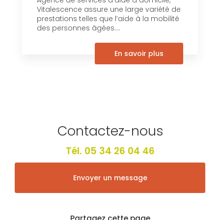
Agence de services d’aide à domicile,
Vitalescence assure une large variété de
prestations telles que l’aide à la mobilité
des personnes âgées....
En savoir plus
Contactez-nous
Tél.
05 34 26 04 46
Envoyer un message
Partagez cette page