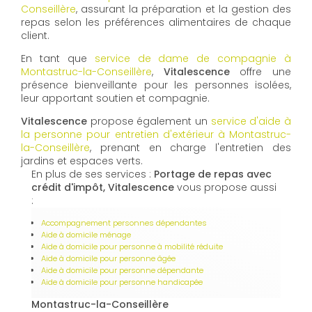
Conseillère
, assurant la préparation et la gestion des
repas selon les préférences alimentaires de chaque
client.
En tant que
service de dame de compagnie à
Montastruc-la-Conseillère
,
Vitalescence
offre une
présence bienveillante pour les personnes isolées,
leur apportant soutien et compagnie.
Vitalescence
propose également un
service d'aide à
la personne pour entretien d'extérieur à Montastruc-
la-Conseillère
, prenant en charge l'entretien des
jardins et espaces verts.
En plus de ses services :
Portage de repas avec
crédit d'impôt, Vitalescence
vous propose aussi
:
Accompagnement personnes dépendantes
Aide à domicile ménage
Aide à domicile pour personne à mobilité réduite
Aide à domicile pour personne âgée
Aide à domicile pour personne dépendante
Aide à domicile pour personne handicapée
Montastruc-la-Conseillère