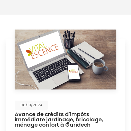
08/10/2024
Avance de crédits d'impôts
immédiate jardinage, bricolage,
ménage confort à Garidech