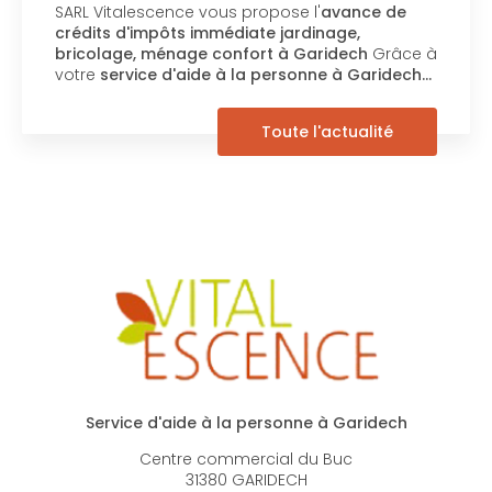
SARL Vitalescence vous propose l'
avance de
crédits d'impôts immédiate jardinage,
bricolage, ménage confort à Garidech
Grâce à
votre
service d'aide à la personne à Garidech…
Toute l'actualité
Service d'aide à la personne à Garidech
Centre commercial du Buc
31380 GARIDECH