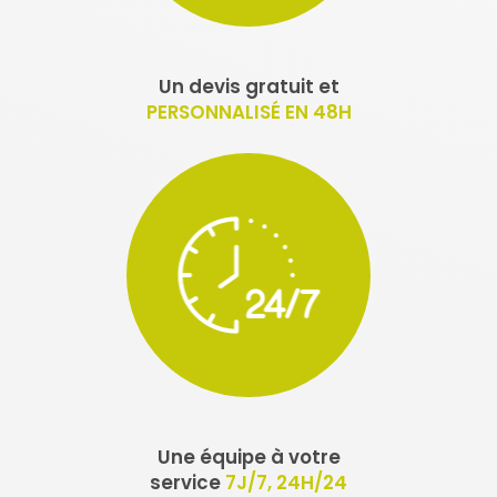
Un devis gratuit et
PERSONNALISÉ EN 48H
Une équipe à votre
service
7J/7, 24H/24