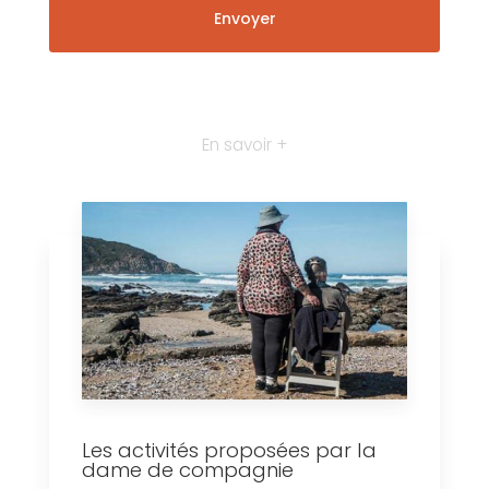
En savoir +
Les activités proposées par la
dame de compagnie