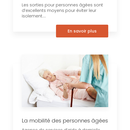
Les sorties pour personnes âgées sont
d’excellents moyens pour éviter leur
isolement....
En savoir plus
La mobilité des personnes âgées