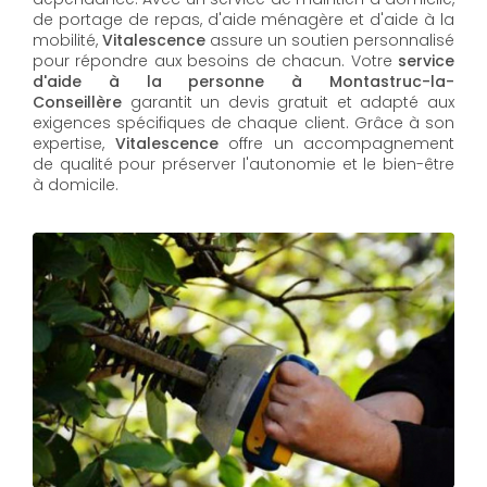
de portage de repas, d'aide ménagère et d'aide à la
mobilité,
Vitalescence
assure un soutien personnalisé
pour répondre aux besoins de chacun. Votre
service
d'aide à la personne à Montastruc-la-
Conseillère
garantit un devis gratuit et adapté aux
exigences spécifiques de chaque client. Grâce à son
expertise,
Vitalescence
offre un accompagnement
de qualité pour préserver l'autonomie et le bien-être
à domicile.