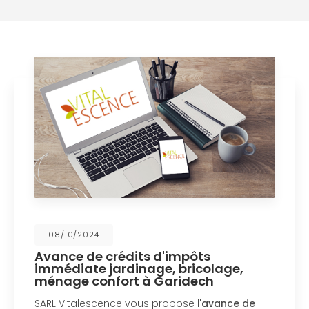
08/10/2024
Avance de crédits d'impôts
immédiate jardinage, bricolage,
ménage confort à Garidech
SARL Vitalescence vous propose l'
avance de