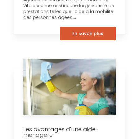
Vitalescence assure une large variété de
prestations telles que l’aide à la mobilité
des personnes âgées....
En savoir plus
Les avantages d'une aide-
ménagère