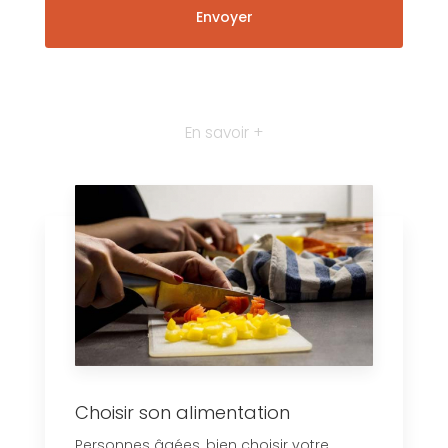
En savoir +
Choisir son alimentation
Personnes âgées, bien choisir votre