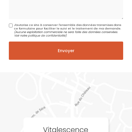
J'autorise ce site à conserver l'ensemble des données transmises dans
ce formulaire pour faciliter le suivi et le traitement de ma demande.
(Aucune exploitation commerciale ne sera faite des données conservées.
Voir notre
politique de confidentialité
)