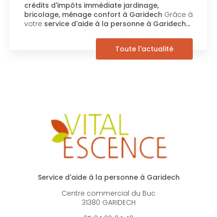
crédits d'impôts immédiate jardinage,
bricolage, ménage confort à Garidech
Grâce à
votre
service d'aide à la personne à Garidech…
Toute l'actualité
Service d'aide à la personne à Garidech
Centre commercial du Buc
31380 GARIDECH