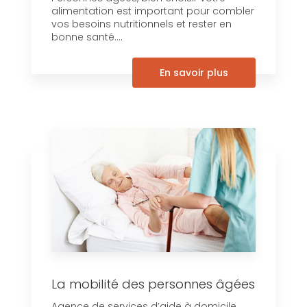
alimentation est important pour combler
vos besoins nutritionnels et rester en
bonne santé....
En savoir plus
La mobilité des personnes âgées
Agence de services d’aide à domicile,