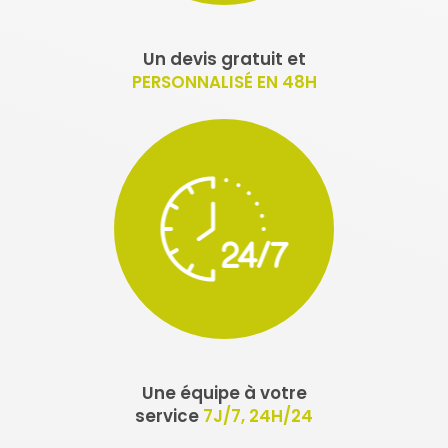
Un devis gratuit et
PERSONNALISÉ EN 48H
Une équipe à votre
service
7J/7, 24H/24