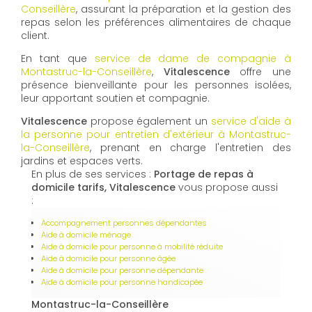
Conseillère
, assurant la préparation et la gestion des
repas selon les préférences alimentaires de chaque
client.
En tant que
service de dame de compagnie à
Montastruc-la-Conseillère
,
Vitalescence
offre une
présence bienveillante pour les personnes isolées,
leur apportant soutien et compagnie.
Vitalescence
propose également un
service d'aide à
la personne pour entretien d'extérieur à Montastruc-
la-Conseillère
, prenant en charge l'entretien des
jardins et espaces verts.
En plus de ses services :
Portage de repas à
domicile tarifs, Vitalescence
vous propose aussi
:
Accompagnement personnes dépendantes
Aide à domicile ménage
Aide à domicile pour personne à mobilité réduite
Aide à domicile pour personne âgée
Aide à domicile pour personne dépendante
Aide à domicile pour personne handicapée
Montastruc-la-Conseillère