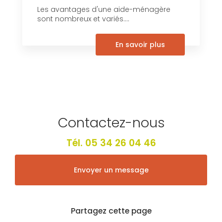
Les avantages d'une aide-ménagère
sont nombreux et variés....
En savoir plus
Contactez-nous
Tél.
05 34 26 04 46
Envoyer un message
Partagez cette page