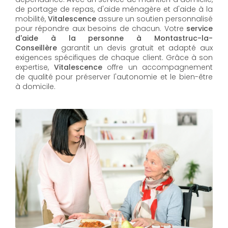
de portage de repas, d'aide ménagère et d'aide à la
mobilité,
Vitalescence
assure un soutien personnalisé
pour répondre aux besoins de chacun. Votre
service
d'aide à la personne à Montastruc-la-
Conseillère
garantit un devis gratuit et adapté aux
exigences spécifiques de chaque client. Grâce à son
expertise,
Vitalescence
offre un accompagnement
de qualité pour préserver l'autonomie et le bien-être
à domicile.