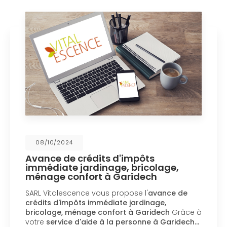
08/10/2024
Avance de crédits d'impôts
immédiate jardinage, bricolage,
ménage confort à Garidech
SARL Vitalescence vous propose l'
avance de
crédits d'impôts immédiate jardinage,
bricolage, ménage confort à Garidech
Grâce à
votre
service d'aide à la personne à Garidech…