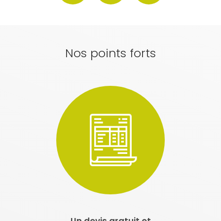
Nos points forts
Un devis gratuit et