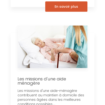
En savoir plus
Les missions d'une aide
ménagère
Les missions d'une aide-ménagère
contribuent au maintien à domicile des
personnes âgées dans les meilleures
conditions possibles....