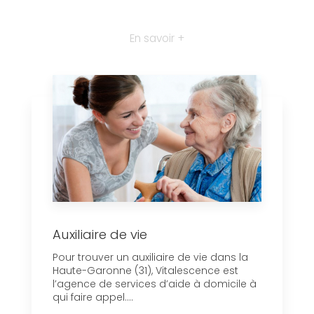
En savoir +
Auxiliaire de vie
Pour trouver un auxiliaire de vie dans la
Haute-Garonne (31), Vitalescence est
l’agence de services d’aide à domicile à
qui faire appel....