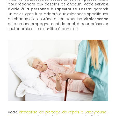
pour répondre aux besoins de chacun. Votre
service
d'aide à la personne à Lapeyrouse-Fossat
garantit
un devis gratuit et adapté aux exigences spécifiques
de chaque client. Grâce à son expertise,
Vitalescence
offre un accompagnement de qualité pour préserver
l'autonomie et le bien-être à domicile.
Votre
entreprise de portage de repas à Lapeyrouse-