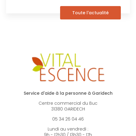
Toute l'actualité
Service d'aide à la personne à Garidech
Centre commercial du Buc
31380 GARIDECH
05 34 26 04 46
Lundi au vendredi :
9h - 12h30 / 13h30 - 17h