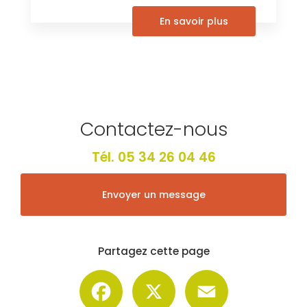
En savoir plus
Contactez-nous
Tél.
05 34 26 04 46
Envoyer un message
Partagez cette page
Facebook
X
Email