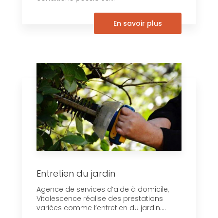
En savoir plus
Entretien du jardin
Agence de services d’aide à domicile,
Vitalescence réalise des prestations
variées comme l’entretien du jardin....