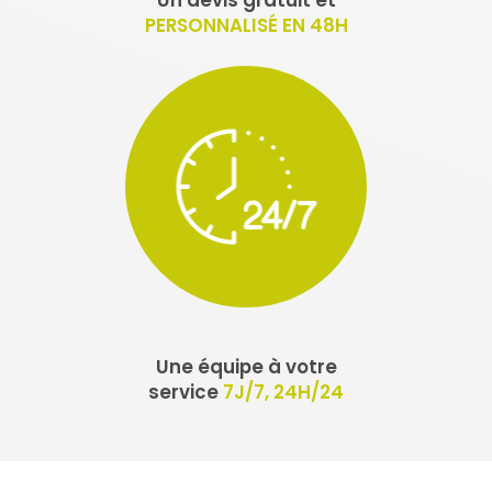
PERSONNALISÉ EN 48H
Une équipe à votre
service
7J/7, 24H/24