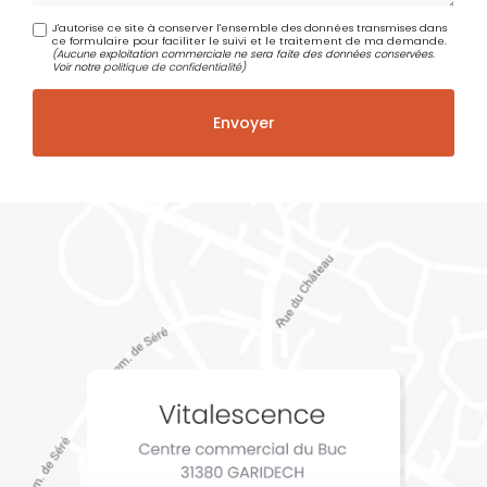
J'autorise ce site à conserver l'ensemble des données transmises dans
ce formulaire pour faciliter le suivi et le traitement de ma demande.
(Aucune exploitation commerciale ne sera faite des données conservées.
Voir notre
politique de confidentialité
)