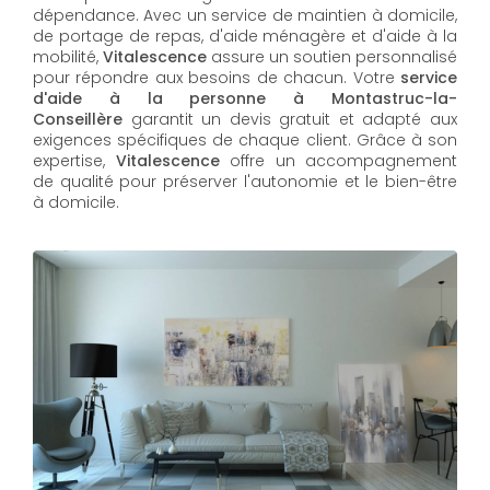
dépendance. Avec un service de maintien à domicile,
de portage de repas, d'aide ménagère et d'aide à la
mobilité,
Vitalescence
assure un soutien personnalisé
pour répondre aux besoins de chacun. Votre
service
d'aide à la personne à Montastruc-la-
Conseillère
garantit un devis gratuit et adapté aux
exigences spécifiques de chaque client. Grâce à son
expertise,
Vitalescence
offre un accompagnement
de qualité pour préserver l'autonomie et le bien-être
à domicile.