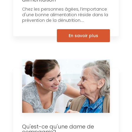
Chez les personnes âgées, l’importance
d'une bonne alimentation réside dans la
prévention de la dénutrition....
En savoir plus
Qu'est-ce qu'une dame de
compagnie?