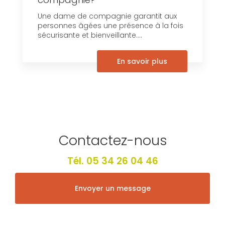
Une dame de compagnie garantit aux
personnes âgées une présence à la fois
sécurisante et bienveillante....
En savoir plus
Contactez-nous
Tél.
05 34 26 04 46
Envoyer un message