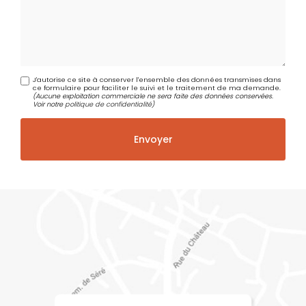
J'autorise ce site à conserver l'ensemble des données transmises dans
ce formulaire pour faciliter le suivi et le traitement de ma demande.
(Aucune exploitation commerciale ne sera faite des données conservées.
Voir notre
politique de confidentialité
)