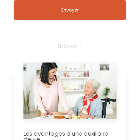
En savoir +
Les avantages d'une auxiliaire
de vie