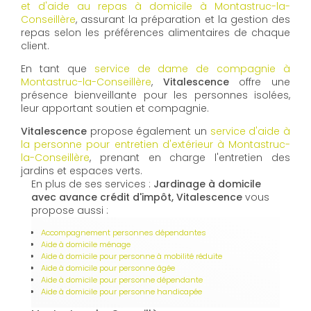
et d'aide au repas à domicile à Montastruc-la-
Conseillère
, assurant la préparation et la gestion des
repas selon les préférences alimentaires de chaque
client.
En tant que
service de dame de compagnie à
Montastruc-la-Conseillère
,
Vitalescence
offre une
présence bienveillante pour les personnes isolées,
leur apportant soutien et compagnie.
Vitalescence
propose également un
service d'aide à
la personne pour entretien d'extérieur à Montastruc-
la-Conseillère
, prenant en charge l'entretien des
jardins et espaces verts.
En plus de ses services :
Jardinage à domicile
avec avance crédit d'impôt, Vitalescence
vous
propose aussi :
Accompagnement personnes dépendantes
Aide à domicile ménage
Aide à domicile pour personne à mobilité réduite
Aide à domicile pour personne âgée
Aide à domicile pour personne dépendante
Aide à domicile pour personne handicapée