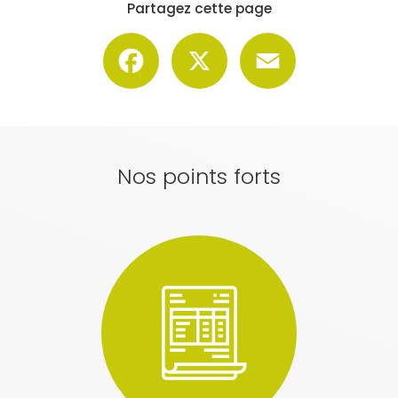
Partagez cette page
Facebook
X
Email
Nos points forts