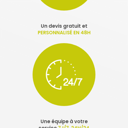
Un devis gratuit et
PERSONNALISÉ EN 48H
Une équipe à votre