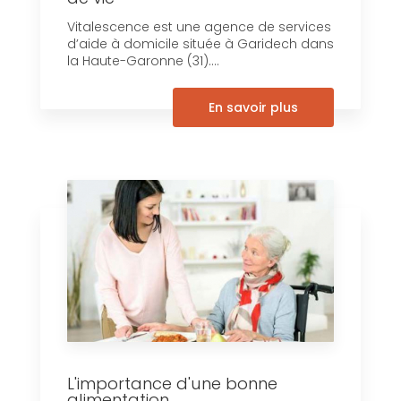
Vitalescence est une agence de services
d’aide à domicile située à Garidech dans
la Haute-Garonne (31)....
En savoir plus
L'importance d'une bonne
alimentation