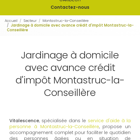
Contactez-nous
Accueil
Secteur
Montastruc-la-Conseillère
Jardinage à domicile avec avance crédit d'impôt Montastruc-la-
Conseillère
Jardinage à domicile
avec avance crédit
d'impôt Montastruc-la-
Conseillère
Vitalescence
, spécialisée dans le
service d'aide à la
personne à Montastruc-la-Conseillère
, propose un
accompagnement complet pour faciliter le quotidien
des personnes âgées ou en situation de