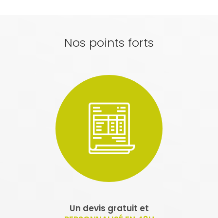
Nos points forts
Un devis gratuit et