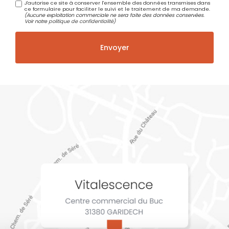
J'autorise ce site à conserver l'ensemble des données transmises dans
ce formulaire pour faciliter le suivi et le traitement de ma demande.
(Aucune exploitation commerciale ne sera faite des données conservées.
Voir notre
politique de confidentialité
)