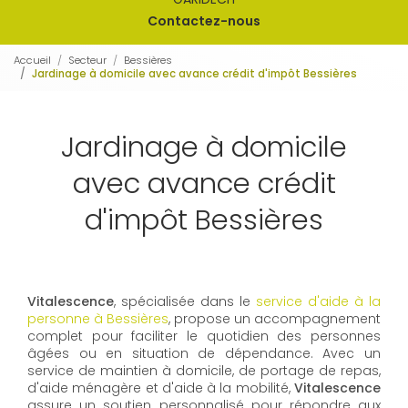
Contactez-nous
Accueil
Secteur
Bessières
Jardinage à domicile avec avance crédit d'impôt Bessières
Jardinage à domicile
avec avance crédit
d'impôt Bessières
Vitalescence
, spécialisée dans le
service d'aide à la
personne à Bessières
, propose un accompagnement
complet pour faciliter le quotidien des personnes
âgées ou en situation de dépendance. Avec un
service de maintien à domicile, de portage de repas,
d'aide ménagère et d'aide à la mobilité,
Vitalescence
assure un soutien personnalisé pour répondre aux