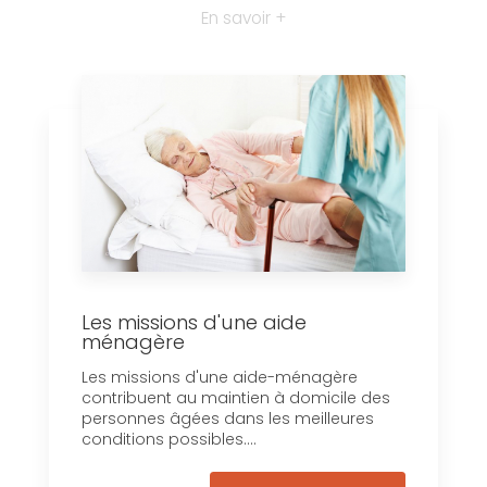
En savoir +
Les missions d'une aide
ménagère
Les missions d'une aide-ménagère
contribuent au maintien à domicile des
personnes âgées dans les meilleures
conditions possibles....