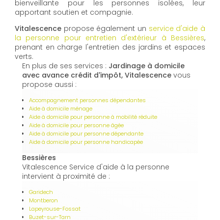
bienveillante pour les personnes isolées, leur
apportant soutien et compagnie.
Vitalescence
propose également un
service d'aide à
la personne pour entretien d'extérieur à Bessières
,
prenant en charge l'entretien des jardins et espaces
verts.
En plus de ses services :
Jardinage à domicile
avec avance crédit d'impôt, Vitalescence
vous
propose aussi :
Accompagnement personnes dépendantes
Aide à domicile ménage
Aide à domicile pour personne à mobilité réduite
Aide à domicile pour personne âgée
Aide à domicile pour personne dépendante
Aide à domicile pour personne handicapée
Bessières
Vitalescence Service d'aide à la personne
intervient à proximité de :
Garidech
Montberon
Lapeyrouse-Fossat
Buzet-sur-Tarn