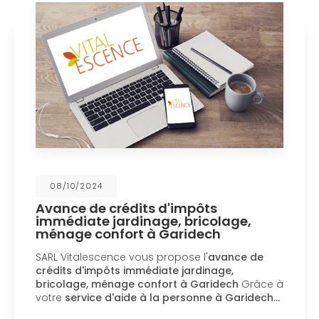
08/10/2024
Avance de crédits d'impôts
immédiate jardinage, bricolage,
ménage confort à Garidech
SARL Vitalescence vous propose l'
avance de
crédits d'impôts immédiate jardinage,
bricolage, ménage confort à Garidech
Grâce à
votre
service d'aide à la personne à Garidech…