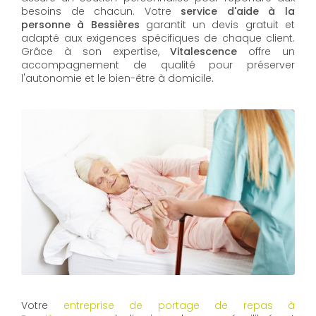
besoins de chacun. Votre
service d'aide à la
personne à Bessières
garantit un devis gratuit et
adapté aux exigences spécifiques de chaque client.
Grâce à son expertise,
Vitalescence
offre un
accompagnement de qualité pour préserver
l'autonomie et le bien-être à domicile.
Votre
entreprise de portage de repas à