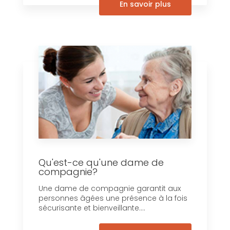
En savoir plus
Qu'est-ce qu'une dame de
compagnie?
Une dame de compagnie garantit aux
personnes âgées une présence à la fois
sécurisante et bienveillante....