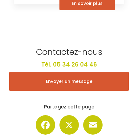
En savoir plus
Contactez-nous
Tél.
05 34 26 04 46
Envoyer un message
Partagez cette page
Facebook
X
Email