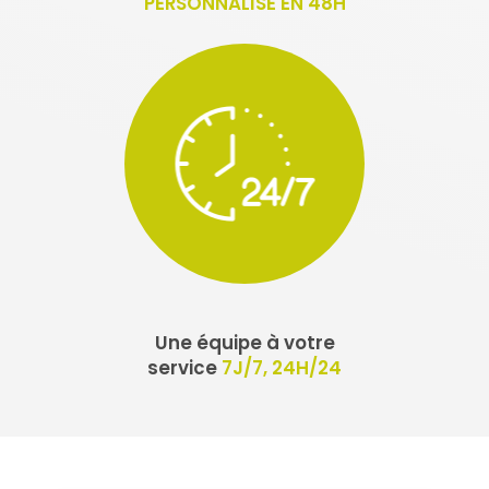
PERSONNALISÉ EN 48H
Une équipe à votre
service
7J/7, 24H/24