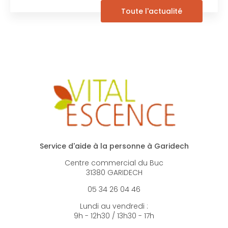
Toute l'actualité
Service d'aide à la personne à Garidech
Centre commercial du Buc
31380 GARIDECH
05 34 26 04 46
Lundi au vendredi :
9h - 12h30 / 13h30 - 17h