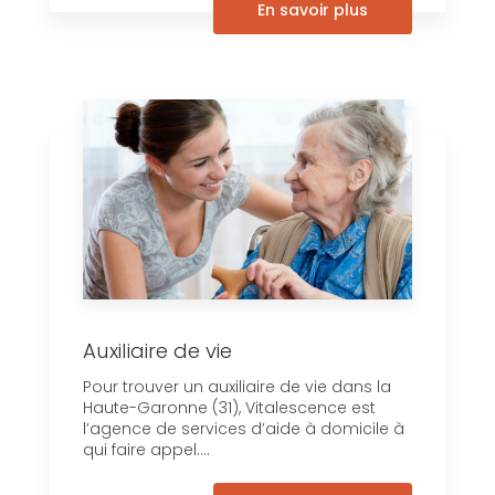
En savoir plus
Auxiliaire de vie
Pour trouver un auxiliaire de vie dans la
Haute-Garonne (31), Vitalescence est
l’agence de services d’aide à domicile à
qui faire appel....