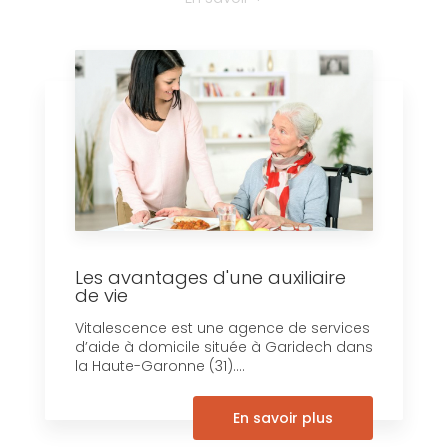
Les avantages d'une auxiliaire
de vie
Vitalescence est une agence de services
d’aide à domicile située à Garidech dans
la Haute-Garonne (31)....
En savoir plus