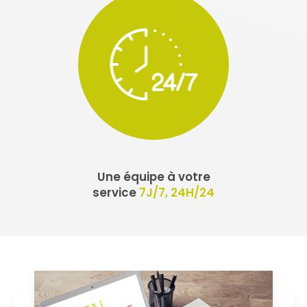
Une équipe à votre
service
7J/7, 24H/24