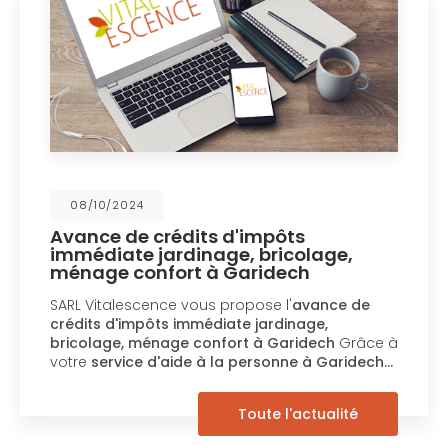
08/10/2024
Avance de crédits d'impôts
immédiate jardinage, bricolage,
ménage confort à Garidech
SARL Vitalescence vous propose l'
avance de
crédits d'impôts immédiate jardinage,
bricolage, ménage confort à Garidech
Grâce à
votre
service d'aide à la personne à Garidech…
Toute l'actualité