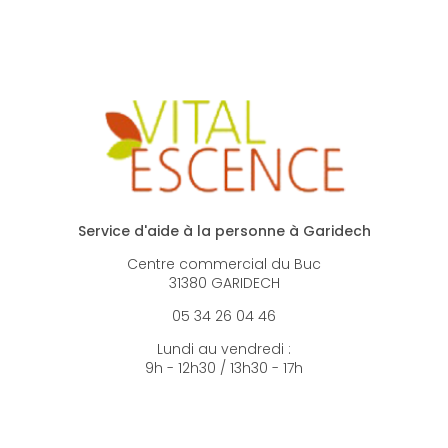
Service d'aide à la personne à Garidech
Centre commercial du Buc
31380 GARIDECH
05 34 26 04 46
Lundi au vendredi :
9h - 12h30 / 13h30 - 17h