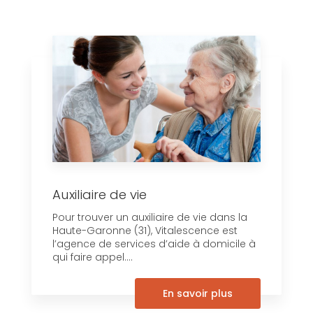
Auxiliaire de vie
Pour trouver un auxiliaire de vie dans la
Haute-Garonne (31), Vitalescence est
l’agence de services d’aide à domicile à
qui faire appel....
En savoir plus