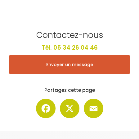
Contactez-nous
Tél.
05 34 26 04 46
Envoyer un message
Partagez cette page
Facebook
X
Email