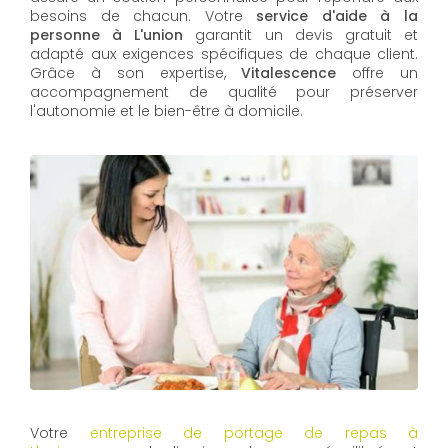
besoins de chacun. Votre
service d'aide à la
personne à L'union
garantit un devis gratuit et
adapté aux exigences spécifiques de chaque client.
Grâce à son expertise,
Vitalescence
offre un
accompagnement de qualité pour préserver
l'autonomie et le bien-être à domicile.
Votre
entreprise de portage de repas à