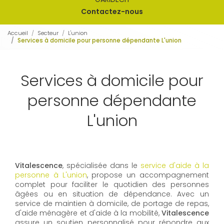
Contactez-nous
Accueil
Secteur
L'union
Services à domicile pour personne dépendante L'union
Services à domicile pour
personne dépendante
L'union
Vitalescence
, spécialisée dans le
service d'aide à la
personne à L'union
, propose un accompagnement
complet pour faciliter le quotidien des personnes
âgées ou en situation de dépendance. Avec un
service de maintien à domicile, de portage de repas,
d'aide ménagère et d'aide à la mobilité,
Vitalescence
assure un soutien personnalisé pour répondre aux