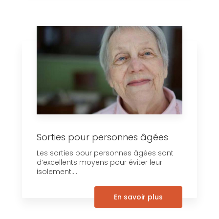
Sorties pour personnes âgées
Les sorties pour personnes âgées sont
d’excellents moyens pour éviter leur
isolement....
En savoir plus