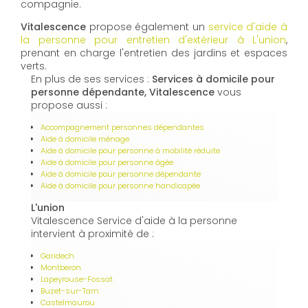
compagnie.
Vitalescence
propose également un
service d'aide à
la personne pour entretien d'extérieur à L'union
,
prenant en charge l'entretien des jardins et espaces
verts.
En plus de ses services :
Services à domicile pour
personne dépendante, Vitalescence
vous
propose aussi :
Accompagnement personnes dépendantes
Aide à domicile ménage
Aide à domicile pour personne à mobilité réduite
Aide à domicile pour personne âgée
Aide à domicile pour personne dépendante
Aide à domicile pour personne handicapée
L'union
Vitalescence Service d'aide à la personne
intervient à proximité de :
Garidech
Montberon
Lapeyrouse-Fossat
Buzet-sur-Tarn
Castelmaurou