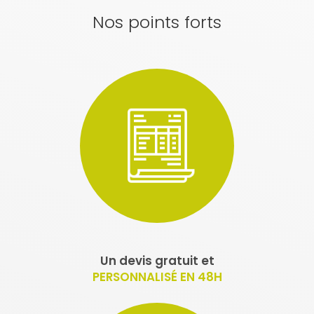
Nos points forts
Un devis gratuit et
PERSONNALISÉ EN 48H