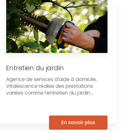
Entretien du jardin
Agence de services d’aide à domicile,
Vitalescence réalise des prestations
variées comme l’entretien du jardin....
En savoir plus