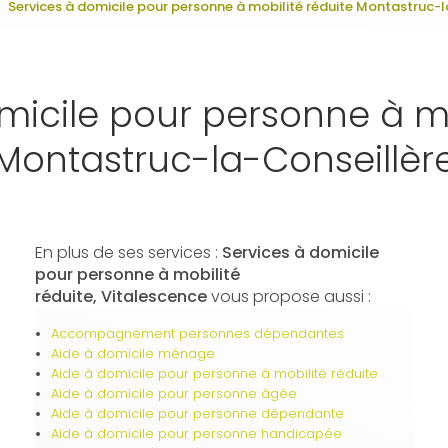
Services à domicile pour personne à mobilité réduite Montastruc-l
micile pour personne à mo
Montastruc-la-Conseillèr
En plus de ses services :
Services à domicile
pour personne à mobilité
réduite, Vitalescence
vous propose aussi :
Accompagnement personnes dépendantes
Aide à domicile ménage
Aide à domicile pour personne à mobilité réduite
Aide à domicile pour personne âgée
Aide à domicile pour personne dépendante
Aide à domicile pour personne handicapée