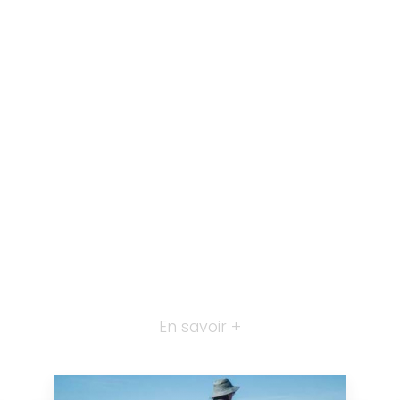
En savoir +