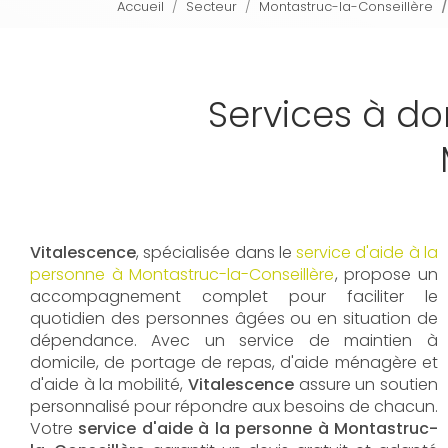
Accueil
Secteur
Montastruc-la-Conseillère
Services à do
Vitalescence
, spécialisée dans le
service d'aide à la
personne à Montastruc-la-Conseillère
, propose un
accompagnement complet pour faciliter le
quotidien des personnes âgées ou en situation de
dépendance. Avec un service de maintien à
domicile, de portage de repas, d'aide ménagère et
d'aide à la mobilité,
Vitalescence
assure un soutien
personnalisé pour répondre aux besoins de chacun.
Votre
service d'aide à la personne à Montastruc-