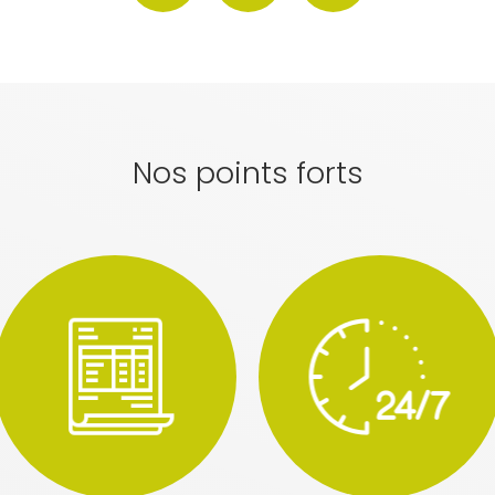
Nos points forts