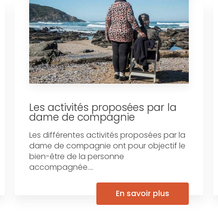
Les activités proposées par la
dame de compagnie
Les différentes activités proposées par la
dame de compagnie ont pour objectif le
bien-être de la personne
accompagnée....
En savoir plus