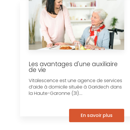
Les avantages d'une auxiliaire
de vie
Vitalescence est une agence de services
d’aide à domicile située à Garidech dans
la Haute-Garonne (31)....
En savoir plus