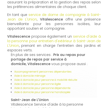
assurant la préparation et la gestion des repas selon
les préférences alimentaires de chaque client.
En tant que
service de dame de compagnie à Saint-
Jean de L'Union
,
Vitalescence
offre une présence
bienveillante pour les personnes isolées, leur
apportant soutien et compagnie.
Vitalescence
propose également un
service d'aide à
la personne pour entretien d'extérieur à Saint-Jean de
L'Union
, prenant en charge l'entretien des jardins et
espaces verts.
En plus de ses services :
Prix au repas pour
portage de repas par service à
domicile, Vitalescence
vous propose aussi :
Accompagnement personnes dépendantes
Aide à domicile ménage
Aide à domicile pour personne à mobilité réduite
Aide à domicile pour personne âgée
Aide à domicile pour personne dépendante
Aide à domicile pour personne handicapée
Saint-Jean de L'Union
Vitalescence Service d'aide à la personne