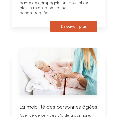
dame de compagnie ont pour objectif le
bien-être de la personne
accompagnée....
En savoir plus
La mobilité des personnes âgées
Agence de services d’aide à domicile,