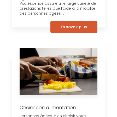
Vitalescence assure une large variété de
prestations telles que l’aide à la mobilité
des personnes âgées....
En savoir plus
Choisir son alimentation
Personnes âgées, bien choisir votre