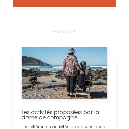
En savoir +
Les activités proposées par la
dame de compagnie
Les différentes activités proposées par la