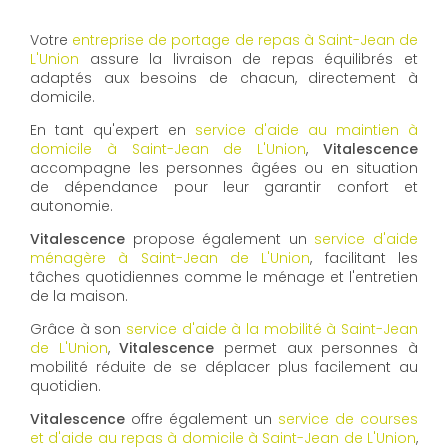
Votre
entreprise de portage de repas à Saint-Jean de
L'Union
assure la livraison de repas équilibrés et
adaptés aux besoins de chacun, directement à
domicile.
En tant qu'expert en
service d'aide au maintien à
domicile à Saint-Jean de L'Union
,
Vitalescence
accompagne les personnes âgées ou en situation
de dépendance pour leur garantir confort et
autonomie.
Vitalescence
propose également un
service d'aide
ménagère à Saint-Jean de L'Union
, facilitant les
tâches quotidiennes comme le ménage et l'entretien
de la maison.
Grâce à son
service d'aide à la mobilité à Saint-Jean
de L'Union
,
Vitalescence
permet aux personnes à
mobilité réduite de se déplacer plus facilement au
quotidien.
Vitalescence
offre également un
service de courses
et d'aide au repas à domicile à Saint-Jean de L'Union
,