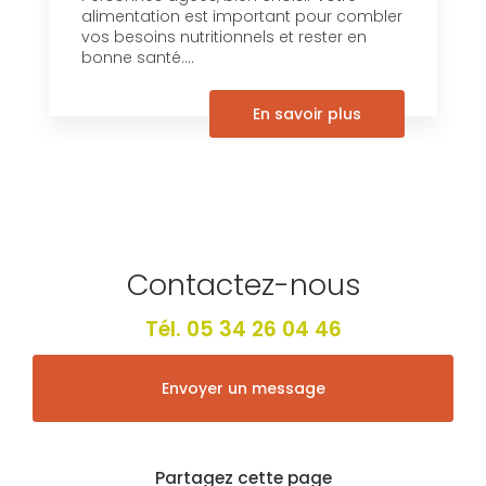
alimentation est important pour combler
vos besoins nutritionnels et rester en
bonne santé....
En savoir plus
Contactez-nous
Tél.
05 34 26 04 46
Envoyer un message
Partagez cette page