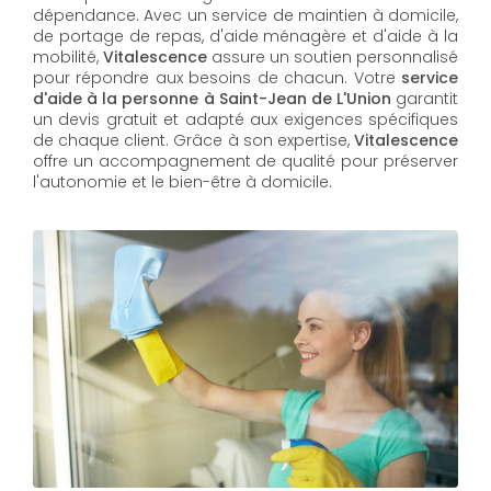
dépendance. Avec un service de maintien à domicile,
de portage de repas, d'aide ménagère et d'aide à la
mobilité,
Vitalescence
assure un soutien personnalisé
pour répondre aux besoins de chacun. Votre
service
d'aide à la personne à Saint-Jean de L'Union
garantit
un devis gratuit et adapté aux exigences spécifiques
de chaque client. Grâce à son expertise,
Vitalescence
offre un accompagnement de qualité pour préserver
l'autonomie et le bien-être à domicile.