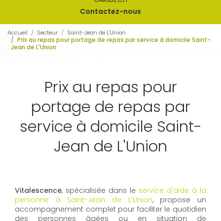
Contactez-nous
Accueil
Secteur
Saint-Jean de L'Union
Prix au repas pour portage de repas par service à domicile Saint-
Jean de L'Union
Prix au repas pour
portage de repas par
service à domicile Saint-
Jean de L'Union
Vitalescence
, spécialisée dans le
service d'aide à la
personne à Saint-Jean de L'Union
, propose un
accompagnement complet pour faciliter le quotidien
des personnes âgées ou en situation de