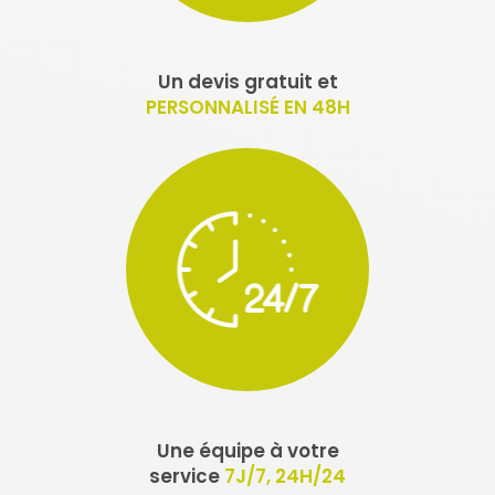
Un devis gratuit et
PERSONNALISÉ EN 48H
Une équipe à votre
service
7J/7, 24H/24