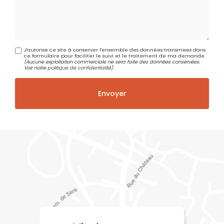
J'autorise ce site à conserver l'ensemble des données transmises dans
ce formulaire pour faciliter le suivi et le traitement de ma demande.
(Aucune exploitation commerciale ne sera faite des données conservées.
Voir notre
politique de confidentialité
)