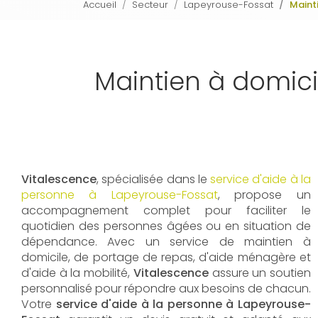
Accueil
Secteur
Lapeyrouse-Fossat
Maint
Maintien à domic
Vitalescence
, spécialisée dans le
service d'aide à la
personne à Lapeyrouse-Fossat
, propose un
accompagnement complet pour faciliter le
quotidien des personnes âgées ou en situation de
dépendance. Avec un service de maintien à
domicile, de portage de repas, d'aide ménagère et
d'aide à la mobilité,
Vitalescence
assure un soutien
personnalisé pour répondre aux besoins de chacun.
Votre
service d'aide à la personne à Lapeyrouse-