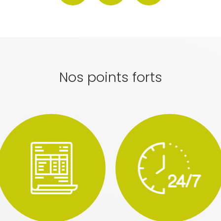
Nos points forts