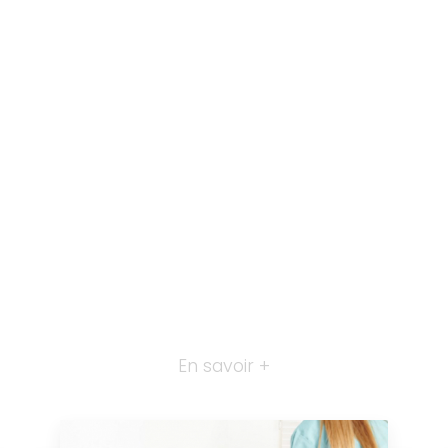
En savoir +