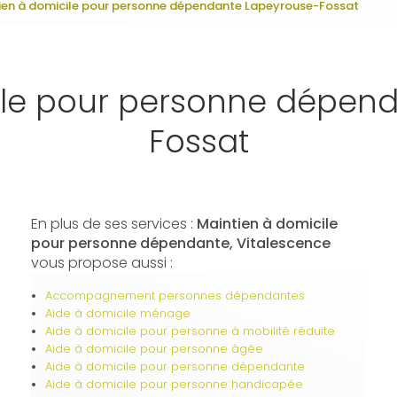
ien à domicile pour personne dépendante Lapeyrouse-Fossat
ile pour personne dépen
Fossat
En plus de ses services :
Maintien à domicile
pour personne dépendante, Vitalescence
vous propose aussi :
Accompagnement personnes dépendantes
Aide à domicile ménage
Aide à domicile pour personne à mobilité réduite
Aide à domicile pour personne âgée
Aide à domicile pour personne dépendante
Aide à domicile pour personne handicapée