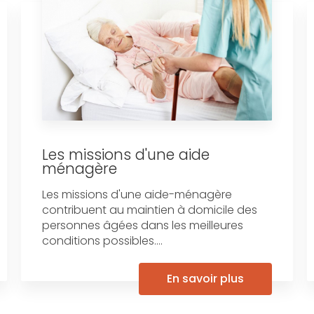
Les missions d'une aide
ménagère
Les missions d'une aide-ménagère
contribuent au maintien à domicile des
personnes âgées dans les meilleures
conditions possibles....
En savoir plus