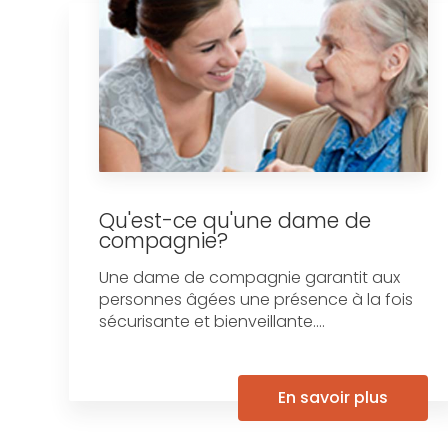
Qu'est-ce qu'une dame de
compagnie?
Une dame de compagnie garantit aux
personnes âgées une présence à la fois
sécurisante et bienveillante....
En savoir plus