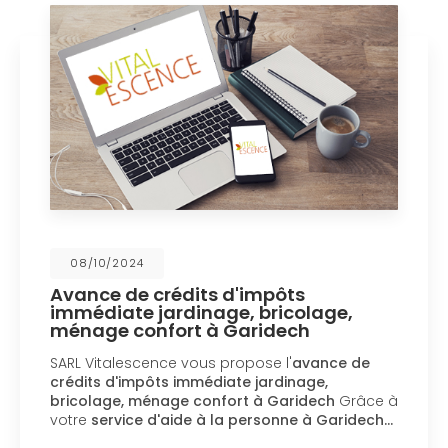
08/10/2024
Avance de crédits d'impôts
immédiate jardinage, bricolage,
ménage confort à Garidech
SARL Vitalescence vous propose l'
avance de
crédits d'impôts immédiate jardinage,
bricolage, ménage confort à Garidech
Grâce à
votre
service d'aide à la personne à Garidech…