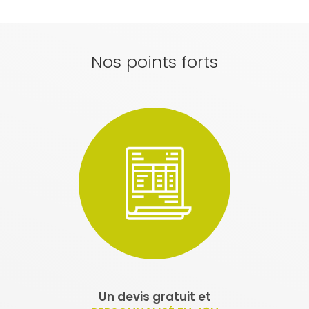
Nos points forts
Un devis gratuit et