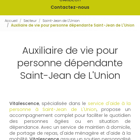
Contactez-nous
Accueil
Secteur
Saint-Jean de L'Union
Auxiliaire de vie pour personne dépendante Saint-Jean de L'Union
Auxiliaire de vie pour
personne dépendante
Saint-Jean de L'Union
Vitalescence
, spécialisée dans le
service d'aide à la
personne à Saint-Jean de L'Union
, propose un
accompagnement complet pour faciliter le quotidien
des personnes âgées ou en situation de
dépendance. Avec un service de maintien à domicile,
de portage de repas, d'aide ménagère et d'aide à la
mobilité,
Vitalescence
assure un soutien personnalisé