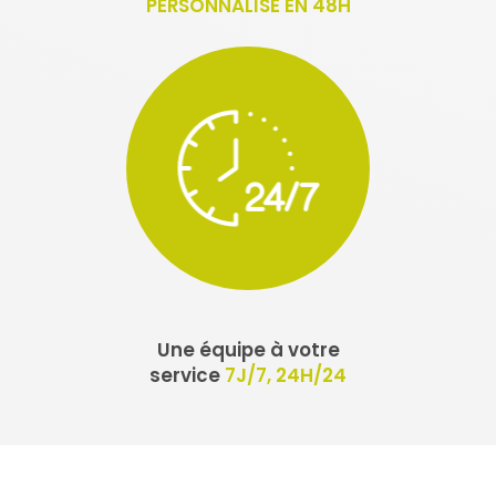
PERSONNALISÉ EN 48H
Une équipe à votre
service
7J/7, 24H/24