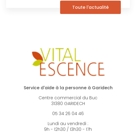
Toute l'actualité
Service d'aide à la personne à Garidech
Centre commercial du Buc
31380 GARIDECH
05 34 26 04 46
Lundi au vendredi :
9h - 12h30 / 13h30 - 17h