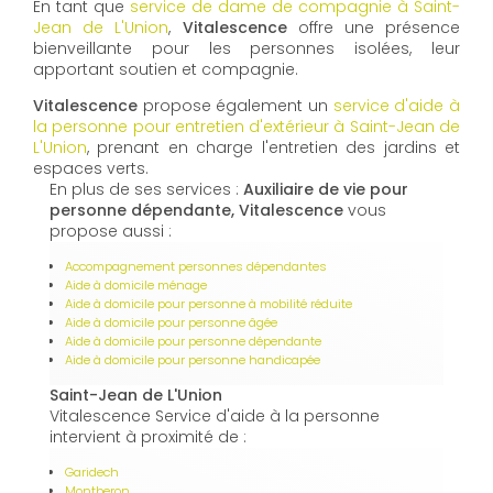
En tant que
service de dame de compagnie à Saint-
Jean de L'Union
,
Vitalescence
offre une présence
bienveillante pour les personnes isolées, leur
apportant soutien et compagnie.
Vitalescence
propose également un
service d'aide à
la personne pour entretien d'extérieur à Saint-Jean de
L'Union
, prenant en charge l'entretien des jardins et
espaces verts.
En plus de ses services :
Auxiliaire de vie pour
personne dépendante, Vitalescence
vous
propose aussi :
Accompagnement personnes dépendantes
Aide à domicile ménage
Aide à domicile pour personne à mobilité réduite
Aide à domicile pour personne âgée
Aide à domicile pour personne dépendante
Aide à domicile pour personne handicapée
Saint-Jean de L'Union
Vitalescence Service d'aide à la personne
intervient à proximité de :
Garidech
Montberon