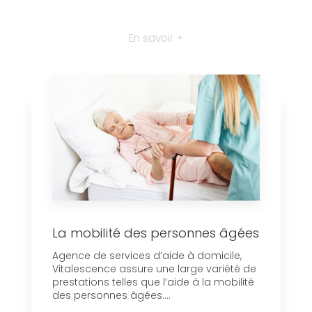
En savoir +
La mobilité des personnes âgées
Agence de services d’aide à domicile,
Vitalescence assure une large variété de
prestations telles que l’aide à la mobilité
des personnes âgées....