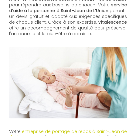
pour répondre aux besoins de chacun. Votre
service
d'aide à la personne à Saint-Jean de L'Union
garantit
un devis gratuit et adapté aux exigences spécifiques
de chaque client. Grâce à son expertise,
Vitalescence
offre un accompagnement de qualité pour préserver
l'autonomie et le bien-être à domicile.
Votre
entreprise de portage de repas à Saint-Jean de