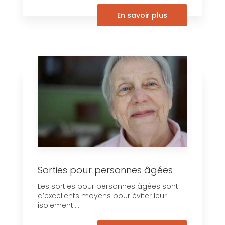
En savoir plus
Sorties pour personnes âgées
Les sorties pour personnes âgées sont
d’excellents moyens pour éviter leur
isolement....