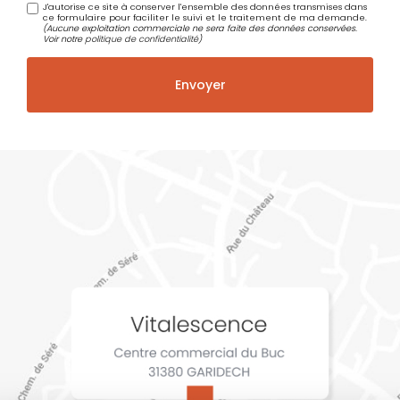
J'autorise ce site à conserver l'ensemble des données transmises dans
ce formulaire pour faciliter le suivi et le traitement de ma demande.
(Aucune exploitation commerciale ne sera faite des données conservées.
Voir notre
politique de confidentialité
)