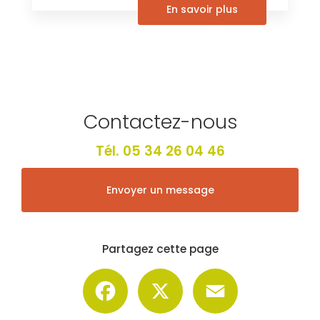
En savoir plus
Contactez-nous
Tél.
05 34 26 04 46
Envoyer un message
Partagez cette page
Facebook
X
Email