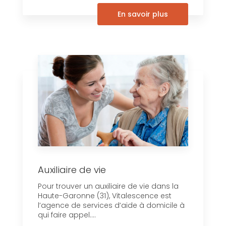
En savoir plus
Auxiliaire de vie
Pour trouver un auxiliaire de vie dans la
Haute-Garonne (31), Vitalescence est
l’agence de services d’aide à domicile à
qui faire appel....