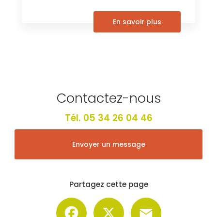
En savoir plus
Contactez-nous
Tél.
05 34 26 04 46
Envoyer un message
Partagez cette page
Facebook
X
Email