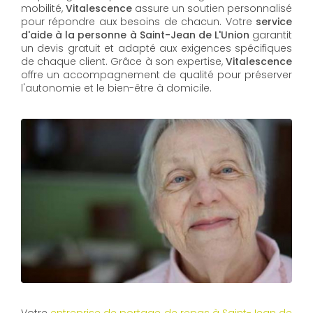
mobilité,
Vitalescence
assure un soutien personnalisé
pour répondre aux besoins de chacun. Votre
service
d'aide à la personne à Saint-Jean de L'Union
garantit
un devis gratuit et adapté aux exigences spécifiques
de chaque client. Grâce à son expertise,
Vitalescence
offre un accompagnement de qualité pour préserver
l'autonomie et le bien-être à domicile.