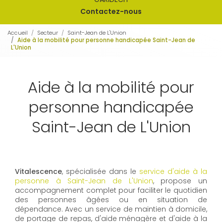
Contactez-nous
Accueil
Secteur
Saint-Jean de L'Union
Aide à la mobilité pour personne handicapée Saint-Jean de
L'Union
Aide à la mobilité pour
personne handicapée
Saint-Jean de L'Union
Vitalescence
, spécialisée dans le
service d'aide à la
personne à Saint-Jean de L'Union
, propose un
accompagnement complet pour faciliter le quotidien
des personnes âgées ou en situation de
dépendance. Avec un service de maintien à domicile,
de portage de repas, d'aide ménagère et d'aide à la