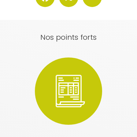
Nos points forts