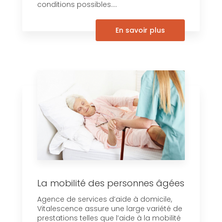
conditions possibles....
En savoir plus
La mobilité des personnes âgées
Agence de services d’aide à domicile,
Vitalescence assure une large variété de
prestations telles que l’aide à la mobilité