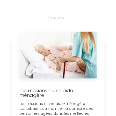
En savoir +
Les missions d'une aide
ménagère
Les missions d'une aide-ménagère
contribuent au maintien à domicile des
personnes âgées dans les meilleures