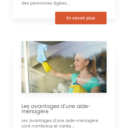
des personnes âgées....
En savoir plus
Les avantages d'une aide-
ménagère
Les avantages d'une aide-ménagère
sont nombreux et variés....