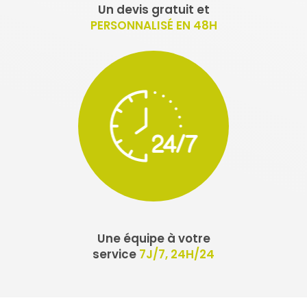
Un devis gratuit et
PERSONNALISÉ EN 48H
Une équipe à votre
service
7J/7, 24H/24