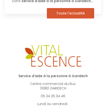
votre
service d'aide à la personne à Garidech…
Toute l'actualité
Service d'aide à la personne à Garidech
Centre commercial du Buc
31380 GARIDECH
05 34 26 04 46
Lundi au vendredi :