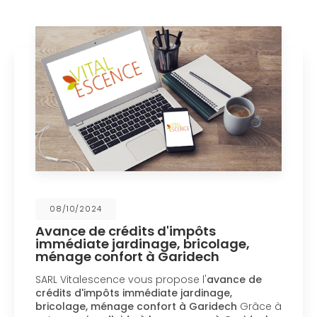
08/10/2024
Avance de crédits d'impôts
immédiate jardinage, bricolage,
ménage confort à Garidech
SARL Vitalescence vous propose l'
avance de
crédits d'impôts immédiate jardinage,
bricolage, ménage confort à Garidech
Grâce à