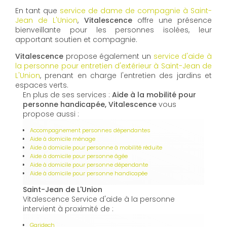
En tant que
service de dame de compagnie à Saint-
Jean de L'Union
,
Vitalescence
offre une présence
bienveillante pour les personnes isolées, leur
apportant soutien et compagnie.
Vitalescence
propose également un
service d'aide à
la personne pour entretien d'extérieur à Saint-Jean de
L'Union
, prenant en charge l'entretien des jardins et
espaces verts.
En plus de ses services :
Aide à la mobilité pour
personne handicapée, Vitalescence
vous
propose aussi :
Accompagnement personnes dépendantes
Aide à domicile ménage
Aide à domicile pour personne à mobilité réduite
Aide à domicile pour personne âgée
Aide à domicile pour personne dépendante
Aide à domicile pour personne handicapée
Saint-Jean de L'Union
Vitalescence Service d'aide à la personne
intervient à proximité de :
Garidech