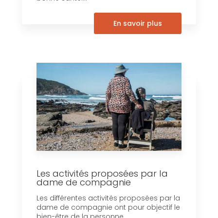
En savoir plus
Les activités proposées par la
dame de compagnie
Les différentes activités proposées par la
dame de compagnie ont pour objectif le
bien-être de la personne