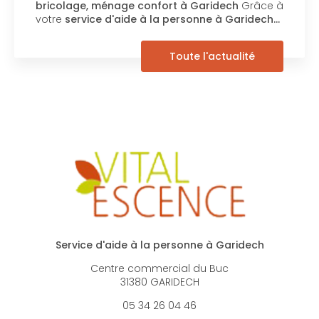
bricolage, ménage confort à Garidech
Grâce à
votre
service d'aide à la personne à Garidech…
Toute l'actualité
Service d'aide à la personne à Garidech
Centre commercial du Buc
31380 GARIDECH
05 34 26 04 46