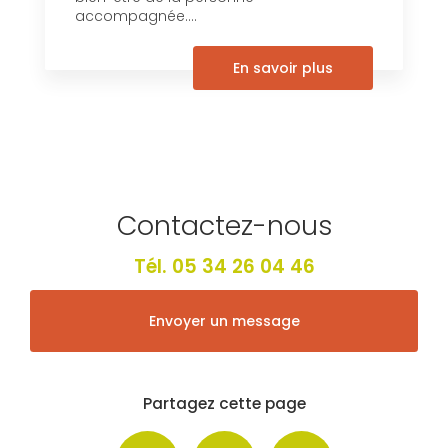
accompagnée....
En savoir plus
Contactez-nous
Tél.
05 34 26 04 46
Envoyer un message
Partagez cette page
Facebook
X
Email