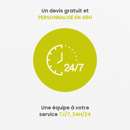
Un devis gratuit et
PERSONNALISÉ EN 48H
Une équipe à votre
service
7J/7, 24H/24