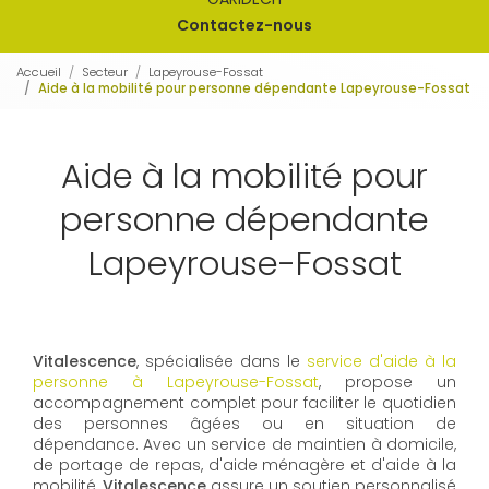
Contactez-nous
Accueil
Secteur
Lapeyrouse-Fossat
Aide à la mobilité pour personne dépendante Lapeyrouse-Fossat
Aide à la mobilité pour
personne dépendante
Lapeyrouse-Fossat
Vitalescence
, spécialisée dans le
service d'aide à la
personne à Lapeyrouse-Fossat
, propose un
accompagnement complet pour faciliter le quotidien
des personnes âgées ou en situation de
dépendance. Avec un service de maintien à domicile,
de portage de repas, d'aide ménagère et d'aide à la
mobilité,
Vitalescence
assure un soutien personnalisé