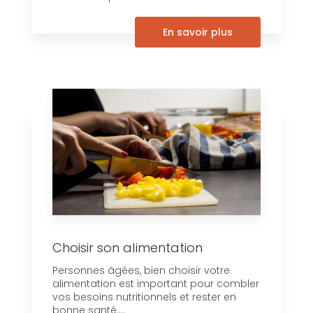
En savoir plus
Choisir son alimentation
Personnes âgées, bien choisir votre
alimentation est important pour combler
vos besoins nutritionnels et rester en
bonne santé....