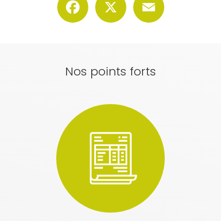
Nos points forts