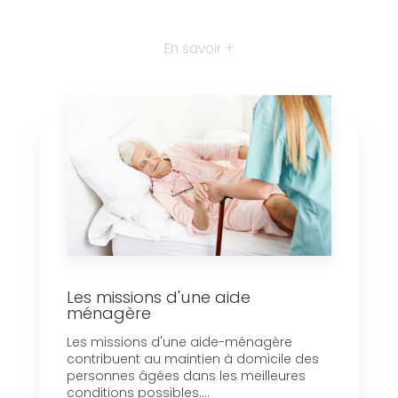
En savoir +
Les missions d'une aide
ménagère
Les missions d'une aide-ménagère
contribuent au maintien à domicile des
personnes âgées dans les meilleures
conditions possibles....