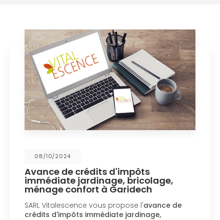
08/10/2024
Avance de crédits d'impôts
immédiate jardinage, bricolage,
ménage confort à Garidech
SARL Vitalescence vous propose l'
avance de
crédits d'impôts immédiate jardinage,