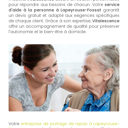
pour répondre aux besoins de chacun. Votre
service
d'aide à la personne à Lapeyrouse-Fossat
garantit
un devis gratuit et adapté aux exigences spécifiques
de chaque client. Grâce à son expertise,
Vitalescence
offre un accompagnement de qualité pour préserver
l'autonomie et le bien-être à domicile.
Votre
entreprise de portage de repas à Lapeyrouse-