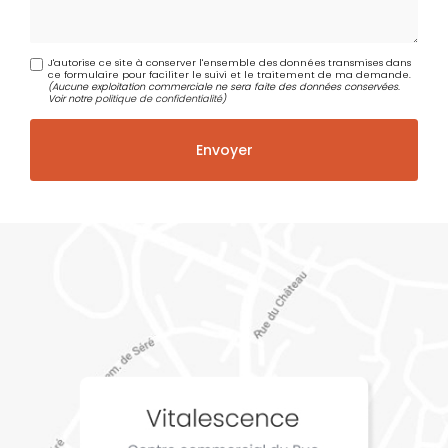
J'autorise ce site à conserver l'ensemble des données transmises dans
ce formulaire pour faciliter le suivi et le traitement de ma demande.
(Aucune exploitation commerciale ne sera faite des données conservées.
Voir notre
politique de confidentialité
)