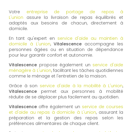
Votre
entreprise de portage de repas à
L'union
assure la livraison de repas équilibrés et
adaptés aux besoins de chacun, directement à
domicile.
En tant qu'expert en
service d'aide au maintien à
domicile à L'union
,
Vitalescence
accompagne les
personnes âgées ou en situation de dépendance
pour leur garantir confort et autonomie.
Vitalescence
propose également un
service d'aide
ménagère à L'union
, facilitant les tâches quotidiennes
comme le ménage et l'entretien de la maison.
Grâce à son
service d'aide à la mobilité à L'union
,
Vitalescence
permet aux personnes à mobilité
réduite de se déplacer plus facilement au quotidien.
Vitalescence
offre également un
service de courses
et d'aide au repas à domicile à L'union
, assurant la
préparation et la gestion des repas selon les
préférences alimentaires de chaque client.