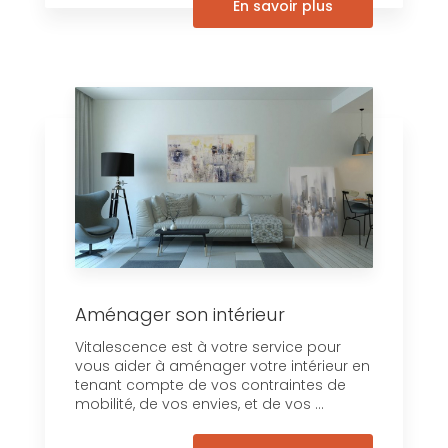
En savoir plus
Aménager son intérieur
Vitalescence est à votre service pour
vous aider à aménager votre intérieur en
tenant compte de vos contraintes de
mobilité, de vos envies, et de vos ...