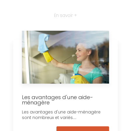
En savoir +
Les avantages d'une aide-
ménagère
Les avantages d'une aide-ménagère
sont nombreux et variés....