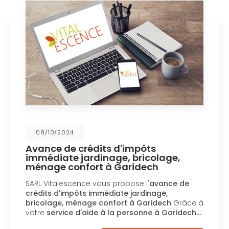
08/10/2024
Avance de crédits d'impôts
immédiate jardinage, bricolage,
ménage confort à Garidech
SARL Vitalescence vous propose l'
avance de
crédits d'impôts immédiate jardinage,
bricolage, ménage confort à Garidech
Grâce à
votre
service d'aide à la personne à Garidech…