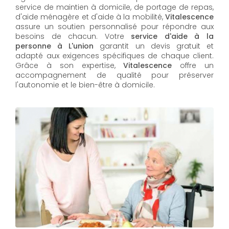
service de maintien à domicile, de portage de repas,
d'aide ménagère et d'aide à la mobilité,
Vitalescence
assure un soutien personnalisé pour répondre aux
besoins de chacun. Votre
service d'aide à la
personne à L'union
garantit un devis gratuit et
adapté aux exigences spécifiques de chaque client.
Grâce à son expertise,
Vitalescence
offre un
accompagnement de qualité pour préserver
l'autonomie et le bien-être à domicile.