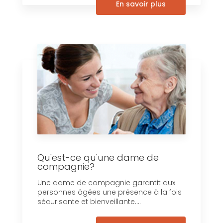
En savoir plus
Qu'est-ce qu'une dame de
compagnie?
Une dame de compagnie garantit aux
personnes âgées une présence à la fois
sécurisante et bienveillante....