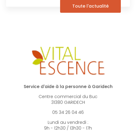
Toute l'actualité
Service d'aide à la personne à Garidech
Centre commercial du Buc
31380 GARIDECH
05 34 26 04 46
Lundi au vendredi :
9h - 12h30 / 13h30 - 17h