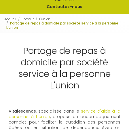
Contactez-nous
Accueil
Secteur
L'union
Portage de repas à domicile par société service à la personne
L'union
Portage de repas à
domicile par société
service à la personne
L'union
Vitalescence
, spécialisée dans le
service d'aide à la
personne à L'union
, propose un accompagnement
complet pour faciliter le quotidien des personnes
âgées ou en situation de dépendance. Avec un