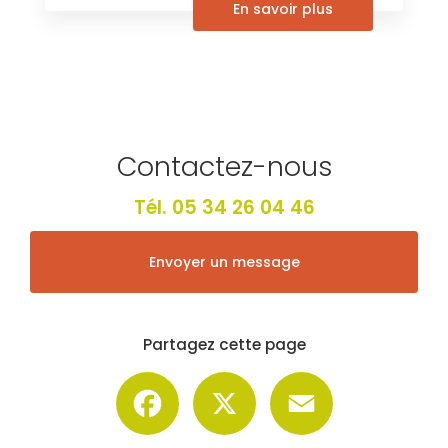
En savoir plus
Contactez-nous
Tél.
05 34 26 04 46
Envoyer un message
Partagez cette page
Facebook
X
Email