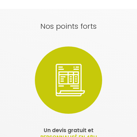
Nos points forts
Un devis gratuit et