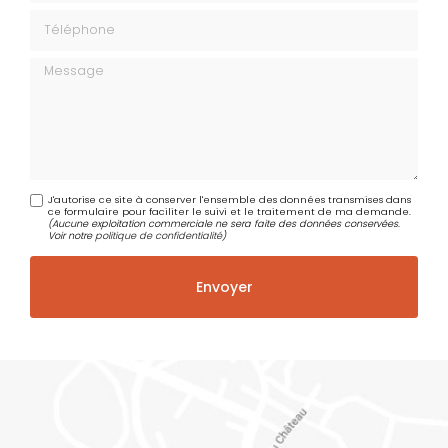
Téléphone
Message
J'autorise ce site à conserver l'ensemble des données transmises dans
ce formulaire pour faciliter le suivi et le traitement de ma demande.
(Aucune exploitation commerciale ne sera faite des données conservées.
Voir notre
politique de confidentialité
)