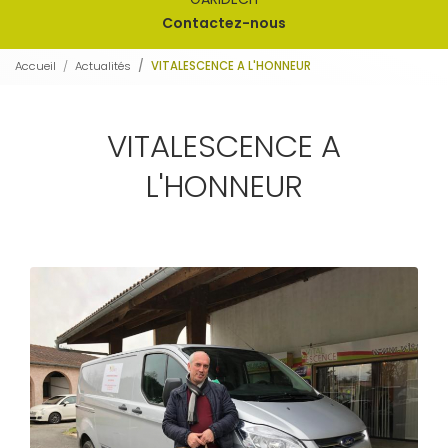
Contactez-nous
Accueil
Actualités
VITALESCENCE A L'HONNEUR
VITALESCENCE A
L'HONNEUR