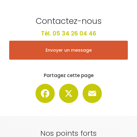
Contactez-nous
Tél.
05 34 26 04 46
Envoyer un message
Partagez cette page
Facebook
X
Email
Nos points forts