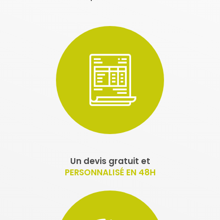
Un devis gratuit et
PERSONNALISÉ EN 48H