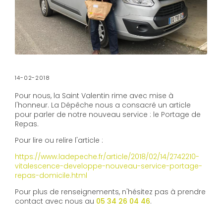
14-02-2018
Pour nous, la Saint Valentin rime avec mise à
l'honneur. La Dépêche nous a consacré un article
pour parler de notre nouveau service : le Portage de
Repas.
Pour lire ou relire l'article :
https://www.ladepeche.fr/article/2018/02/14/2742210-
vitalescence-developpe-nouveau-service-portage-
repas-domicile.html
Pour plus de renseignements, n'hésitez pas à prendre
contact avec nous au
05 34 26 04 46
.