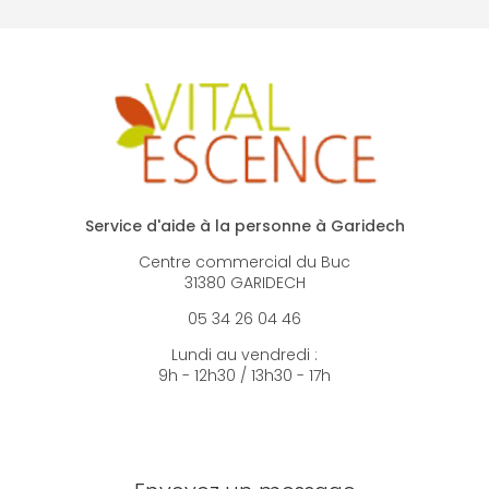
Service d'aide à la personne à Garidech
Centre commercial du Buc
31380 GARIDECH
05 34 26 04 46
Lundi au vendredi :
9h - 12h30 / 13h30 - 17h