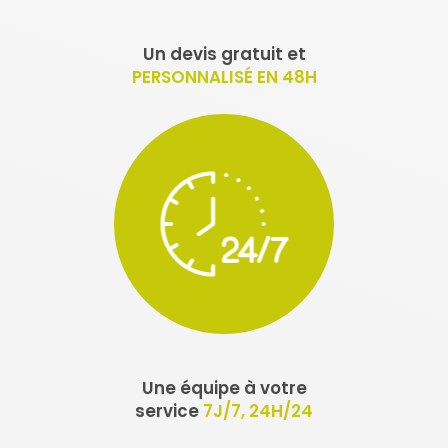
Un devis gratuit et
PERSONNALISÉ EN 48H
Une équipe à votre
service
7J/7, 24H/24