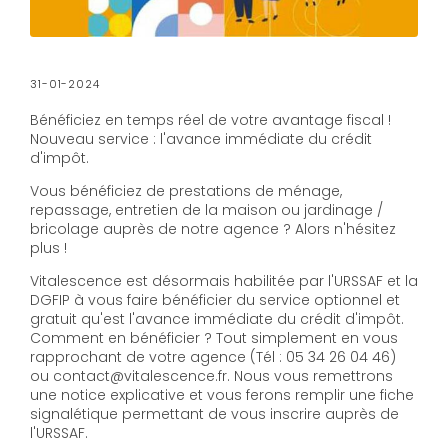
31-01-2024
Bénéficiez en temps réel de votre avantage fiscal !
Nouveau service : l'avance immédiate du crédit
d'impôt.
Vous bénéficiez de prestations de ménage,
repassage, entretien de la maison ou jardinage /
bricolage auprès de notre agence ? Alors n'hésitez
plus !
Vitalescence est désormais habilitée par l'URSSAF et la
DGFIP à vous faire bénéficier du service optionnel et
gratuit qu'est l'avance immédiate du crédit d'impôt.
Comment en bénéficier ? Tout simplement en vous
rapprochant de votre agence (Tél : 05 34 26 04 46)
ou contact@vitalescence.fr. Nous vous remettrons
une notice explicative et vous ferons remplir une fiche
signalétique permettant de vous inscrire auprès de
l'URSSAF.