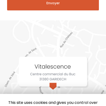
This site uses cookies and gives you control over