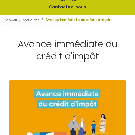
Contactez-nous
Accueil
Actualités
Avance immédiate du crédit d'impôt
Avance immédiate du
crédit d'impôt