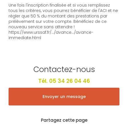
Une fois l'inscription finalisée et si vous remplissez
tous les critères, vous pourrez bénéficier de l'ACI et ne
régler que 50 % du montant des prestations par
prélèvement sur votre compte. Bénéficiez de ce
nouveau service sans attendre !
https://www.urssaf.fr/.../avance.../avance-
immediate.html
Contactez-nous
Tél.
05 34 26 04 46
Envoyer un message
Partagez cette page