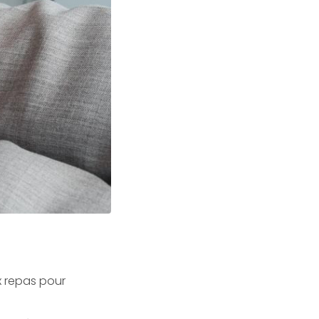
x repas pour