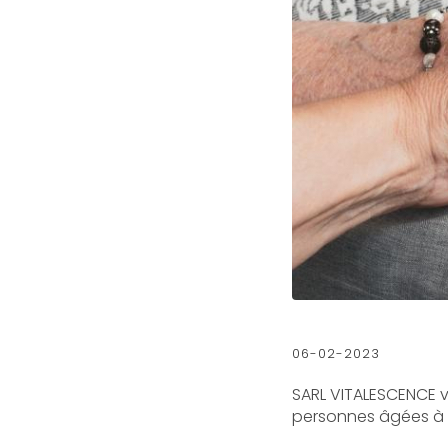
06-02-2023
SARL VITALESCENCE v
personnes âgées à 