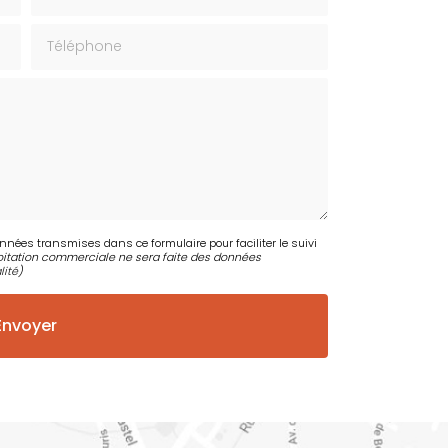
Téléphone
onnées transmises dans ce formulaire pour faciliter le suivi
itation commerciale ne sera faite des données
lité
)