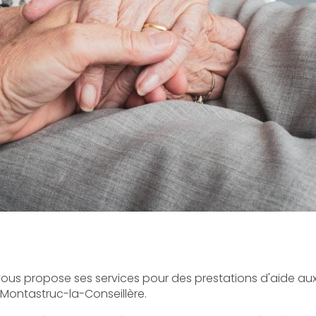
ous propose ses services pour des prestations d'aide au
Montastruc-la-Conseillère.