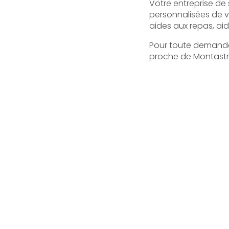
Votre entreprise de
personnalisées de v
aides aux repas, aid
Pour toute demande 
proche de Montastr