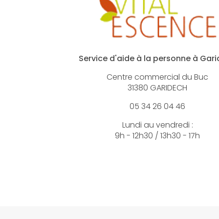
Service d'aide à la personne à Gar
Centre commercial du Buc
31380 GARIDECH
05 34 26 04 46
Lundi au vendredi :
9h - 12h30 / 13h30 - 17h