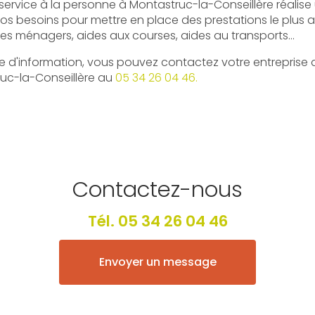
 service à la personne à Montastruc-la-Conseillère réalise
os besoins pour mettre en place des prestations le plus a
es ménagers, aides aux courses, aides au transports...
d'information, vous pouvez contactez votre entreprise d
uc-la-Conseillère au
05 34 26 04 46.
Contactez-nous
Tél.
05 34 26 04 46
Envoyer un message