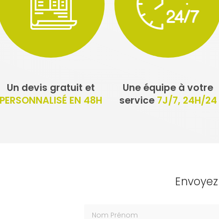
Un devis gratuit et
Une équipe à votre
PERSONNALISÉ EN 48H
service
7J/7, 24H/24
Envoye
Nom Prénom