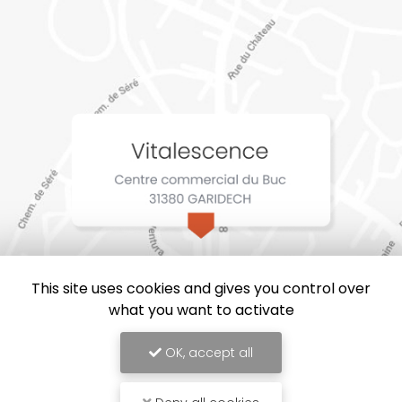
This site uses cookies and gives you control over
what you want to activate
OK, accept all