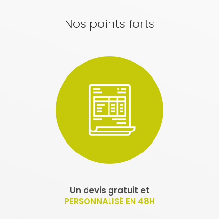
Nos points forts
Un devis gratuit et
PERSONNALISÉ EN 48H