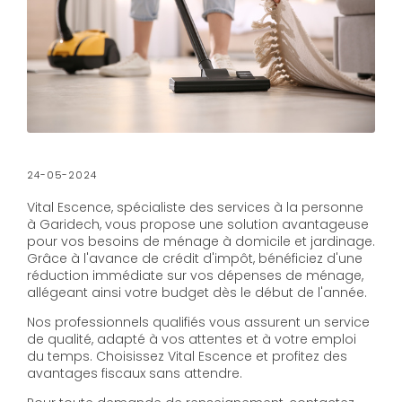
24-05-2024
Vital Escence, spécialiste des services à la personne
à Garidech, vous propose une solution avantageuse
pour vos besoins de ménage à domicile et jardinage.
Grâce à l'avance de crédit d'impôt, bénéficiez d'une
réduction immédiate sur vos dépenses de ménage,
allégeant ainsi votre budget dès le début de l'année.
Nos professionnels qualifiés vous assurent un service
de qualité, adapté à vos attentes et à votre emploi
du temps. Choisissez Vital Escence et profitez des
avantages fiscaux sans attendre.