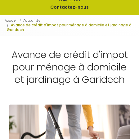
Contactez-nous
Accueil
Actualités
Avance de crédit d'impot pour ménage à domicile et jardinage à
Garidech
Avance de crédit d'impot
pour ménage à domicile
et jardinage à Garidech