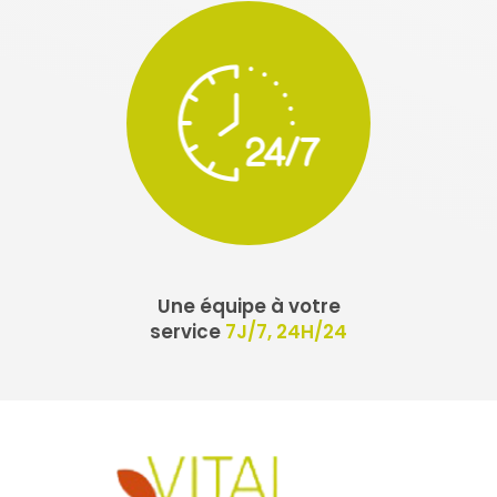
Une équipe à votre
service
7J/7, 24H/24