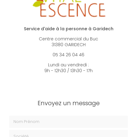
Service d'aide à la personne à Garidech
Centre commercial du Buc
31380 GARIDECH
05 34 26 04 46
Lundi au vendredi :
9h - 12h30 / 13h30 - 17h
Envoyez un message
Nom Prénom
Société